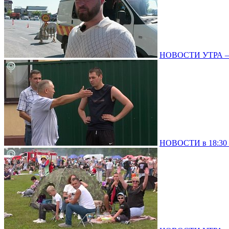
НОВОСТИ УТРА – 0
НОВОСТИ в 18:30 –