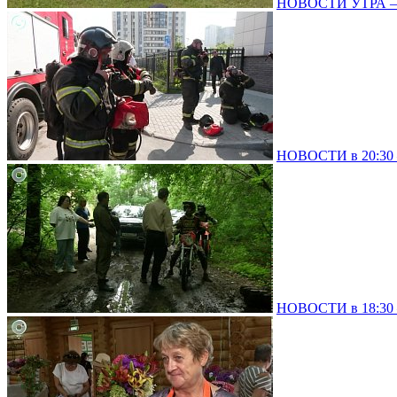
НОВОСТИ УТРА – 
НОВОСТИ в 20:30 –
НОВОСТИ в 18:30 –