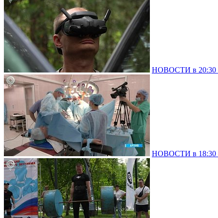
НОВОСТИ в 20:30 –
НОВОСТИ в 18:30 –