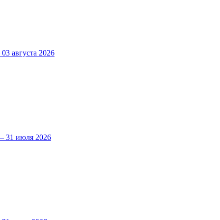
3 августа 2026
 31 июля 2026