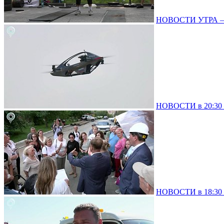
НОВОСТИ УТРА – 0
НОВОСТИ в 20:30 –
НОВОСТИ в 18:30 –