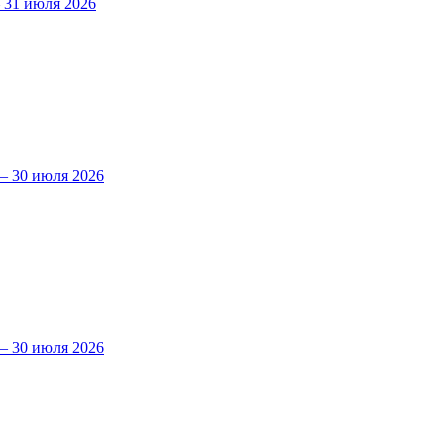
31 июля 2026
 30 июля 2026
 30 июля 2026