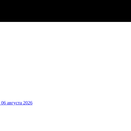
6 августа 2026