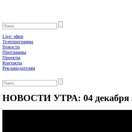
Live: эфир
Телепрограмма
Новости
Программы
Проекты
Контакты
Рекламодателям
НОВОСТИ УТРА: 04 декабря 