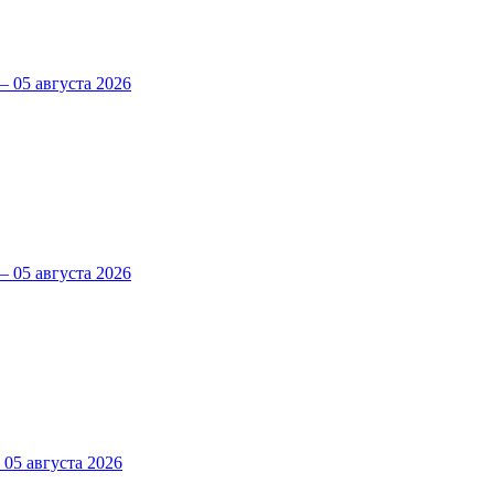
 05 августа 2026
 05 августа 2026
5 августа 2026