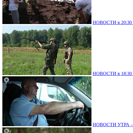
НОВОСТИ в 20:30 –
НОВОСТИ в 18:30 –
НОВОСТИ УТРА – 0