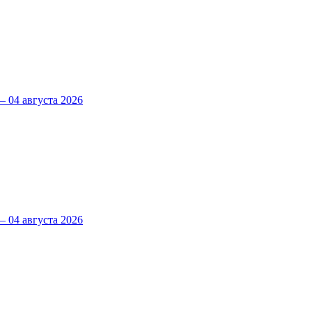
 04 августа 2026
 04 августа 2026