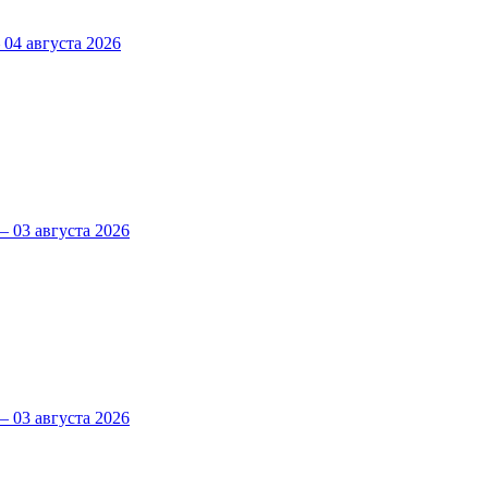
4 августа 2026
 03 августа 2026
 03 августа 2026