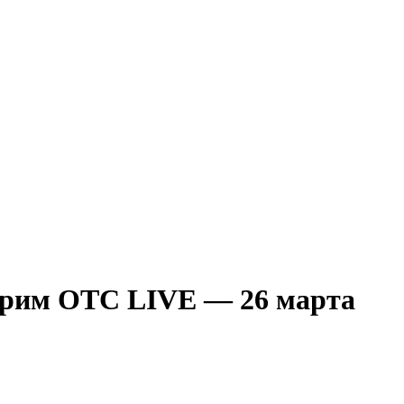
Стрим ОТС LIVE — 26 марта