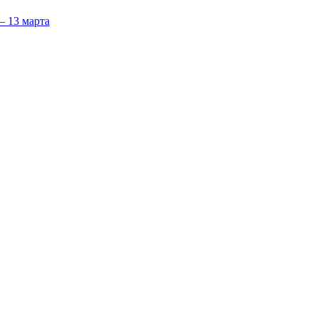
 13 марта