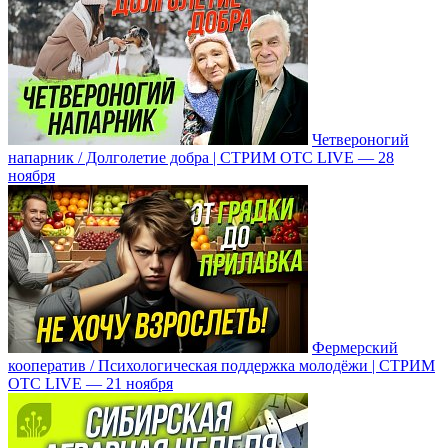
Четвероногий
напарник / Долголетие добра | СТРИМ ОТС LIVE — 28
ноября
Фермерский
кооператив / Психологическая поддержка молодёжи | СТРИМ
ОТС LIVE — 21 ноября