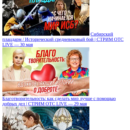
Сибирский
плацдарм / Исторический средневековый бой | СТРИМ ОТС
LIVE — 30 мая
Благотворительность: как сделать мир лучше с помощью
добрых дел | СТРИМ ОТС LIVE — 29 мая