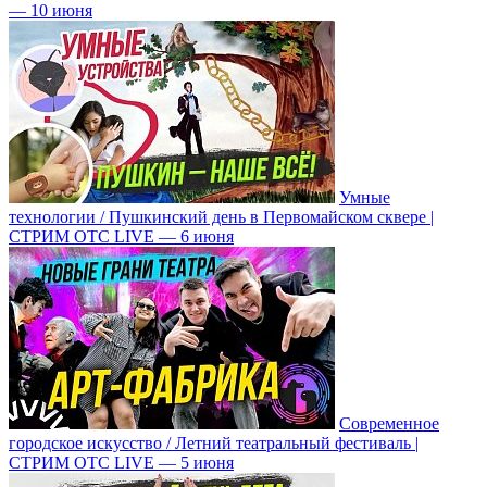
— 10 июня
Умные
технологии / Пушкинский день в Первомайском сквере |
СТРИМ ОТС LIVE — 6 июня
Современное
городское искусство / Летний театральный фестиваль |
СТРИМ ОТС LIVE — 5 июня