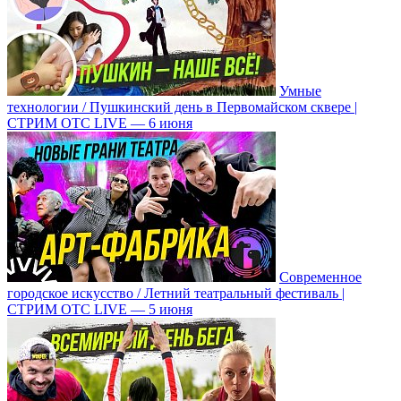
Умные
технологии / Пушкинский день в Первомайском сквере |
СТРИМ ОТС LIVE — 6 июня
Современное
городское искусство / Летний театральный фестиваль |
СТРИМ ОТС LIVE — 5 июня