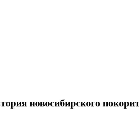
стория новосибирского покорит