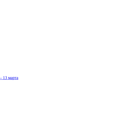
 13 марта