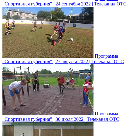
"Спортивная губерния" | 24 сентября 2022 | Телеканал ОТС
Программа
"Спортивная губерния" | 27 августа 2022 | Телеканал ОТС
Программа
"Спортивная губерния" | 30 июля 2022 | Телеканал ОТС