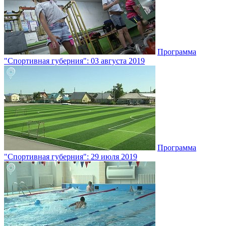
Программа
"Спортивная губерния": 03 августа 2019
Программа
"Спортивная губерния": 29 июля 2019