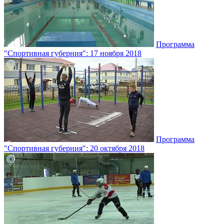
Программа
"Спортивная губерния": 17 ноября 2018
Программа
"Спортивная губерния": 20 октября 2018