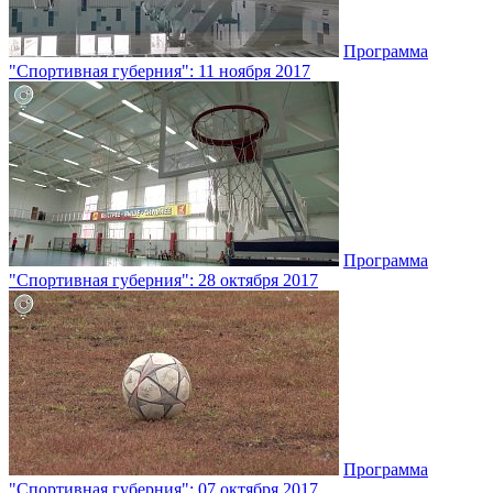
Программа
"Спортивная губерния": 11 ноября 2017
Программа
"Спортивная губерния": 28 октября 2017
Программа
"Спортивная губерния": 07 октября 2017