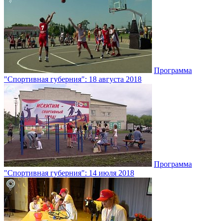
Программа
"Спортивная губерния": 18 августа 2018
Программа
"Спортивная губерния": 14 июля 2018