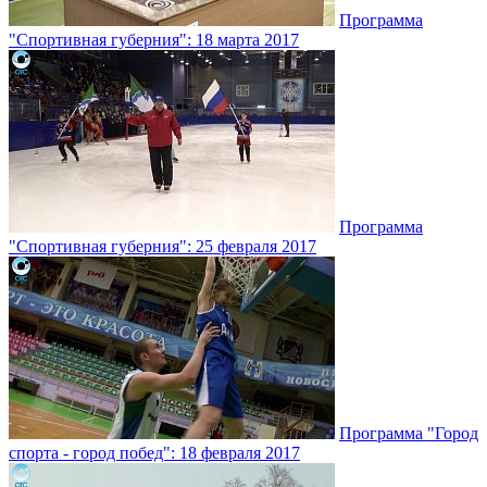
Программа
"Спортивная губерния": 18 марта 2017
Программа
"Спортивная губерния": 25 февраля 2017
Программа "Город
спорта - город побед": 18 февраля 2017