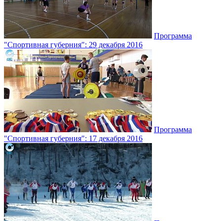
Программа
"Спортивная губерния": 29 декабря 2016
Программа
"Спортивная губерния": 17 декабря 2016