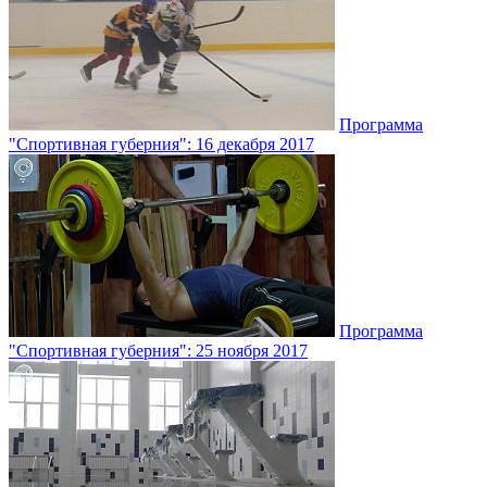
Программа
"Спортивная губерния": 16 декабря 2017
Программа
"Спортивная губерния": 25 ноября 2017