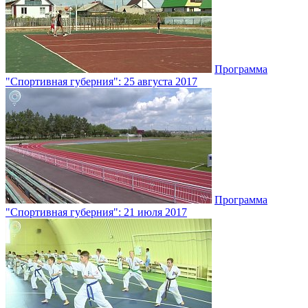
Программа
"Спортивная губерния": 25 августа 2017
Программа
"Спортивная губерния": 21 июля 2017