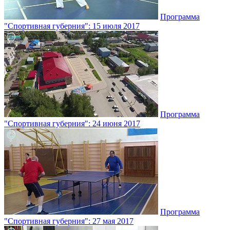
Программа
"Спортивная губерния": 15 июля 2017
Программа
"Спортивная губерния": 24 июня 2017
Программа
"Спортивная губерния": 27 мая 2017