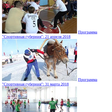
Программа
"Спортивная губерния": 21 апреля 2018
Программа
"Спортивная губерния": 31 марта 2018