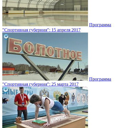
Программа
"Спортивная губерния": 15 апреля 2017
Программа
"Спортивная губерния": 25 марта 2017