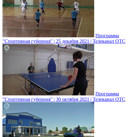
Программа
"Спортивная губерния" | 25 декабря 2021 | Телеканал ОТС
Программа
"Спортивная губерния" | 30 октября 2021 | Телеканал ОТС