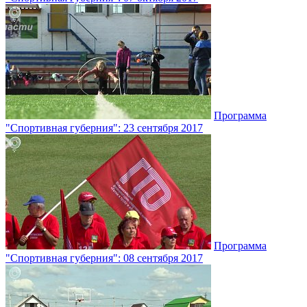
Программа
"Спортивная губерния": 23 сентября 2017
Программа
"Спортивная губерния": 08 сентября 2017