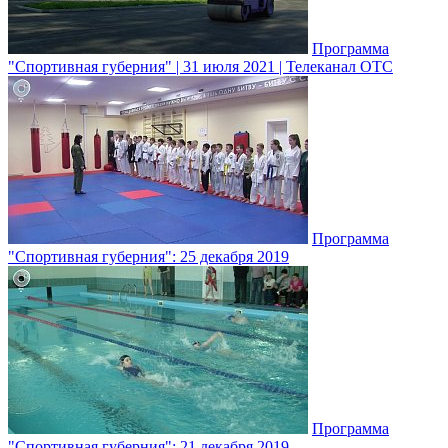
Программа
"Спортивная губерния" | 31 июля 2021 | Телеканал ОТС
Программа
"Спортивная губерния": 25 декабря 2019
Программа
"Спортивная губерния": 21 декабря 2019