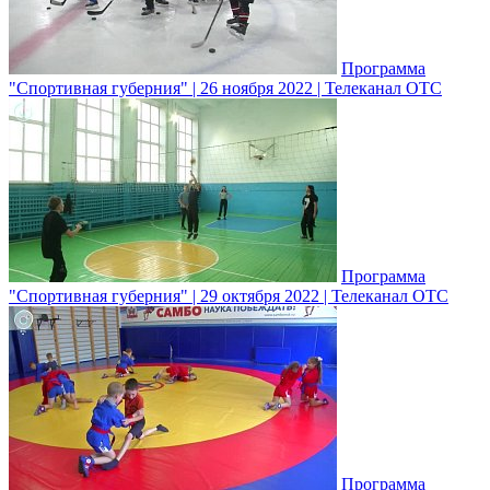
Программа
"Спортивная губерния" | 26 ноября 2022 | Телеканал ОТС
Программа
"Спортивная губерния" | 29 октября 2022 | Телеканал ОТС
Программа