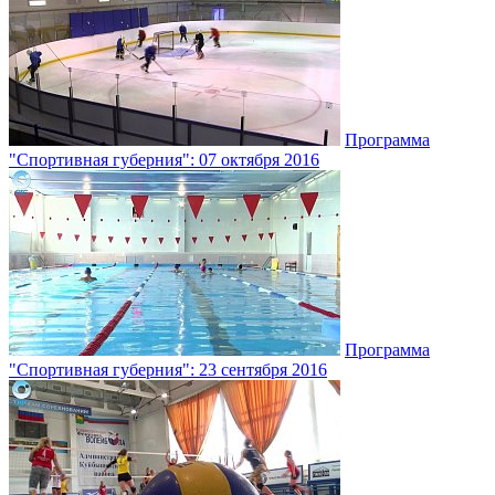
Программа
"Спортивная губерния": 07 октября 2016
Программа
"Спортивная губерния": 23 сентября 2016