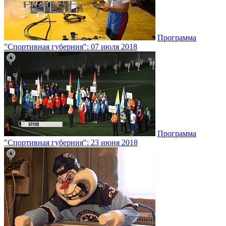
Программа
"Спортивная губерния": 07 июля 2018
Программа
"Спортивная губерния": 23 июня 2018