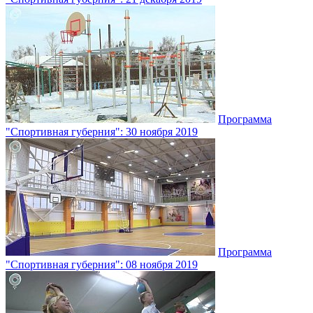
Программа
"Спортивная губерния": 30 ноября 2019
Программа
"Спортивная губерния": 08 ноября 2019