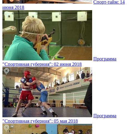
Спорт-тайм: 14
июня 2018
Программа
"Спортивная губерния": 02 июня 2018
Программа
"Спортивная губерния": 05 мая 2018