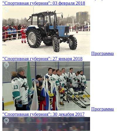
"Спортивная губерния": 03 февраля 2018
Программа
"Спортивная губерния": 27 января 2018
Программа
"Спортивная губерния": 30 декабря 2017