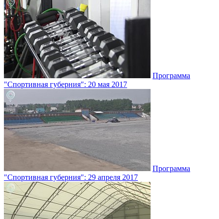
Программа
"Спортивная губерния": 20 мая 2017
Программа
"Спортивная губерния": 29 апреля 2017