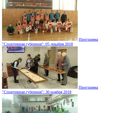
Программа
"Спортивная губерния": 05 декабря 2018
Программа
"Спортивная губерния": 30 ноября 2018