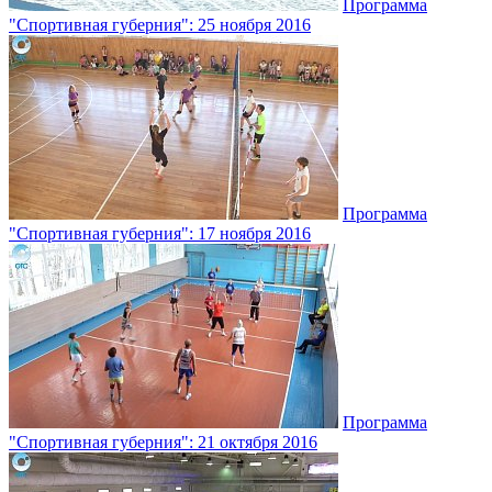
Программа
"Спортивная губерния": 25 ноября 2016
Программа
"Спортивная губерния": 17 ноября 2016
Программа
"Спортивная губерния": 21 октября 2016