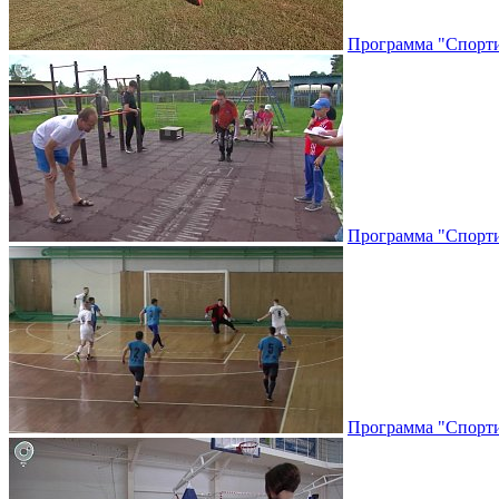
Программа "Спортив
Программа "Спортив
Программа "Спортив