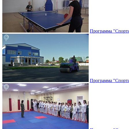
Программа "Спортив
Программа "Спортив