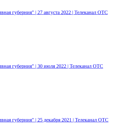
ная губерния" | 27 августа 2022 | Телеканал ОТС
ная губерния" | 30 июля 2022 | Телеканал ОТС
ная губерния" | 25 декабря 2021 | Телеканал ОТС