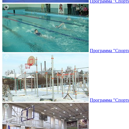
Программа "Спортив
Программа "Спортив
Программа "Спорти