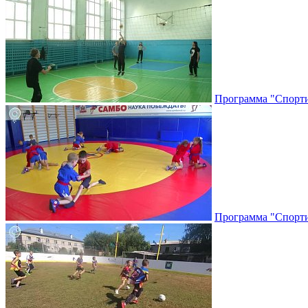
Программа "Спортив
Программа "Спортив