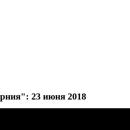
рния": 23 июня 2018