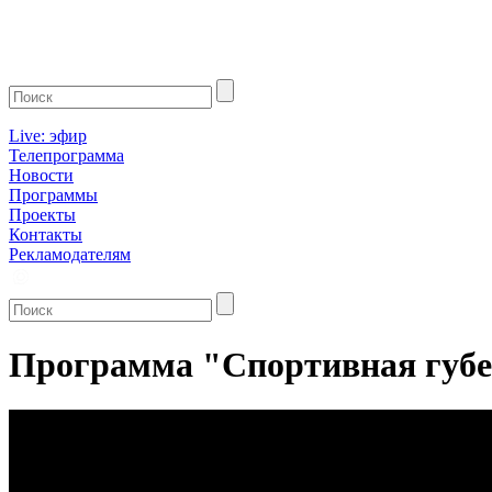
Live: эфир
Телепрограмма
Новости
Программы
Проекты
Контакты
Рекламодателям
Программа "Спортивная губе