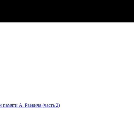
памяти А. Раевича (часть 2)