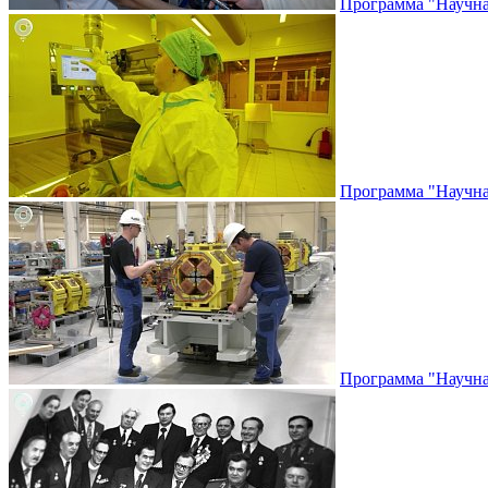
Программа "Научная
Программа "Научная
Программа "Научная