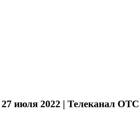
 27 июля 2022 | Телеканал ОТС