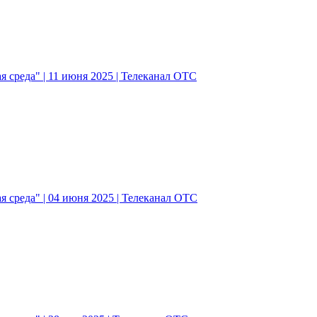
 среда" | 11 июня 2025 | Телеканал ОТС
 среда" | 04 июня 2025 | Телеканал ОТС