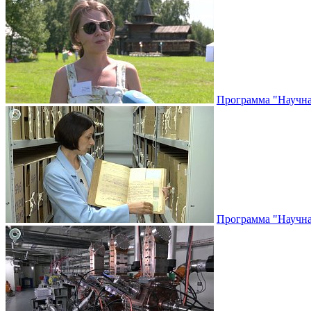
Программа "Научная
Программа "Научная