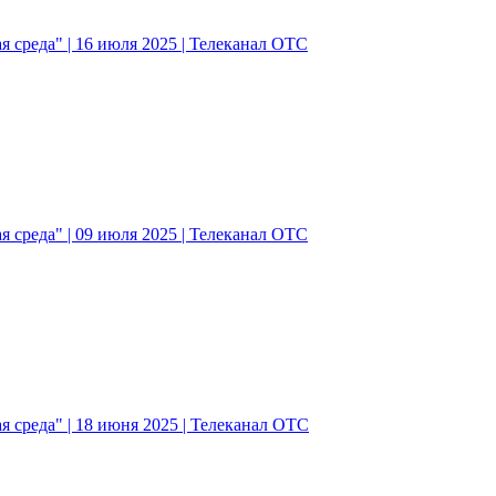
 среда" | 16 июля 2025 | Телеканал ОТС
 среда" | 09 июля 2025 | Телеканал ОТС
 среда" | 18 июня 2025 | Телеканал ОТС