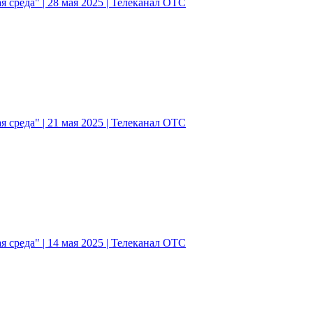
 среда" | 28 мая 2025 | Телеканал ОТС
 среда" | 21 мая 2025 | Телеканал ОТС
 среда" | 14 мая 2025 | Телеканал ОТС