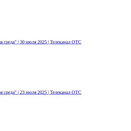
 среда" | 30 июля 2025 | Телеканал ОТС
 среда" | 23 июля 2025 | Телеканал ОТС