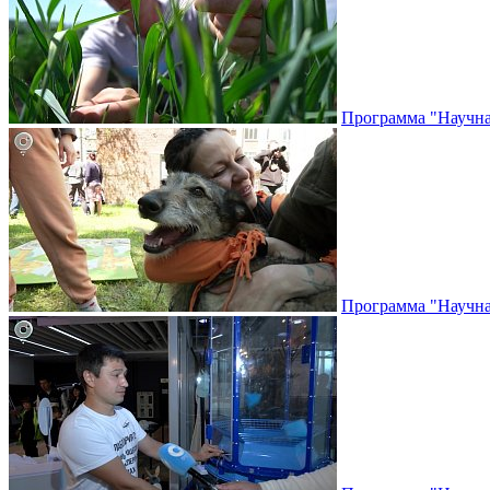
Программа "Научная
Программа "Научная