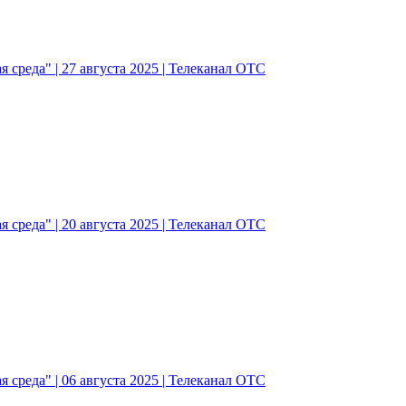
 среда" | 27 августа 2025 | Телеканал ОТС
 среда" | 20 августа 2025 | Телеканал ОТС
 среда" | 06 августа 2025 | Телеканал ОТС