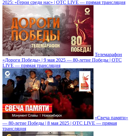
2025: «Герои среди нас» | ОТС LIVE — прямая трансляция
Телемарафон
«Дороги Победы» | 9 мая 2025 — 80-летие Победы | ОТС
LIVE — прямая трансляция
«Свеча памяти»
— 80-летие Победы | 8 мая 2025 | ОТС LIVE — прямая
трансляция