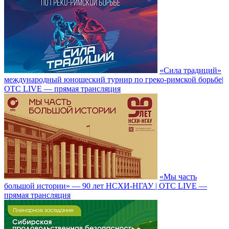
«Сила традиций»
международный юношеский турнир по греко-римской борьбе|
ОТС LIVE — прямая трансляция
«Мы часть
большой истории» — 90 лет НСХИ-НГАУ | ОТС LIVE —
прямая трансляция