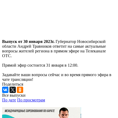
Выпуск от 30 января 2023г.
Губернатор Новосибирской
области Андрей Травников ответит на самые актуальные
вопросы жителей региона в прямом эфире на Телеканале
ОТС.
Прямой эфир состоится 31 января в 12:00.
Задавайте ваши вопросы сейчас и во время прямого эфира в
чате трансляции!
Поделиться
Все выпуски
По дате
По просмотрам