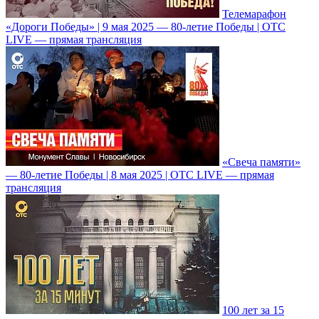
Телемарафон
«Дороги Победы» | 9 мая 2025 — 80-летие Победы | ОТС
LIVE — прямая трансляция
«Свеча памяти»
— 80-летие Победы | 8 мая 2025 | ОТС LIVE — прямая
трансляция
100 лет за 15