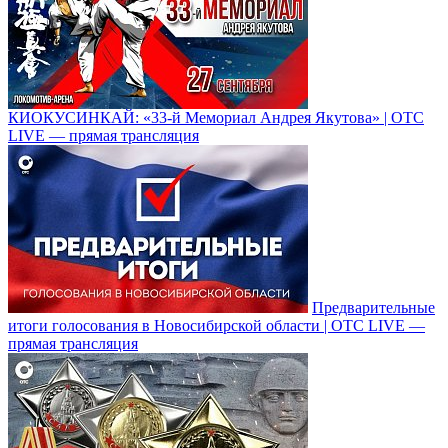
КИОКУСИНКАЙ: «33-й Мемориал Андрея Якутова» | OTC
LIVE — прямая трансляция
Предварительные
итоги голосования в Новосибирской области | OTC LIVE —
прямая трансляция