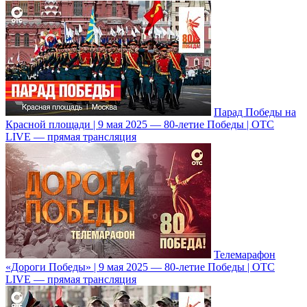
Парад Победы на
Красной площади | 9 мая 2025 — 80-летие Победы | ОТС
LIVE — прямая трансляция
Телемарафон
«Дороги Победы» | 9 мая 2025 — 80-летие Победы | ОТС
LIVE — прямая трансляция