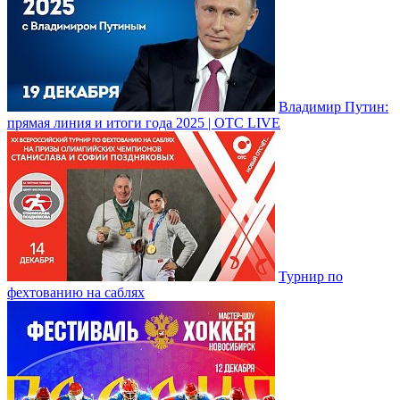
Владимир Путин:
прямая линия и итоги года 2025 | ОТС LIVE
Турнир по
фехтованию на саблях