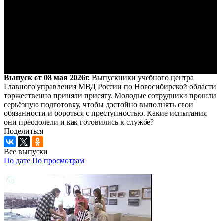
Выпуск от 08 мая 2026г.
Выпускники учебного центра
Главного управления МВД России по Новосибирской области
торжественно приняли присягу. Молодые сотрудники прошли
серьёзную подготовку, чтобы достойно выполнять свои
обязанности и бороться с преступностью. Какие испытания
они преодолели и как готовились к службе?
Поделиться
Все выпуски
По дате
По просмотрам