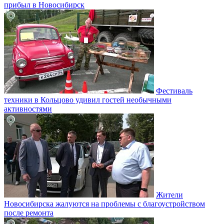
прибыл в Новосибирск
Фестиваль
техники в Кольцово удивил гостей необычными
активностями
Жители
Новосибирска жалуются на проблемы с благоустройством
после ремонта