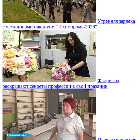
Утренняя зарядка
с чемпионами накануне "Технопрома-2026"
Флористы
раскрывают секреты профессии в свой праздник
Первая модельная