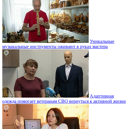
Уникальные
музыкальные инструменты оживают в руках мастера
Адаптивная
одежда помогает ветеранам СВО вернуться к активной жизни