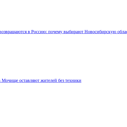
возвращаются в Россию: почему выбирают Новосибирскую обла
в Мочище оставляют жителей без техники