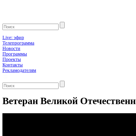
Live: эфир
Телепрограмма
Новости
Программы
Проекты
Контакты
Рекламодателям
Ветеран Великой Отечественн