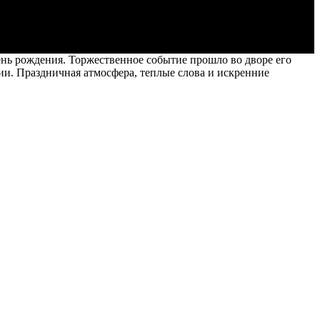
нь рождения. Торжественное событие прошло во дворе его
ии. Праздничная атмосфера, теплые слова и искренние