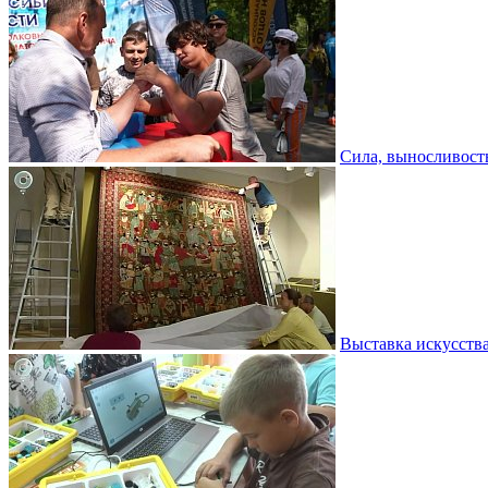
Сила, выносливость
Выставка искусств