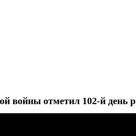
ой войны отметил 102-й день 