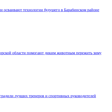
и осваивают технологии будущего в Барабинском районе
рской области помогают диким животным пережить зиму
градили лучших тренеров и спортивных руководителей