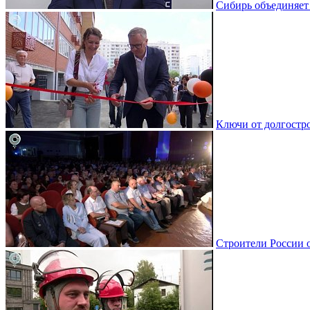
Сибирь объединяет
Ключи от долгостро
Строители России 