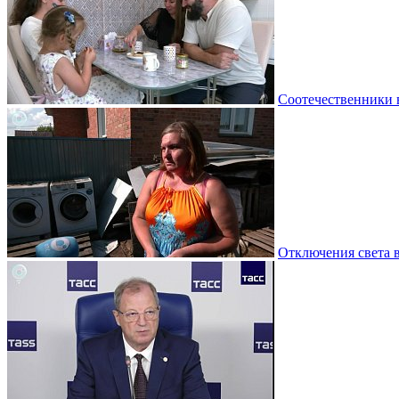
Соотечественники 
Отключения света 