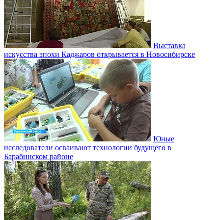
Выставка
искусства эпохи Каджаров открывается в Новосибирске
Юные
исследователи осваивают технологии будущего в
Барабинском районе