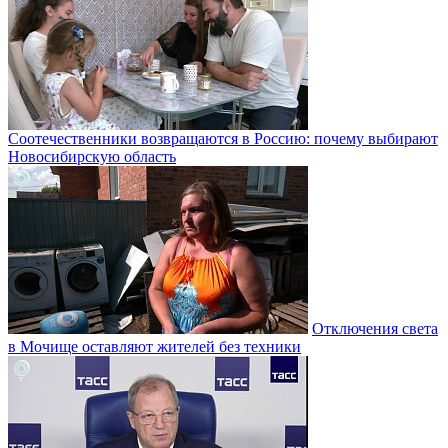
Соотечественники возвращаются в Россию: почему выбирают
Новосибирскую область
Отключения света
в Мочище оставляют жителей без техники