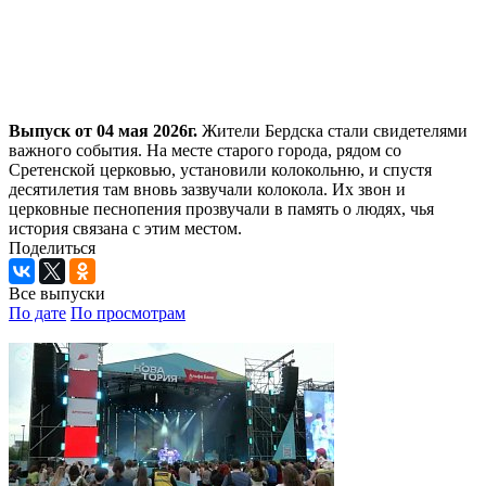
Выпуск от 04 мая 2026г.
Жители Бердска стали свидетелями
важного события. На месте старого города, рядом со
Сретенской церковью, установили колокольню, и спустя
десятилетия там вновь зазвучали колокола. Их звон и
церковные песнопения прозвучали в память о людях, чья
история связана с этим местом.
Поделиться
Все выпуски
По дате
По просмотрам