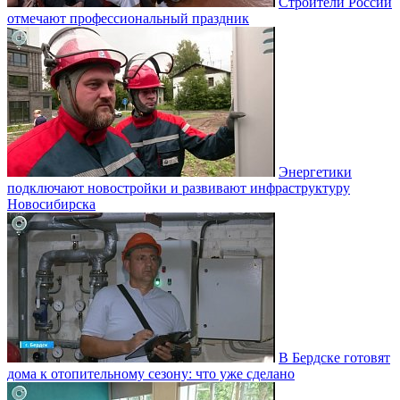
Строители России
отмечают профессиональный праздник
Энергетики
подключают новостройки и развивают инфраструктуру
Новосибирска
В Бердске готовят
дома к отопительному сезону: что уже сделано