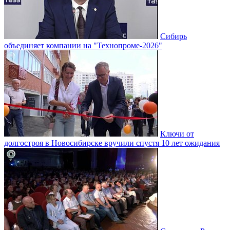
Сибирь
объединяет компании на "Технопроме-2026"
Ключи от
долгостроя в Новосибирске вручили спустя 10 лет ожидания