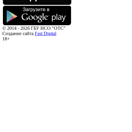
© 2014 - 2026 ГБУ НСО "ОТС"
Создание сайта
Fast Digital
18+