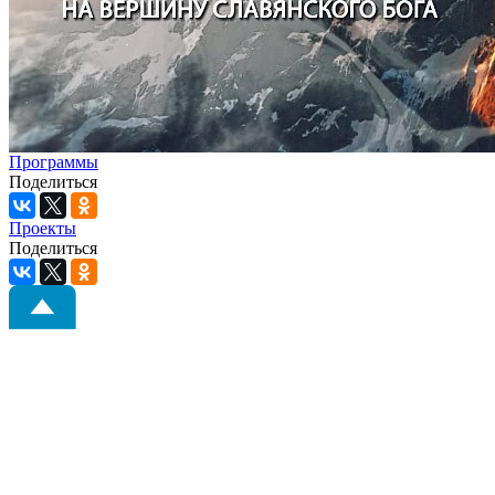
Программы
Поделиться
Проекты
Поделиться