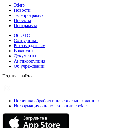
Эфир
Новости
Телепрограмма
Проекты
Программы
Об ОТС
Сотрудники
Рекламодателям
Вакансии
Документы
Антикоррупция
Об учреждении
Подписывайтесь
Политика обработки персональных данных
Информация о использовании cookie