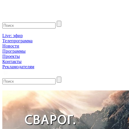
Live: эфир
Телепрограмма
Новости
Программы
Проекты
Контакты
Рекламодателям