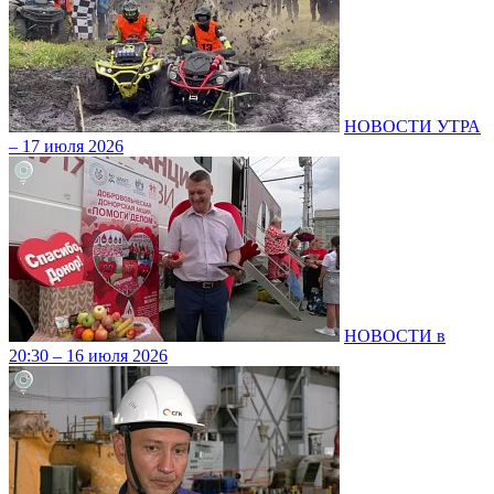
НОВОСТИ УТРА
– 17 июля 2026
НОВОСТИ в
20:30 – 16 июля 2026