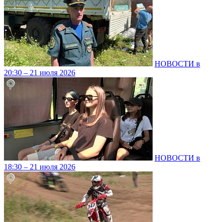
НОВОСТИ в
20:30 – 21 июля 2026
НОВОСТИ в
18:30 – 21 июля 2026