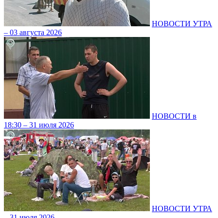
НОВОСТИ УТРА
– 03 августа 2026
НОВОСТИ в
18:30 – 31 июля 2026
НОВОСТИ УТРА
– 31 июля 2026