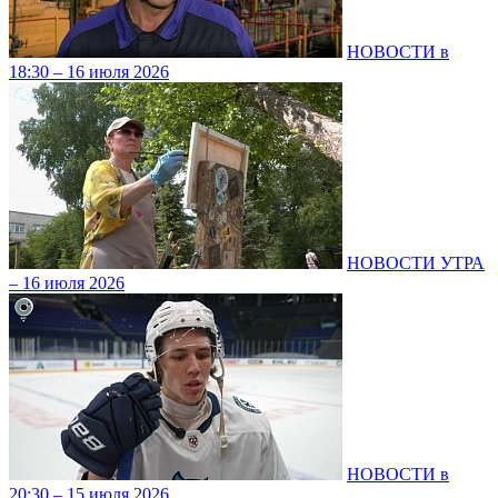
НОВОСТИ в
18:30 – 16 июля 2026
НОВОСТИ УТРА
– 16 июля 2026
НОВОСТИ в
20:30 – 15 июля 2026