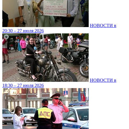
НОВОСТИ в
20:30 – 27 июля 2026
НОВОСТИ в
18:30 – 27 июля 2026