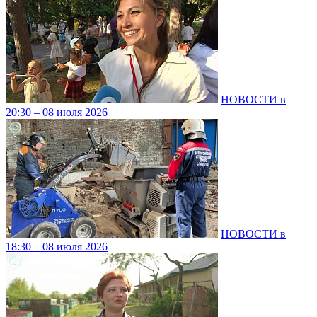
НОВОСТИ в
20:30 – 08 июля 2026
НОВОСТИ в
18:30 – 08 июля 2026