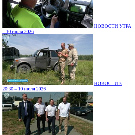
НОВОСТИ УТРА
– 10 июля 2026
НОВОСТИ в
20:30 – 10 июля 2026