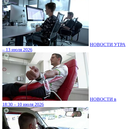
НОВОСТИ УТРА
– 13 июля 2026
НОВОСТИ в
18:30 – 10 июля 2026