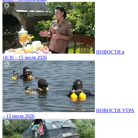
НОВОСТИ в
18:30 – 15 июля 2026
НОВОСТИ УТРА
– 15 июля 2026