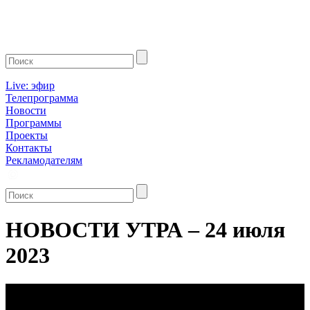
Live: эфир
Телепрограмма
Новости
Программы
Проекты
Контакты
Рекламодателям
НОВОСТИ УТРА – 24 июля
2023