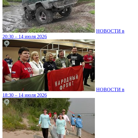
НОВОСТИ в
20:30 – 14 июля 2026
НОВОСТИ в
18:30 – 14 июля 2026