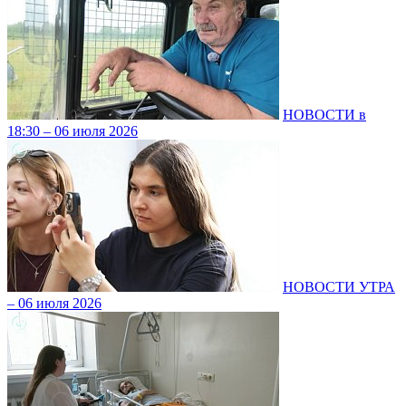
НОВОСТИ в
18:30 – 06 июля 2026
НОВОСТИ УТРА
– 06 июля 2026