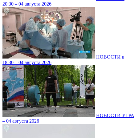
20:30 – 04 августа 2026
НОВОСТИ в
18:30 – 04 августа 2026
НОВОСТИ УТРА
– 04 августа 2026