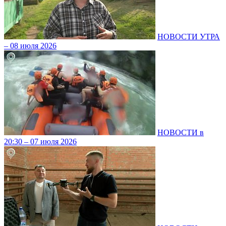
НОВОСТИ УТРА
– 08 июля 2026
НОВОСТИ в
20:30 – 07 июля 2026