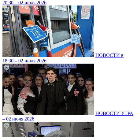
20:30 – 02 июля 2026
НОВОСТИ в
18:30 – 02 июля 2026
НОВОСТИ УТРА
– 02 июля 2026