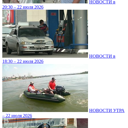
НОВОСТИ в
20:30 – 22 июля 2026
НОВОСТИ в
18:30 – 22 июля 2026
НОВОСТИ УТРА
– 22 июля 2026