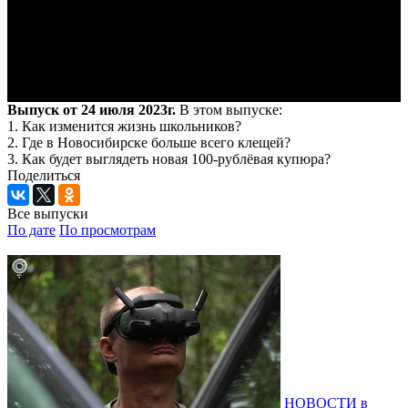
Выпуск от 24 июля 2023г.
В этом выпуске:
1. Как изменится жизнь школьников?
2. Где в Новосибирске больше всего клещей?
3. Как будет выглядеть новая 100-рублёвая купюра?
Поделиться
Все выпуски
По дате
По просмотрам
НОВОСТИ в