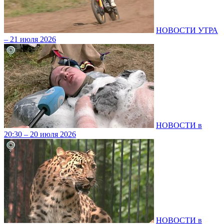
НОВОСТИ УТРА
– 21 июля 2026
НОВОСТИ в
20:30 – 20 июля 2026
НОВОСТИ в