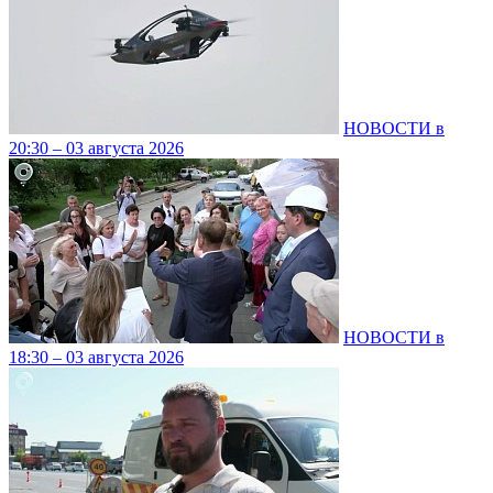
НОВОСТИ в
20:30 – 03 августа 2026
НОВОСТИ в
18:30 – 03 августа 2026