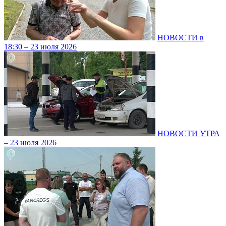
НОВОСТИ в
18:30 – 23 июля 2026
НОВОСТИ УТРА
– 23 июля 2026