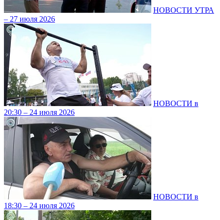
НОВОСТИ УТРА
– 27 июля 2026
НОВОСТИ в
20:30 – 24 июля 2026
НОВОСТИ в
18:30 – 24 июля 2026