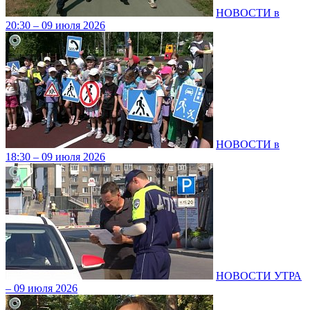
НОВОСТИ в
20:30 – 09 июля 2026
НОВОСТИ в
18:30 – 09 июля 2026
НОВОСТИ УТРА
– 09 июля 2026