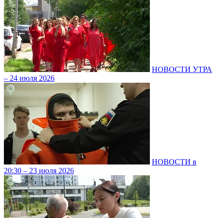
НОВОСТИ УТРА
– 24 июля 2026
НОВОСТИ в
20:30 – 23 июля 2026