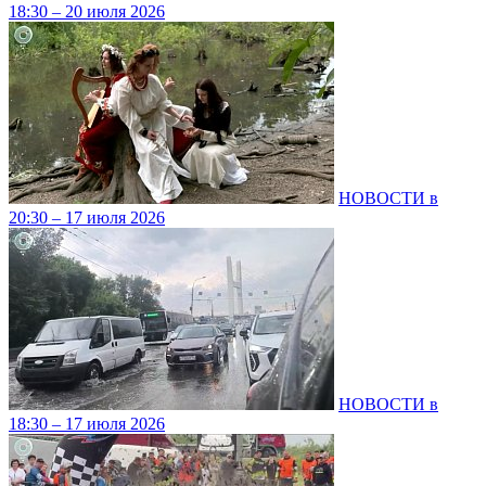
18:30 – 20 июля 2026
НОВОСТИ в
20:30 – 17 июля 2026
НОВОСТИ в
18:30 – 17 июля 2026