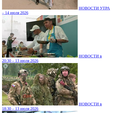
НОВОСТИ УТРА
– 14 июля 2026
НОВОСТИ в
20:30 – 13 июля 2026
НОВОСТИ в
18:30 – 13 июля 2026