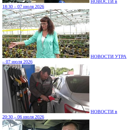
НОВОСТИ в
18:30 – 07 июля 2026
НОВОСТИ УТРА
– 07 июля 2026
НОВОСТИ в
20:30 – 06 июля 2026