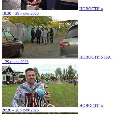
НОВОСТИ в
18:30 – 29 июля 2026
НОВОСТИ УТРА
– 29 июля 2026
НОВОСТИ в
20:30 – 28 июля 2026