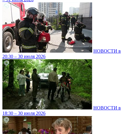
НОВОСТИ в
20:30 – 30 июля 2026
НОВОСТИ в
18:30 – 30 июля 2026