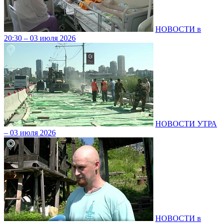
НОВОСТИ в
20:30 – 03 июля 2026
НОВОСТИ УТРА
– 03 июля 2026
НОВОСТИ в