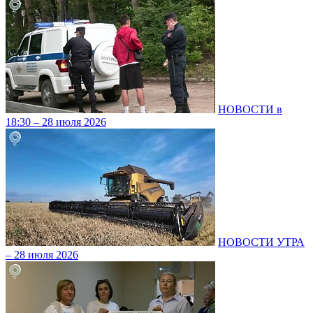
НОВОСТИ в
18:30 – 28 июля 2026
НОВОСТИ УТРА
– 28 июля 2026