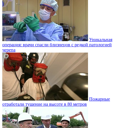
Уникальная
операция: врачи спасли близнецов с редкой патологией
черепа
Пожарные
отработали тушение на высоте в 80 метров