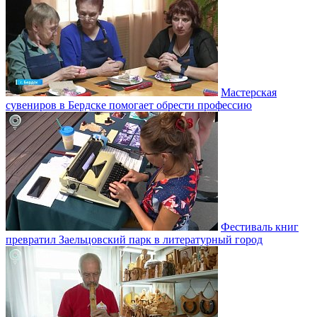
Мастерская
сувениров в Бердске помогает обрести профессию
Фестиваль книг
превратил Заельцовский парк в литературный город