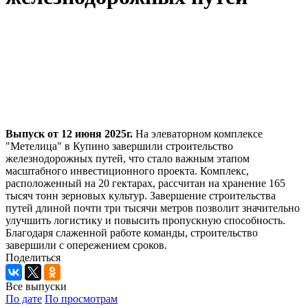
Выпуск от 12 июня 2025г.
На элеваторном комплексе
"Метелица" в Купино завершили строительство
железнодорожных путей, что стало важным этапом
масштабного инвестиционного проекта. Комплекс,
расположенный на 20 гектарах, рассчитан на хранение 165
тысяч тонн зерновых культур. Завершение строительства
путей длиной почти три тысячи метров позволит значительно
улучшить логистику и повысить пропускную способность.
Благодаря слаженной работе команды, строительство
завершили с опережением сроков.
Поделиться
Все выпуски
По дате
По просмотрам