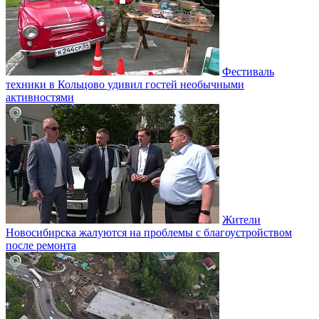
Фестиваль
техники в Кольцово удивил гостей необычными
активностями
Жители
Новосибирска жалуются на проблемы с благоустройством
после ремонта