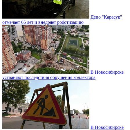
Депо "Карасук"
отмечает 65 лет и внедряет роботизацию
В Новосибирске
устраняют последствия обрушения коллектора
В Новосибирске