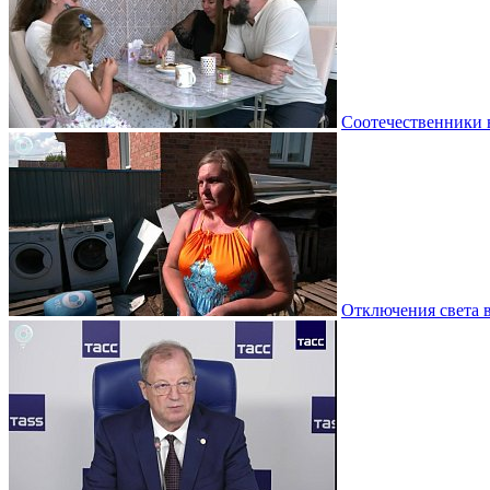
Соотечественники 
Отключения света 