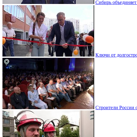
Сибирь объединяет
Ключи от долгостро
Строители России 