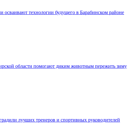
и осваивают технологии будущего в Барабинском районе
рской области помогают диким животным пережить зиму
градили лучших тренеров и спортивных руководителей