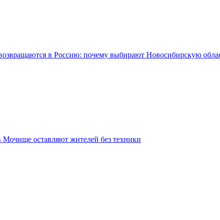
возвращаются в Россию: почему выбирают Новосибирскую обла
в Мочище оставляют жителей без техники