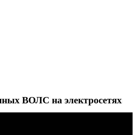
онных ВОЛС на электросетях