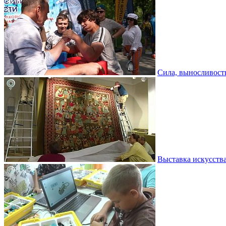
Сила, выносливость
Выставка искусств