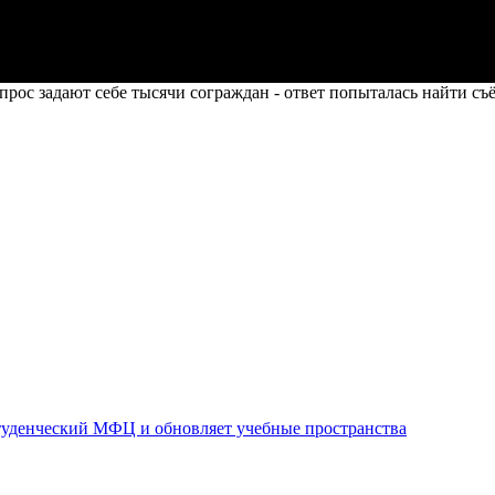
прос задают себе тысячи сограждан - ответ попыталась найти с
уденческий МФЦ и обновляет учебные пространства