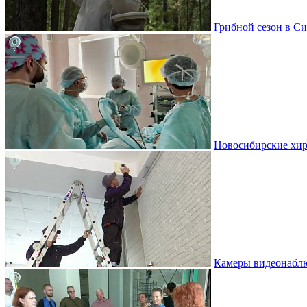
Грибной сезон в Си
Новосибирские хир
Камеры видеонаблю