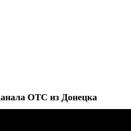
анала ОТС из Донецка