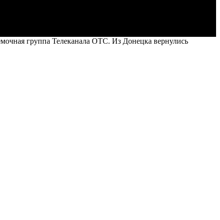
ъёмочная группа Телеканала ОТС. Из Донецка вернулись