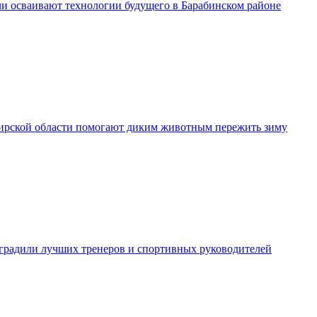
и осваивают технологии будущего в Барабинском районе
рской области помогают диким животным пережить зиму
градили лучших тренеров и спортивных руководителей