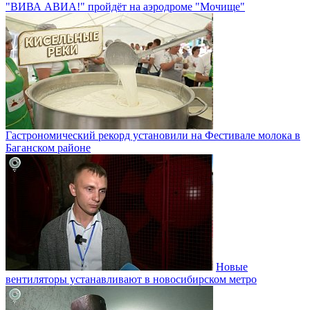
"ВИВА АВИА!" пройдёт на аэродроме "Мочище"
Гастрономический рекорд установили на Фестивале молока в
Баганском районе
Новые
вентиляторы устанавливают в новосибирском метро