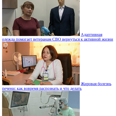
Адаптивная
одежда помогает ветеранам СВО вернуться к активной жизни
Жировая болезнь
печени: как вовремя распознать и что делать