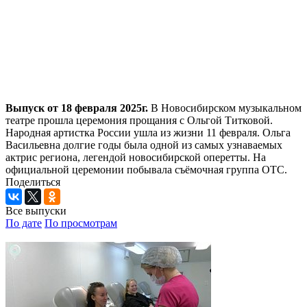
Выпуск от 18 февраля 2025г.
В Новосибирском музыкальном
театре прошла церемония прощания с Ольгой Титковой.
Народная артистка России ушла из жизни 11 февраля. Ольга
Васильевна долгие годы была одной из самых узнаваемых
актрис региона, легендой новосибирской оперетты. На
официальной церемонии побывала съёмочная группа ОТС.
Поделиться
Все выпуски
По дате
По просмотрам