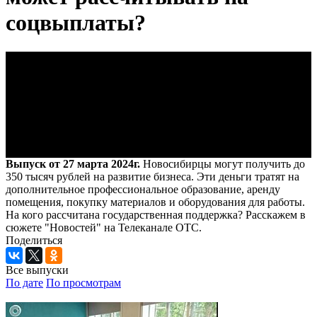
соцвыплаты?
Выпуск от 27 марта 2024г.
Новосибирцы могут получить до
350 тысяч рублей на развитие бизнеса. Эти деньги тратят на
дополнительное профессиональное образование, аренду
помещения, покупку материалов и оборудования для работы.
На кого рассчитана государственная поддержка? Расскажем в
сюжете "Новостей" на Телеканале ОТС.
Поделиться
Все выпуски
По дате
По просмотрам