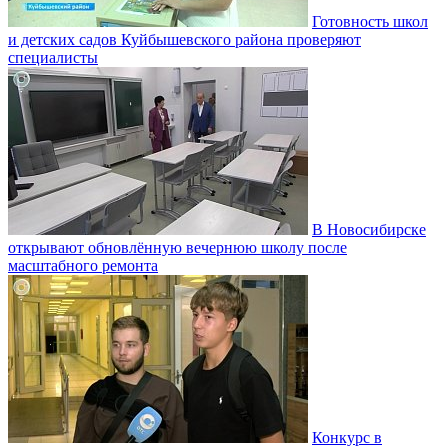
Готовность школ
и детских садов Куйбышевского района проверяют
специалисты
В Новосибирске
открывают обновлённую вечернюю школу после
масштабного ремонта
Конкурс в