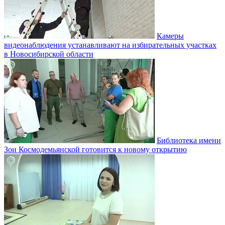
Камеры
видеонаблюдения устанавливают на избирательных участках
в Новосибирской области
Библиотека имени
Зои Космодемьянской готовится к новому открытию