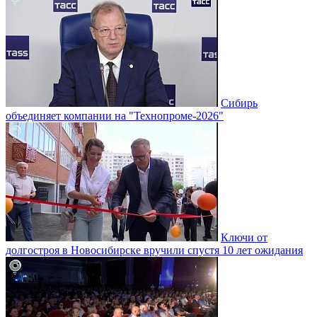
Сибирь
объединяет компании на "Технопроме-2026"
Ключи от
долгостроя в Новосибирске вручили спустя 10 лет ожидания