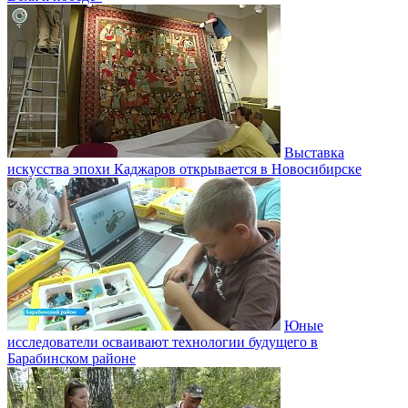
Выставка
искусства эпохи Каджаров открывается в Новосибирске
Юные
исследователи осваивают технологии будущего в
Барабинском районе