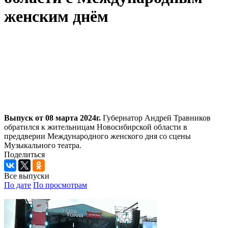
женским днём
Выпуск от 08 марта 2024г.
Губернатор Андрей Травников
обратился к жительницам Новосибирской области в
преддверии Международного женского дня со сцены
Музыкального театра.
Поделиться
Все выпуски
По дате
По просмотрам