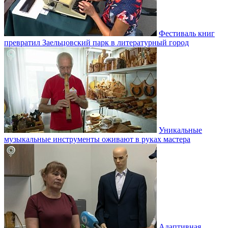
Фестиваль книг
превратил Заельцовский парк в литературный город
Уникальные
музыкальные инструменты оживают в руках мастера
Адаптивная