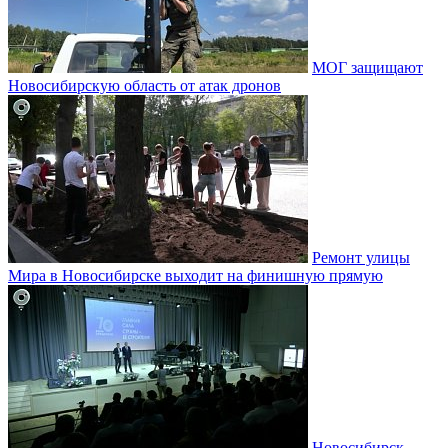
МОГ защищают
Новосибирскую область от атак дронов
Ремонт улицы
Мира в Новосибирске выходит на финишную прямую
Новосибирск