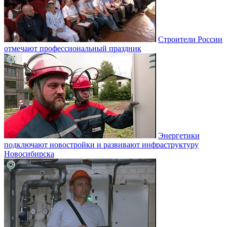
Строители России
отмечают профессиональный праздник
Энергетики
подключают новостройки и развивают инфраструктуру
Новосибирска