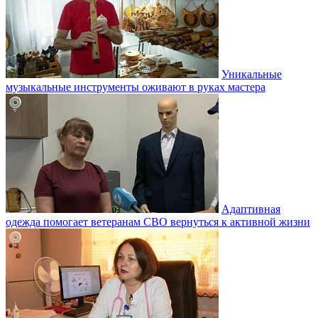
Уникальные
музыкальные инструменты оживают в руках мастера
Адаптивная
одежда помогает ветеранам СВО вернуться к активной жизни