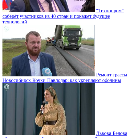
"Технопром"
соберёт участников из 40 стран и покажет будущее
технологий
Ремонт трассы
Новосибирск-Кочки-Павлодар: как укрепляют обочины
Львова-Белова