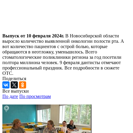
Выпуск от 10 февраля 2024г.
В Новосибирской области
выросло количество выявленной онкологии полости рта. А
вот количество пациентов с острой болью, которые
обращаются в неотложку, уменьшилось. Всего
стоматологические поликлиники региона за год посетили
полтора миллиона человек. 9 февраля дантисты отмечают
профессиональный праздник. Все подробности в сюжете
ОТС.
Поделиться
Все выпуски
По дате
По просмотрам