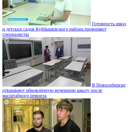
Готовность школ
и детских садов Куйбышевского района проверяют
специалисты
В Новосибирске
открывают обновлённую вечернюю школу после
масштабного ремонта