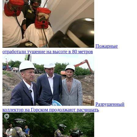
Пожарные
отработали тушение на высоте в 80 метров
Разрушенный
коллектор на Горском продолжают расчищать