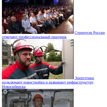
Строители России
отмечают профессиональный праздник
Энергетики
подключают новостройки и развивают инфраструктуру
Новосибирска