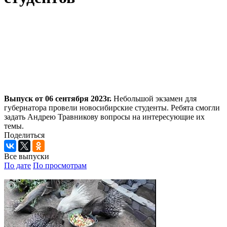
Выпуск от 06 сентября 2023г.
Небольшой экзамен для
губернатора провели новосибирские студенты. Ребята смогли
задать Андрею Травникову вопросы на интересующие их
темы.
Поделиться
Все выпуски
По дате
По просмотрам