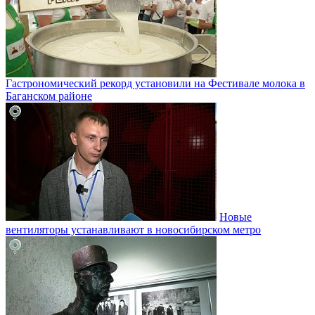
Гастрономический рекорд установили на Фестивале молока в
Баганском районе
Новые
вентиляторы устанавливают в новосибирском метро