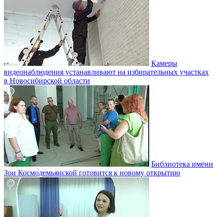
Камеры
видеонаблюдения устанавливают на избирательных участках
в Новосибирской области
Библиотека имени
Зои Космодемьянской готовится к новому открытию