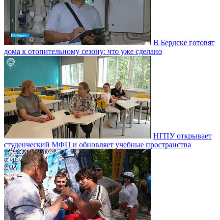
В Бердске готовят
дома к отопительному сезону: что уже сделано
НГПУ открывает
студенческий МФЦ и обновляет учебные пространства