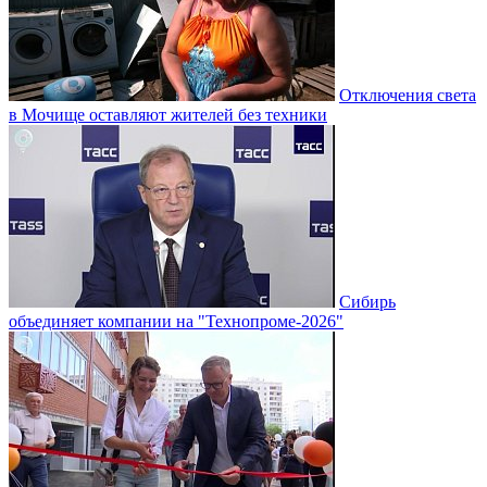
Отключения света
в Мочище оставляют жителей без техники
Сибирь
объединяет компании на "Технопроме-2026"