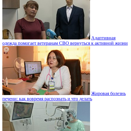
Адаптивная
одежда помогает ветеранам СВО вернуться к активной жизни
Жировая болезнь
печени: как вовремя распознать и что делать