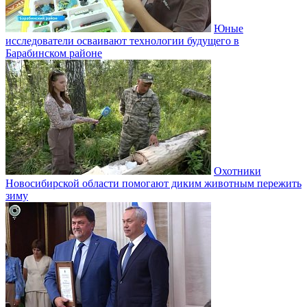
Юные
исследователи осваивают технологии будущего в
Барабинском районе
Охотники
Новосибирской области помогают диким животным пережить
зиму