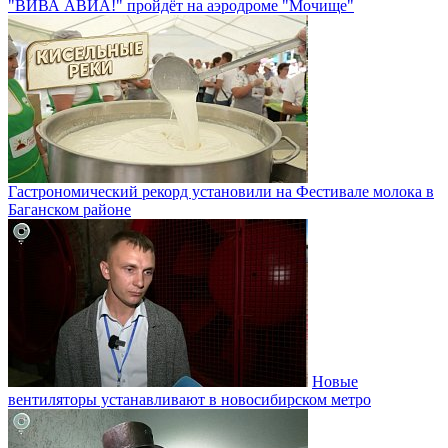
"ВИВА АВИА!" пройдёт на аэродроме "Мочище"
Гастрономический рекорд установили на Фестивале молока в
Баганском районе
Новые
вентиляторы устанавливают в новосибирском метро