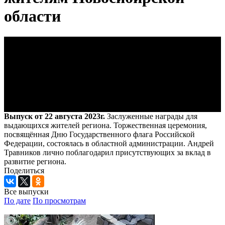
области
Выпуск от 22 августа 2023г.
Заслуженные награды для
выдающихся жителей региона. Торжественная церемония,
посвящённая Дню Государственного флага Российской
Федерации, состоялась в областной администрации. Андрей
Травников лично поблагодарил присутствующих за вклад в
развитие региона.
Поделиться
Все выпуски
По дате
По просмотрам