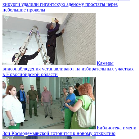
хирурги удалили гигантскую аденому простаты через
небольшие проколы
Камеры
видеонаблюдения устанавливают на избирательных участках
в Новосибирской области
Библиотека имени
Зои Космодемьянской готовится к новому открытию