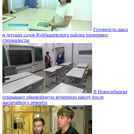
Готовность школ
и детских садов Куйбышевского района проверяют
специалисты
В Новосибирске
открывают обновлённую вечернюю школу после
масштабного ремонта