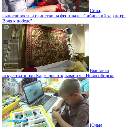
Сила,
выносливость и единство на фестивале "Сибирский характер.
Воля к победе"
Выставка
искусства эпохи Каджаров открывается в Новосибирске
Юные