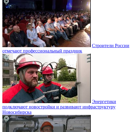
Строители России
отмечают профессиональный праздник
Энергетики
подключают новостройки и развивают инфраструктуру
Новосибирска