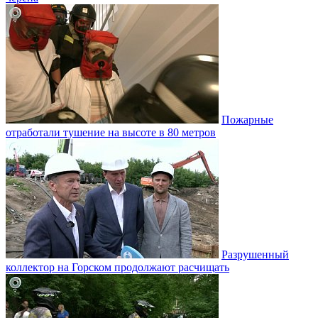
Пожарные
отработали тушение на высоте в 80 метров
Разрушенный
коллектор на Горском продолжают расчищать