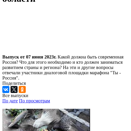
Выпуск от 07 июня 2023г.
Какой должна быть современная
Россия? Что для этого необходимо и кто должен заниматься
развитием страны и региона? На эти и другие вопросы
отвечали участники диалоговой площадки марафона "Ты -
Россия".
Поделиться
Все выпуски
По дате
По просмотрам