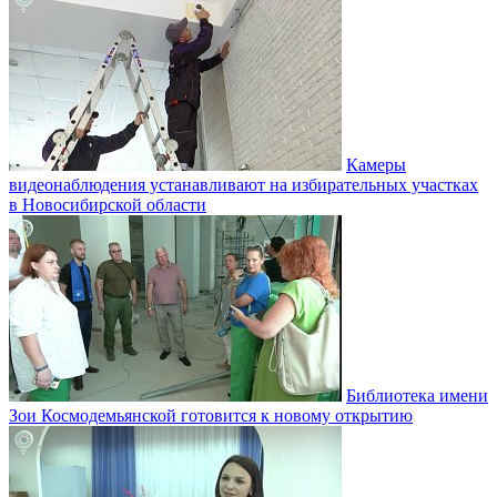
Камеры
видеонаблюдения устанавливают на избирательных участках
в Новосибирской области
Библиотека имени
Зои Космодемьянской готовится к новому открытию