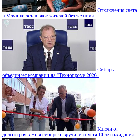
Отключения света
в Мочище оставляют жителей без техники
Сибирь
объединяет компании на "Технопроме-2026"
Ключи от
долгостроя в Новосибирске вручили спустя 10 лет ожидания