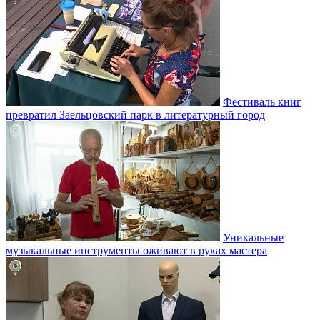
Фестиваль книг
превратил Заельцовский парк в литературный город
Уникальные
музыкальные инструменты оживают в руках мастера