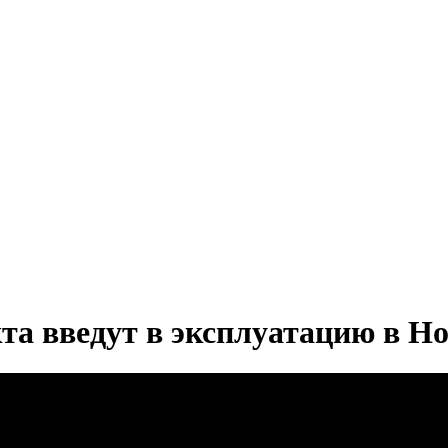
та введут в эксплуатацию в Н