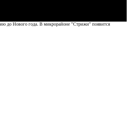
цию до Нового года. В микрорайоне "Стрижи" появится