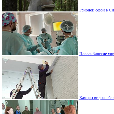
Грибной сезон в Си
Новосибирские хир
Камеры видеонаблю