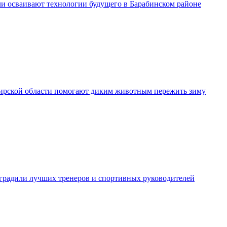
и осваивают технологии будущего в Барабинском районе
рской области помогают диким животным пережить зиму
градили лучших тренеров и спортивных руководителей