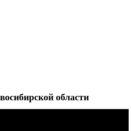
овосибирской области