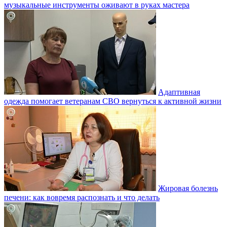
музыкальные инструменты оживают в руках мастера
Адаптивная
одежда помогает ветеранам СВО вернуться к активной жизни
Жировая болезнь
печени: как вовремя распознать и что делать