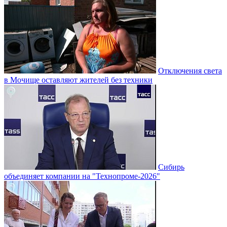
Отключения света
в Мочище оставляют жителей без техники
Сибирь
объединяет компании на "Технопроме-2026"