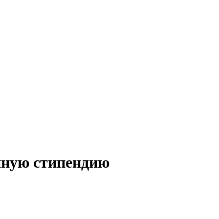
нную стипендию