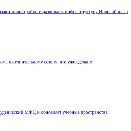
чают новостройки и развивают инфраструктуру Новосибирска
дома к отопительному сезону: что уже сделано
уденческий МФЦ и обновляет учебные пространства