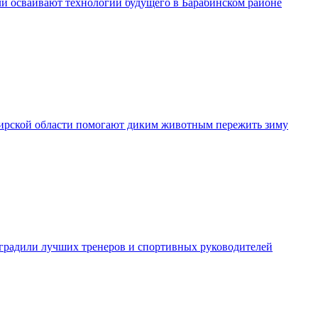
и осваивают технологии будущего в Барабинском районе
рской области помогают диким животным пережить зиму
градили лучших тренеров и спортивных руководителей