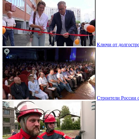
Ключи от долгостро
Строители России 