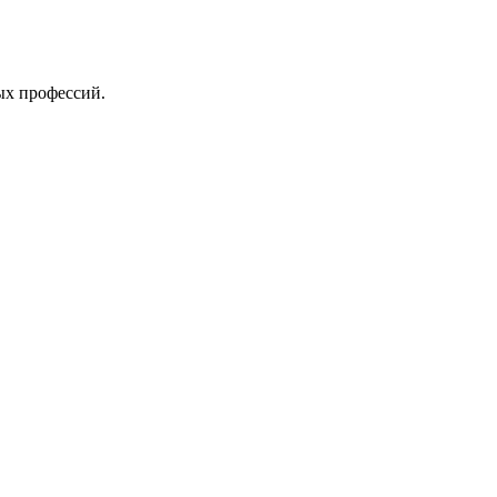
ых профессий.