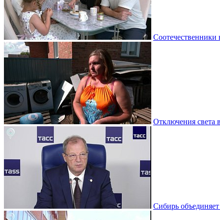
Соотечественники 
Отключения света 
Сибирь объединяет