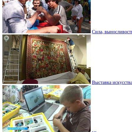
Сила, выносливость
Выставка искусств