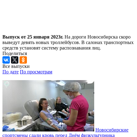
Выпуск от 25 января 2023г.
На дороги Новосибирска скоро
выведут девять новых троллейбусов. В салонах транспортных
средств установят систему распознавания лиц.
Поделиться
Все выпуски
По дате
По просмотрам
Новосибирские
спортсмены сдали кровь перед Днём физкультурника