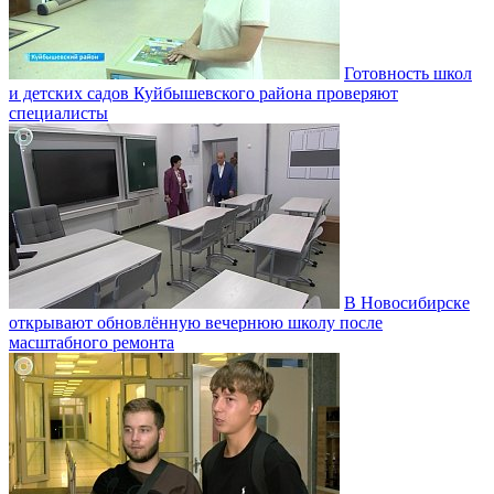
Готовность школ
и детских садов Куйбышевского района проверяют
специалисты
В Новосибирске
открывают обновлённую вечернюю школу после
масштабного ремонта