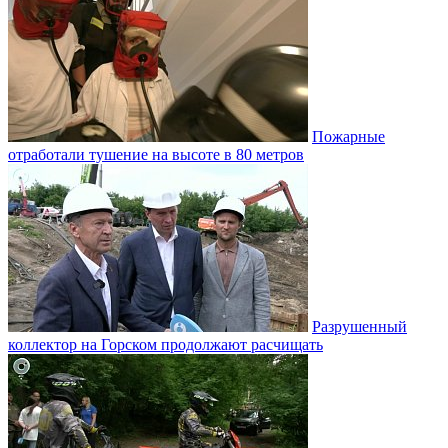
Пожарные
отработали тушение на высоте в 80 метров
Разрушенный
коллектор на Горском продолжают расчищать