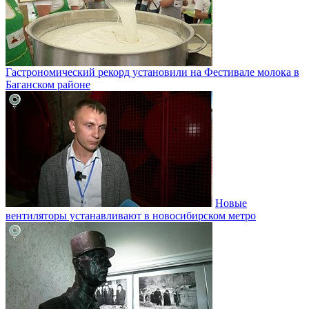
Гастрономический рекорд установили на Фестивале молока в
Баганском районе
Новые
вентиляторы устанавливают в новосибирском метро