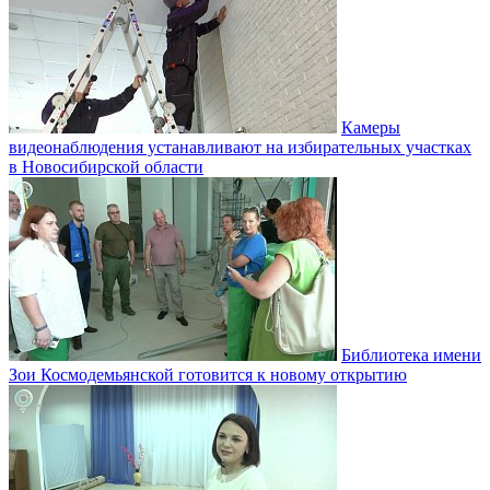
Камеры
видеонаблюдения устанавливают на избирательных участках
в Новосибирской области
Библиотека имени
Зои Космодемьянской готовится к новому открытию