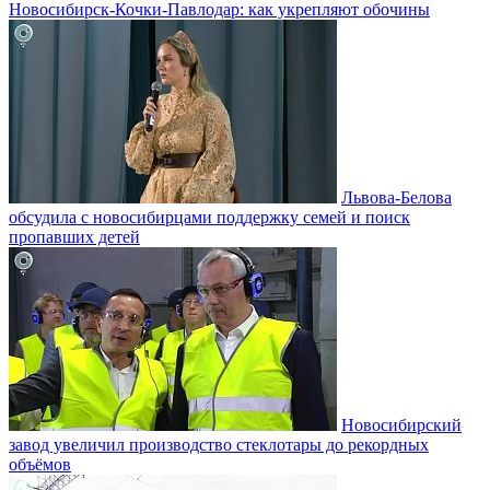
Новосибирск-Кочки-Павлодар: как укрепляют обочины
Львова-Белова
обсудила с новосибирцами поддержку семей и поиск
пропавших детей
Новосибирский
завод увеличил производство стеклотары до рекордных
объёмов