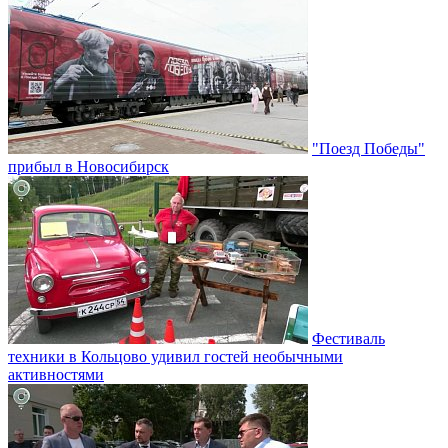
"Поезд Победы"
прибыл в Новосибирск
Фестиваль
техники в Кольцово удивил гостей необычными
активностями