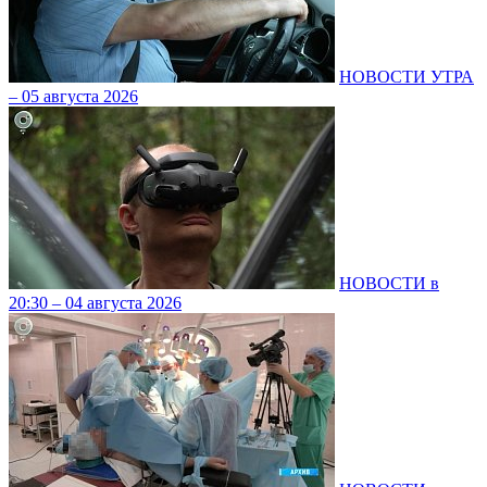
НОВОСТИ УТРА
– 05 августа 2026
НОВОСТИ в
20:30 – 04 августа 2026