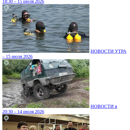
18:30 – 15 июля 2026
НОВОСТИ УТРА
– 15 июля 2026
НОВОСТИ в
20:30 – 14 июля 2026