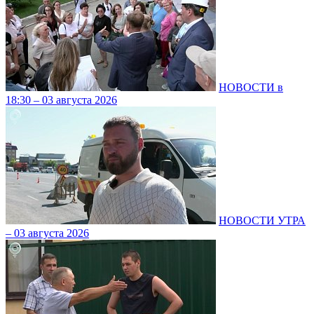
НОВОСТИ в
18:30 – 03 августа 2026
НОВОСТИ УТРА
– 03 августа 2026