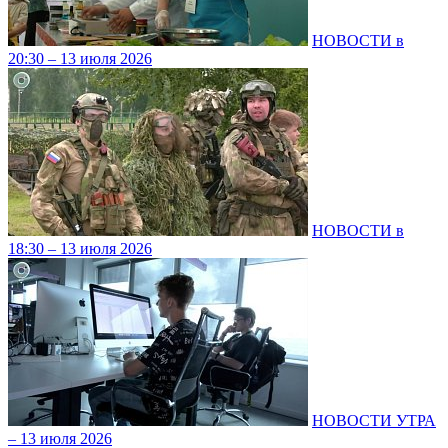
НОВОСТИ в
20:30 – 13 июля 2026
НОВОСТИ в
18:30 – 13 июля 2026
НОВОСТИ УТРА
– 13 июля 2026