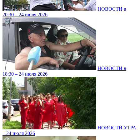
НОВОСТИ в
20:30 – 24 июля 2026
НОВОСТИ в
18:30 – 24 июля 2026
НОВОСТИ УТРА
– 24 июля 2026