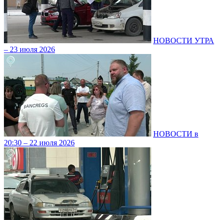
НОВОСТИ УТРА
– 23 июля 2026
НОВОСТИ в
20:30 – 22 июля 2026