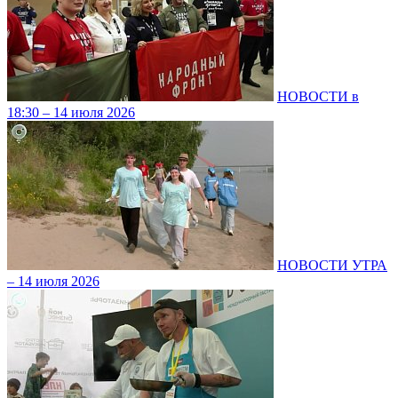
НОВОСТИ в
18:30 – 14 июля 2026
НОВОСТИ УТРА
– 14 июля 2026