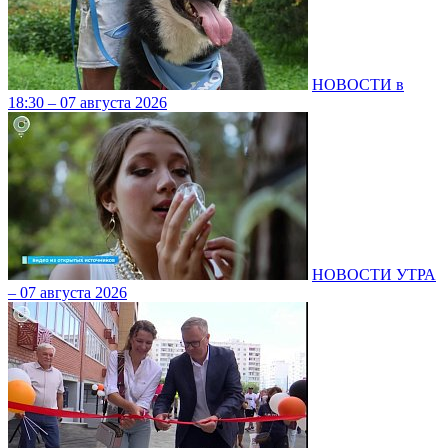
НОВОСТИ в
18:30 – 07 августа 2026
НОВОСТИ УТРА
– 07 августа 2026