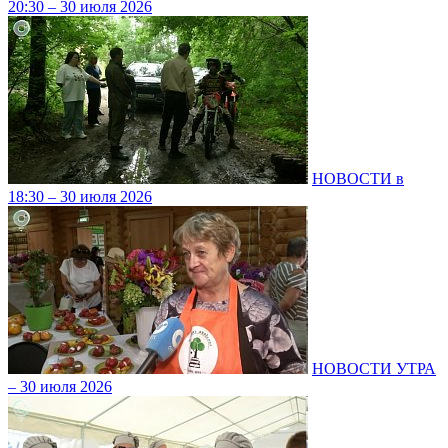
20:30 – 30 июля 2026
НОВОСТИ в
18:30 – 30 июля 2026
НОВОСТИ УТРА
– 30 июля 2026