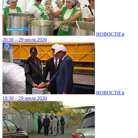
НОВОСТИ в
20:30 – 29 июля 2026
НОВОСТИ в
18:30 – 29 июля 2026