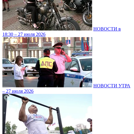
НОВОСТИ в
18:30 – 27 июля 2026
НОВОСТИ УТРА
– 27 июля 2026