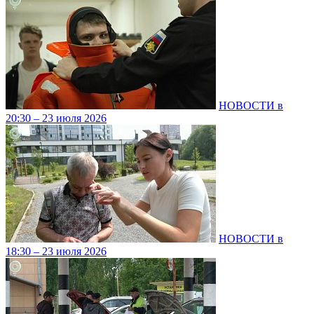
НОВОСТИ в
20:30 – 23 июля 2026
НОВОСТИ в
18:30 – 23 июля 2026