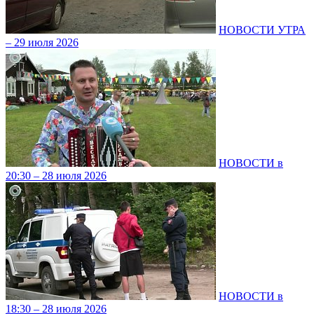
НОВОСТИ УТРА
– 29 июля 2026
НОВОСТИ в
20:30 – 28 июля 2026
НОВОСТИ в
18:30 – 28 июля 2026