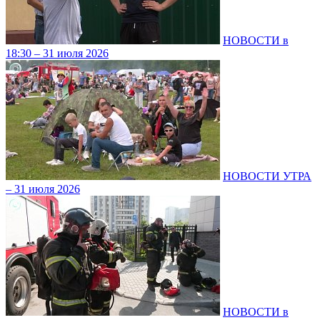
НОВОСТИ в
18:30 – 31 июля 2026
НОВОСТИ УТРА
– 31 июля 2026
НОВОСТИ в