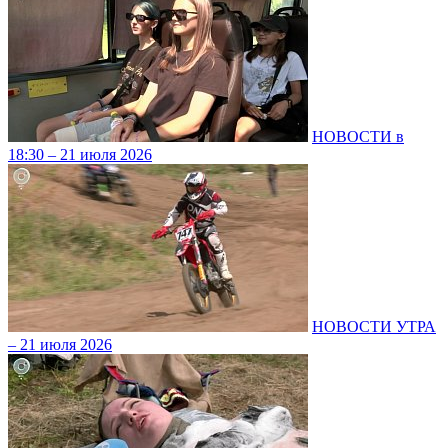
НОВОСТИ в
18:30 – 21 июля 2026
НОВОСТИ УТРА
– 21 июля 2026