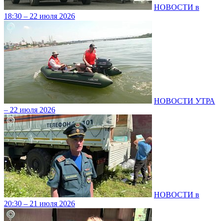
НОВОСТИ в
18:30 – 22 июля 2026
НОВОСТИ УТРА
– 22 июля 2026
НОВОСТИ в
20:30 – 21 июля 2026