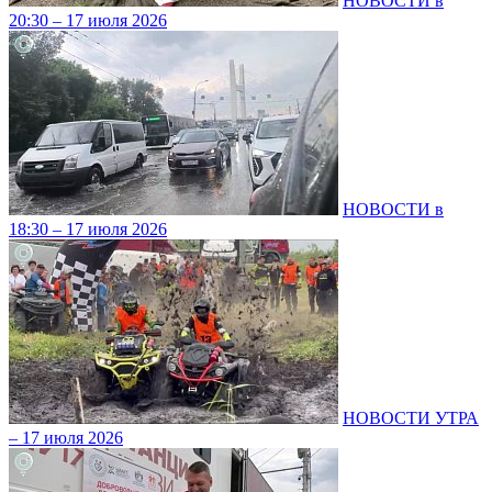
НОВОСТИ в
20:30 – 17 июля 2026
НОВОСТИ в
18:30 – 17 июля 2026
НОВОСТИ УТРА
– 17 июля 2026