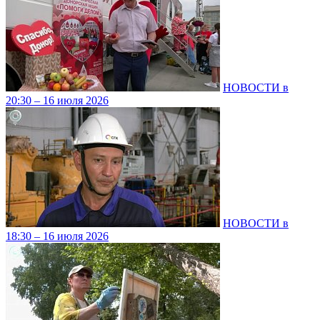
НОВОСТИ в
20:30 – 16 июля 2026
НОВОСТИ в
18:30 – 16 июля 2026