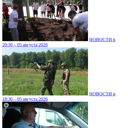
НОВОСТИ в
20:30 – 05 августа 2026
НОВОСТИ в
18:30 – 05 августа 2026