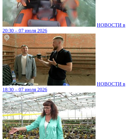
НОВОСТИ в
20:30 – 07 июля 2026
НОВОСТИ в
18:30 – 07 июля 2026