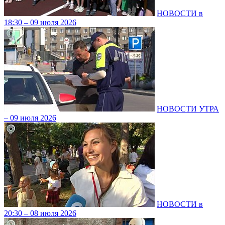
НОВОСТИ в
18:30 – 09 июля 2026
НОВОСТИ УТРА
– 09 июля 2026
НОВОСТИ в
20:30 – 08 июля 2026