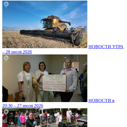
НОВОСТИ УТРА
– 28 июля 2026
НОВОСТИ в
20:30 – 27 июля 2026