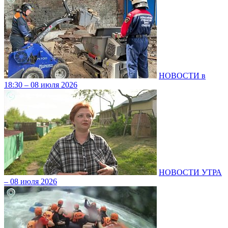
НОВОСТИ в
18:30 – 08 июля 2026
НОВОСТИ УТРА
– 08 июля 2026