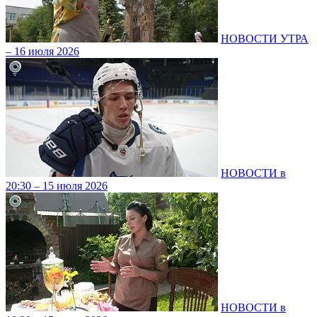
НОВОСТИ УТРА
– 16 июля 2026
НОВОСТИ в
20:30 – 15 июля 2026
НОВОСТИ в