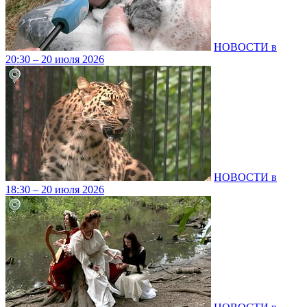
НОВОСТИ в
20:30 – 20 июля 2026
НОВОСТИ в
18:30 – 20 июля 2026