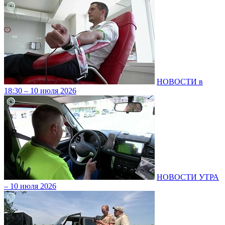
НОВОСТИ в
18:30 – 10 июля 2026
НОВОСТИ УТРА
– 10 июля 2026