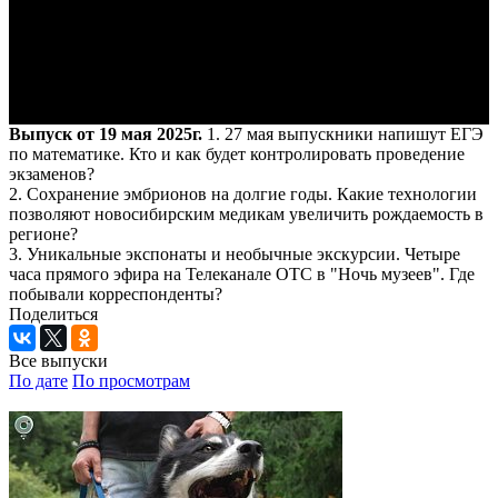
Выпуск от 19 мая 2025г.
1. 27 мая выпускники напишут ЕГЭ
по математике. Кто и как будет контролировать проведение
экзаменов?
2. Сохранение эмбрионов на долгие годы. Какие технологии
позволяют новосибирским медикам увеличить рождаемость в
регионе?
3. Уникальные экспонаты и необычные экскурсии. Четыре
часа прямого эфира на Телеканале ОТС в "Ночь музеев". Где
побывали корреспонденты?
Поделиться
Все выпуски
По дате
По просмотрам