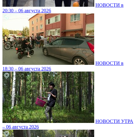
НОВОСТИ в
20:30 – 06 августа 2026
НОВОСТИ в
18:30 – 06 августа 2026
НОВОСТИ УТРА
– 06 августа 2026