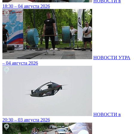
НОВОСТИ в
18:30 – 04 августа 2026
НОВОСТИ УТРА
– 04 августа 2026
НОВОСТИ в
20:30 – 03 августа 2026