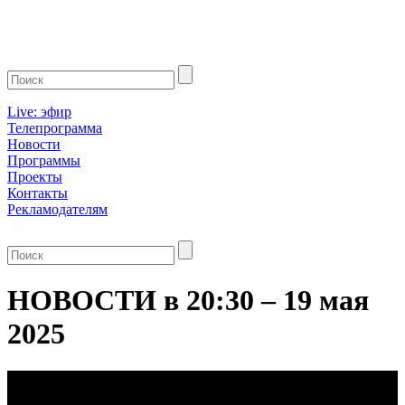
Live: эфир
Телепрограмма
Новости
Программы
Проекты
Контакты
Рекламодателям
НОВОСТИ в 20:30 – 19 мая
2025