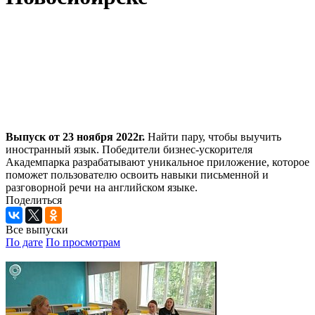
Выпуск от 23 ноября 2022г.
Найти пару, чтобы выучить
иностранный язык. Победители бизнес-ускорителя
Академпарка разрабатывают уникальное приложение, которое
поможет пользователю освоить навыки письменной и
разговорной речи на английском языке.
Поделиться
Все выпуски
По дате
По просмотрам