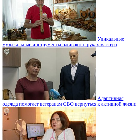
Уникальные
музыкальные инструменты оживают в руках мастера
Адаптивная
одежда помогает ветеранам СВО вернуться к активной жизни