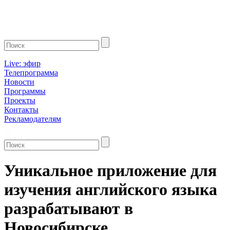
Live: эфир
Телепрограмма
Новости
Программы
Проекты
Контакты
Рекламодателям
Уникальное приложение для
изучения английского языка
разрабатывают в
Новосибирске