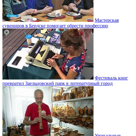
Мастерская
сувениров в Бердске помогает обрести профессию
Фестиваль книг
превратил Заельцовский парк в литературный город
Уникальные