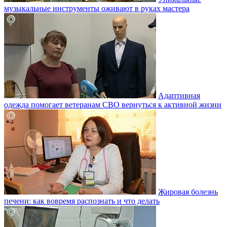
музыкальные инструменты оживают в руках мастера
Адаптивная
одежда помогает ветеранам СВО вернуться к активной жизни
Жировая болезнь
печени: как вовремя распознать и что делать