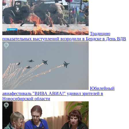
Традицию
показательных выступлений возродили в Бердске в День ВДВ
Юбилейный
авиафестиваль "ВИВА АВИА!" удивил зрителей в
Новосибирской области