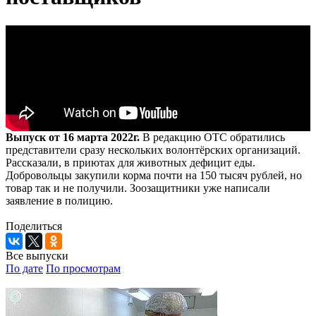
Выпуск от 16 марта 2022г.
В редакцию ОТС обратились
представители сразу нескольких волонтёрских организаций.
Рассказали, в приютах для животных дефицит еды.
Добровольцы закупили корма почти на 150 тысяч рублей, но
товар так и не получили. Зоозащитники уже написали
заявление в полицию.
Поделиться
Все выпуски
По дате
По просмотрам