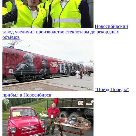
Новосибирский
завод увеличил производство стеклотары до рекордных
объёмов
"Поезд Победы"
прибыл в Новосибирск