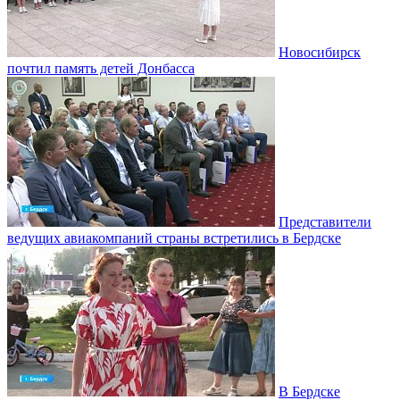
Новосибирск
почтил память детей Донбасса
Представители
ведущих авиакомпаний страны встретились в Бердске
В Бердске