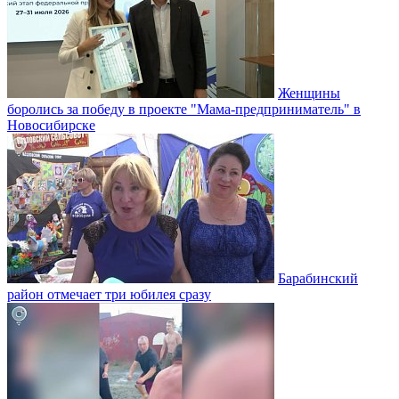
Женщины
боролись за победу в проекте "Мама-предприниматель" в
Новосибирске
Барабинский
район отмечает три юбилея сразу