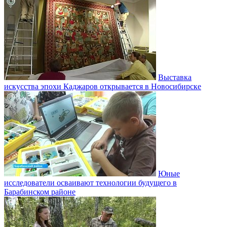
Выставка
искусства эпохи Каджаров открывается в Новосибирске
Юные
исследователи осваивают технологии будущего в
Барабинском районе