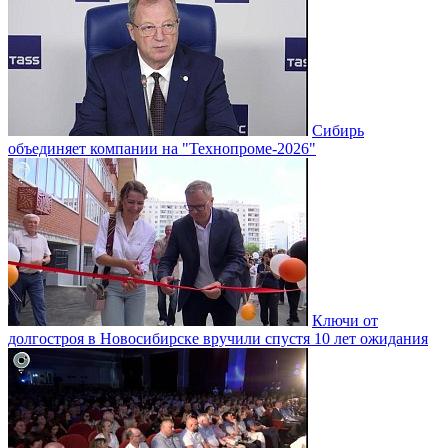
Сибирь
объединяет компании на "Технопроме-2026"
Ключи от
долгостроя в Новосибирске вручили спустя 10 лет ожидания