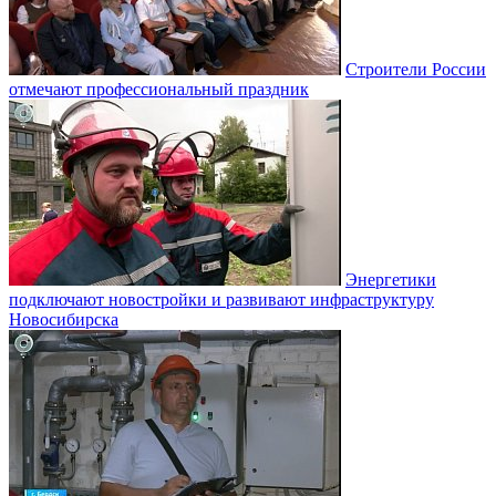
Строители России
отмечают профессиональный праздник
Энергетики
подключают новостройки и развивают инфраструктуру
Новосибирска