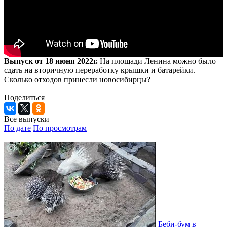
Выпуск от 18 июня 2022г.
На площади Ленина можно было
сдать на вторичную переработку крышки и батарейки.
Сколько отходов принесли новосибирцы?
Поделиться
Все выпуски
По дате
По просмотрам
Беби-бум в