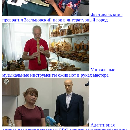
Фестиваль книг
превратил Заельцовский парк в литературный город
Уникальные
музыкальные инструменты оживают в руках мастера
Адаптивная