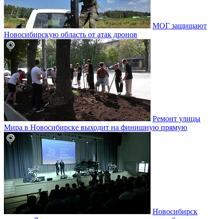
МОГ защищают
Новосибирскую область от атак дронов
Ремонт улицы
Мира в Новосибирске выходит на финишную прямую
Новосибирск