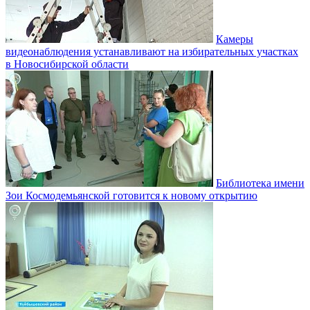
Камеры
видеонаблюдения устанавливают на избирательных участках
в Новосибирской области
Библиотека имени
Зои Космодемьянской готовится к новому открытию