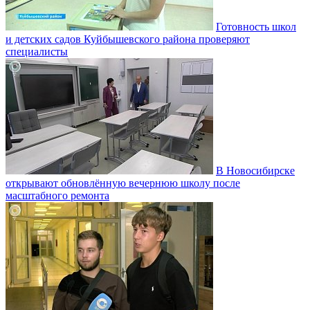
Готовность школ
и детских садов Куйбышевского района проверяют
специалисты
В Новосибирске
открывают обновлённую вечернюю школу после
масштабного ремонта