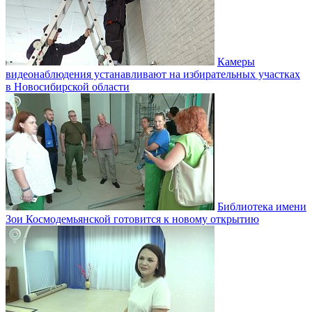
Камеры
видеонаблюдения устанавливают на избирательных участках
в Новосибирской области
Библиотека имени
Зои Космодемьянской готовится к новому открытию