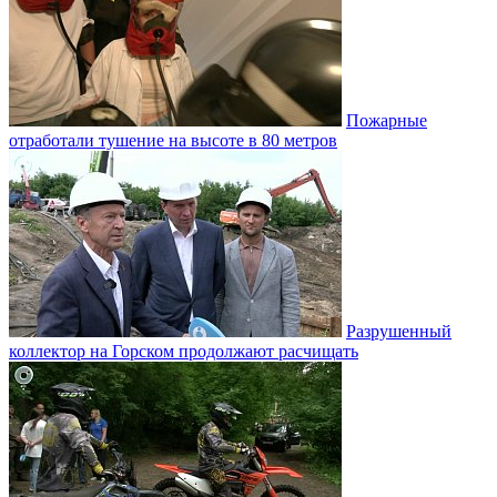
Пожарные
отработали тушение на высоте в 80 метров
Разрушенный
коллектор на Горском продолжают расчищать