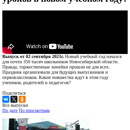
Выпуск от 02 сентября 2021г.
Новый учебный год начался
для почти 350 тысяч школьников Новосибирской области.
Правда, торжественные линейки прошли не для всех.
Праздник организовали для будущих выпускников и
первоклассников. Какие новшества ждут в этом году
учеников, родителей и педагогов?
Поделиться
Все выпуски
По дате
По просмотрам