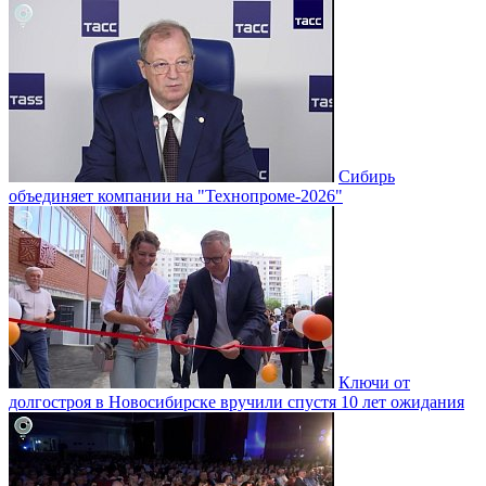
Сибирь
объединяет компании на "Технопроме-2026"
Ключи от
долгостроя в Новосибирске вручили спустя 10 лет ожидания