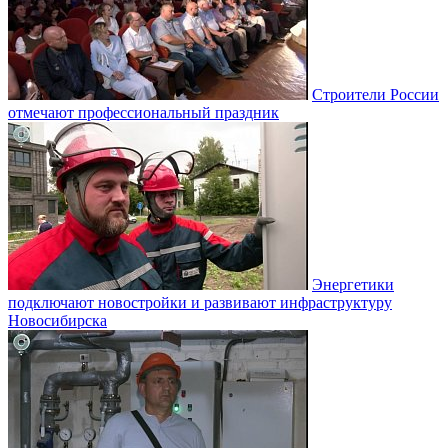
Строители России
отмечают профессиональный праздник
Энергетики
подключают новостройки и развивают инфраструктуру
Новосибирска