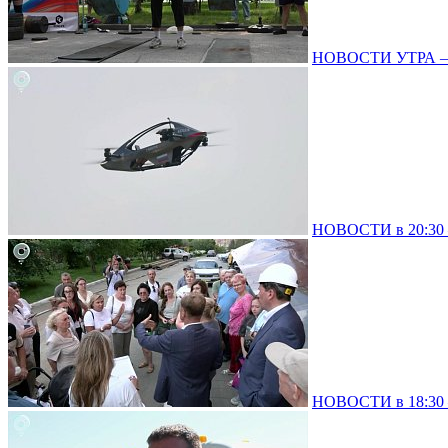
НОВОСТИ УТРА – 0
НОВОСТИ в 20:30 –
НОВОСТИ в 18:30 –