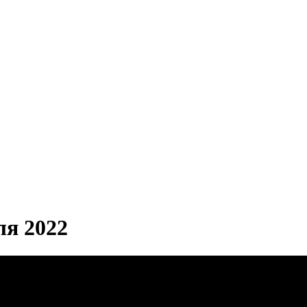
ля 2022