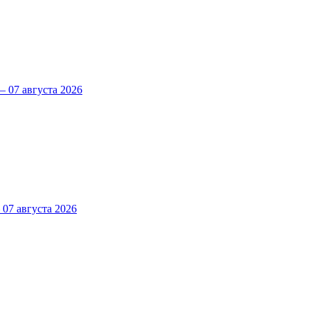
 07 августа 2026
7 августа 2026