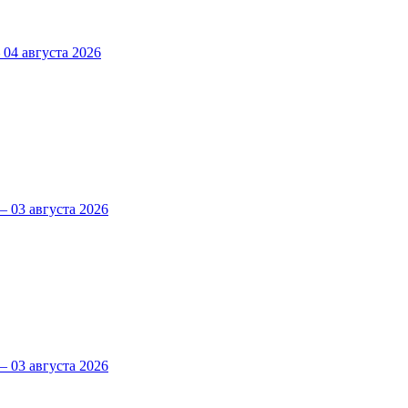
4 августа 2026
 03 августа 2026
 03 августа 2026