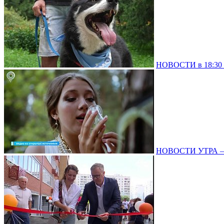
НОВОСТИ в 18:30 –
НОВОСТИ УТРА – 0