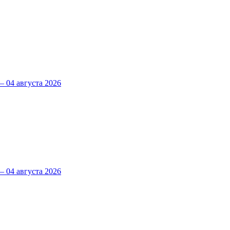
 04 августа 2026
 04 августа 2026