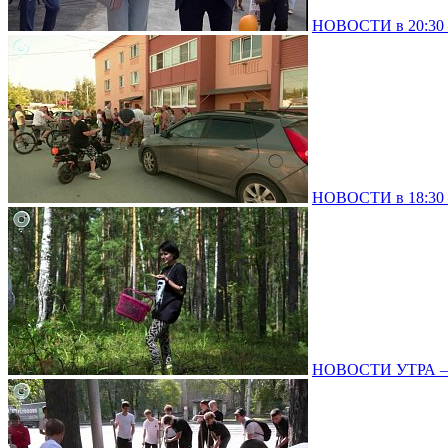
НОВОСТИ в 20:30 –
НОВОСТИ в 18:30 –
НОВОСТИ УТРА – 0