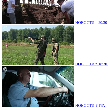
НОВОСТИ в 20:30 –
НОВОСТИ в 18:30 –
НОВОСТИ УТРА – 0