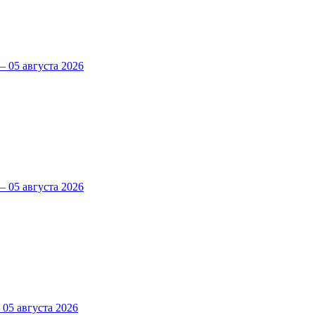
 05 августа 2026
 05 августа 2026
5 августа 2026