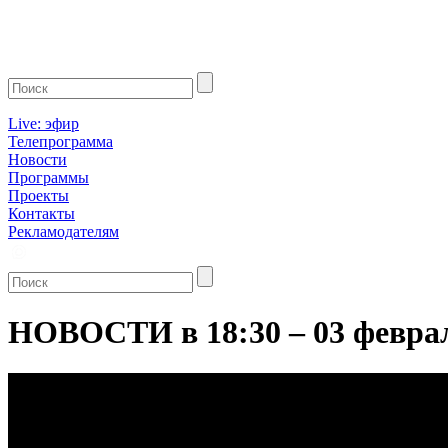
Live: эфир
Телепрограмма
Новости
Программы
Проекты
Контакты
Рекламодателям
НОВОСТИ в 18:30 – 03 февра