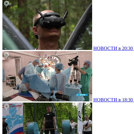
НОВОСТИ в 20:30 –
НОВОСТИ в 18:30 –