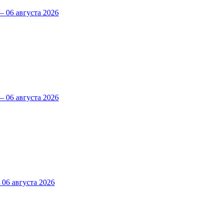
 06 августа 2026
 06 августа 2026
6 августа 2026