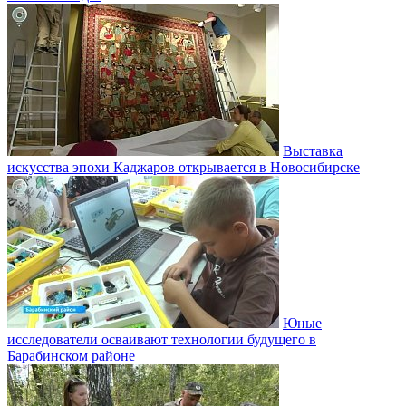
Выставка
искусства эпохи Каджаров открывается в Новосибирске
Юные
исследователи осваивают технологии будущего в
Барабинском районе