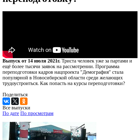
Выпуск от 14 июля 2021г.
Триста человек уже за партами и
ещё более тысячи заявок на рассмотрении. Программа
переподготовки кадров нацпроекта "Демография" стала
популярной в Новосибирской области среди желающих
трудоустроиться. Как попасть на курсы переподготовки?
Поделиться
Все выпуски
По дате
По просмотрам