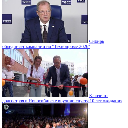
Сибирь
объединяет компании на "Технопроме-2026"
Ключи от
долгостроя в Новосибирске вручили спустя 10 лет ожидания