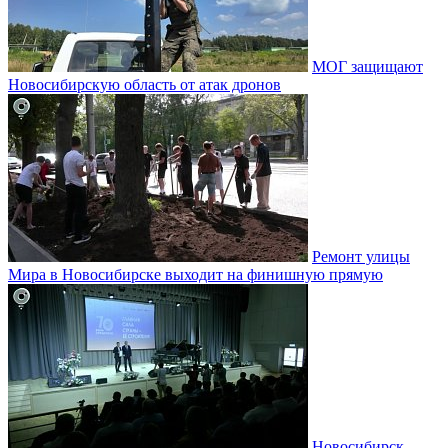
МОГ защищают
Новосибирскую область от атак дронов
Ремонт улицы
Мира в Новосибирске выходит на финишную прямую
Новосибирск