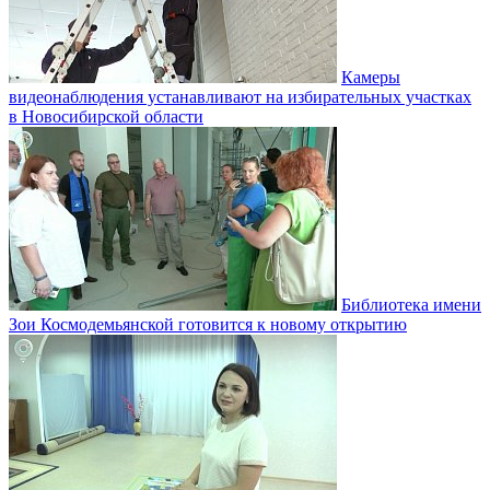
Камеры
видеонаблюдения устанавливают на избирательных участках
в Новосибирской области
Библиотека имени
Зои Космодемьянской готовится к новому открытию