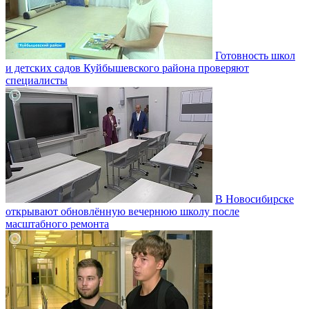
Готовность школ
и детских садов Куйбышевского района проверяют
специалисты
В Новосибирске
открывают обновлённую вечернюю школу после
масштабного ремонта