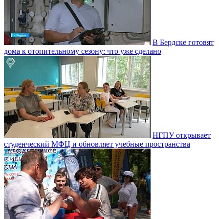
В Бердске готовят
дома к отопительному сезону: что уже сделано
НГПУ открывает
студенческий МФЦ и обновляет учебные пространства