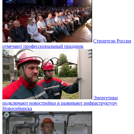
Строители России
отмечают профессиональный праздник
Энергетики
подключают новостройки и развивают инфраструктуру
Новосибирска