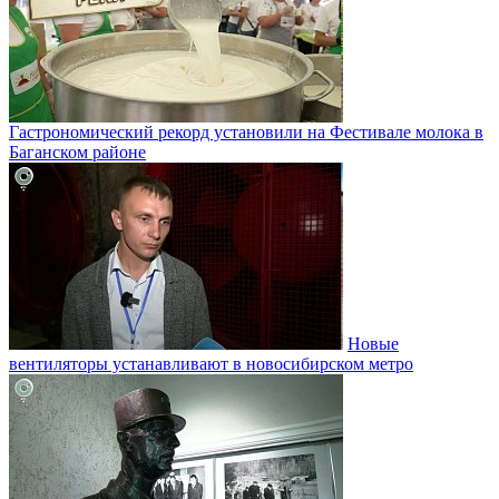
Гастрономический рекорд установили на Фестивале молока в
Баганском районе
Новые
вентиляторы устанавливают в новосибирском метро