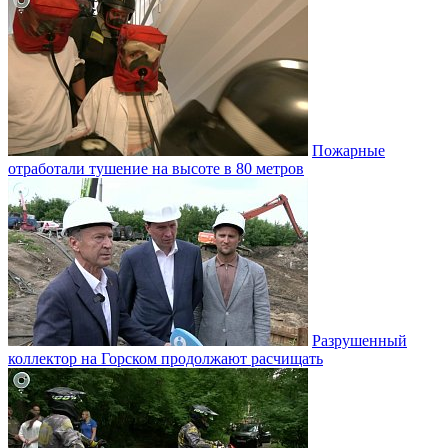
Пожарные
отработали тушение на высоте в 80 метров
Разрушенный
коллектор на Горском продолжают расчищать