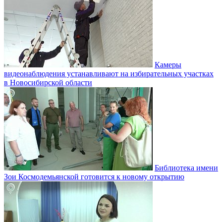
Камеры
видеонаблюдения устанавливают на избирательных участках
в Новосибирской области
Библиотека имени
Зои Космодемьянской готовится к новому открытию