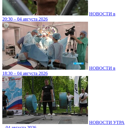
НОВОСТИ в
20:30 – 04 августа 2026
НОВОСТИ в
18:30 – 04 августа 2026
НОВОСТИ УТРА
– 04 августа 2026