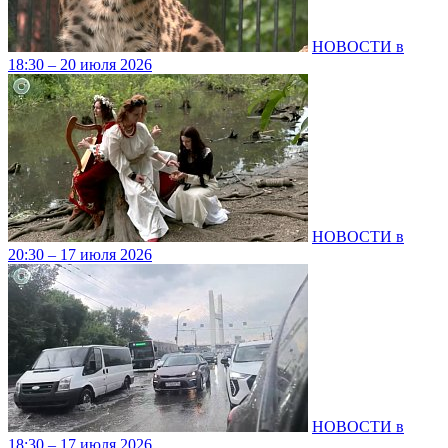
НОВОСТИ в
18:30 – 20 июля 2026
НОВОСТИ в
20:30 – 17 июля 2026
НОВОСТИ в
18:30 – 17 июля 2026