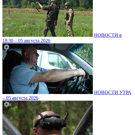
НОВОСТИ в
18:30 – 05 августа 2026
НОВОСТИ УТРА
– 05 августа 2026