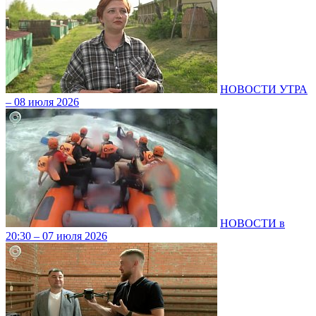
НОВОСТИ УТРА
– 08 июля 2026
НОВОСТИ в
20:30 – 07 июля 2026