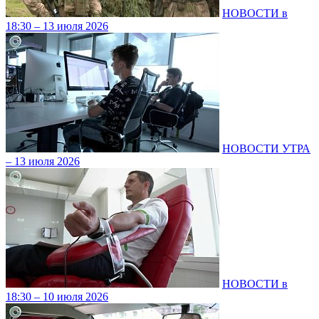
НОВОСТИ в
18:30 – 13 июля 2026
НОВОСТИ УТРА
– 13 июля 2026
НОВОСТИ в
18:30 – 10 июля 2026