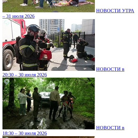
НОВОСТИ УТРА
– 31 июля 2026
НОВОСТИ в
20:30 – 30 июля 2026
НОВОСТИ в
18:30 – 30 июля 2026