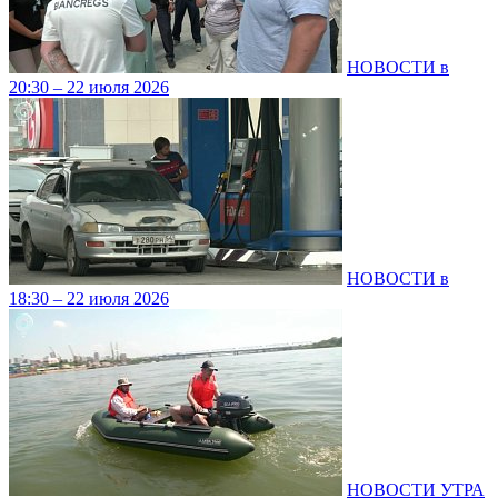
НОВОСТИ в
20:30 – 22 июля 2026
НОВОСТИ в
18:30 – 22 июля 2026
НОВОСТИ УТРА