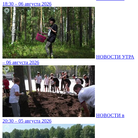
18:30 – 06 августа 2026
НОВОСТИ УТРА
– 06 августа 2026
НОВОСТИ в
20:30 – 05 августа 2026