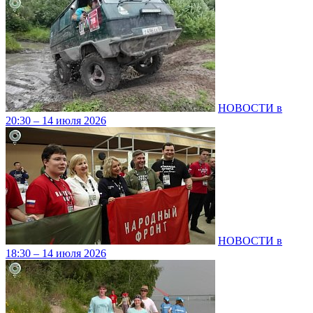
НОВОСТИ в
20:30 – 14 июля 2026
НОВОСТИ в
18:30 – 14 июля 2026