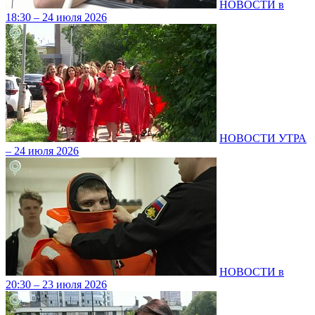
НОВОСТИ в
18:30 – 24 июля 2026
НОВОСТИ УТРА
– 24 июля 2026
НОВОСТИ в
20:30 – 23 июля 2026