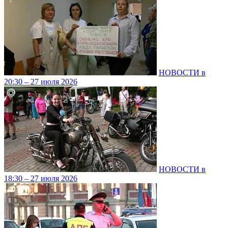
НОВОСТИ в
20:30 – 27 июля 2026
НОВОСТИ в
18:30 – 27 июля 2026