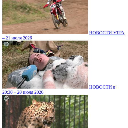
НОВОСТИ УТРА
– 21 июля 2026
НОВОСТИ в
20:30 – 20 июля 2026