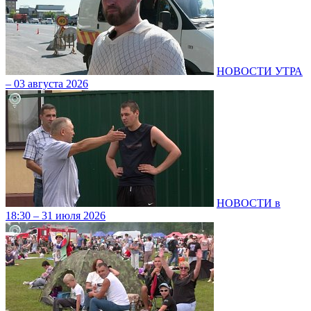
НОВОСТИ УТРА
– 03 августа 2026
НОВОСТИ в
18:30 – 31 июля 2026