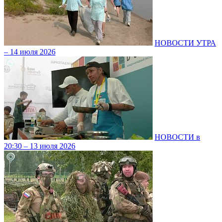
НОВОСТИ УТРА
– 14 июля 2026
НОВОСТИ в
20:30 – 13 июля 2026