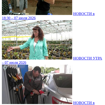
НОВОСТИ в
18:30 – 07 июля 2026
НОВОСТИ УТРА
– 07 июля 2026
НОВОСТИ в