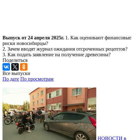
Выпуск от 24 апреля 2025г.
1. Как оценивают финансовые
риски новосибирцы?
2. Зачем вводят журнал ожидания отсроченных рецептов?
3. Как подать заявление на получение древесины?
Поделиться
Все выпуски
По дате
По просмотрам
НОВОСТИ в