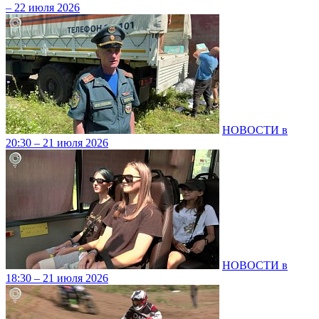
– 22 июля 2026
НОВОСТИ в
20:30 – 21 июля 2026
НОВОСТИ в
18:30 – 21 июля 2026