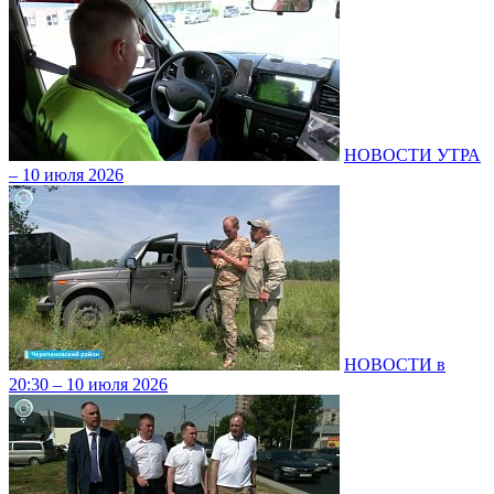
НОВОСТИ УТРА
– 10 июля 2026
НОВОСТИ в
20:30 – 10 июля 2026