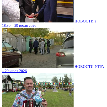
НОВОСТИ в
18:30 – 29 июля 2026
НОВОСТИ УТРА
– 29 июля 2026