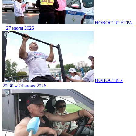
НОВОСТИ УТРА
– 27 июля 2026
НОВОСТИ в
20:30 – 24 июля 2026