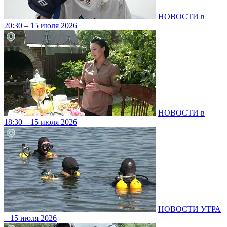
НОВОСТИ в
20:30 – 15 июля 2026
НОВОСТИ в
18:30 – 15 июля 2026
НОВОСТИ УТРА
– 15 июля 2026