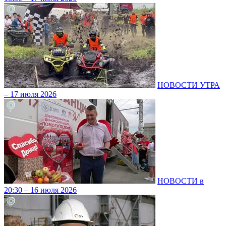
НОВОСТИ УТРА
– 17 июля 2026
НОВОСТИ в
20:30 – 16 июля 2026