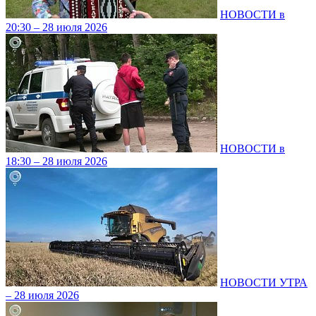
НОВОСТИ в
20:30 – 28 июля 2026
НОВОСТИ в
18:30 – 28 июля 2026
НОВОСТИ УТРА
– 28 июля 2026