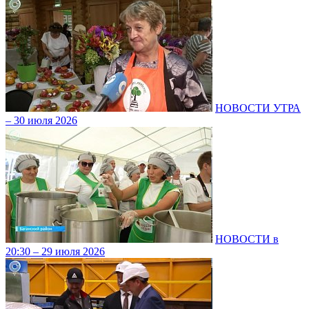
НОВОСТИ УТРА
– 30 июля 2026
НОВОСТИ в
20:30 – 29 июля 2026