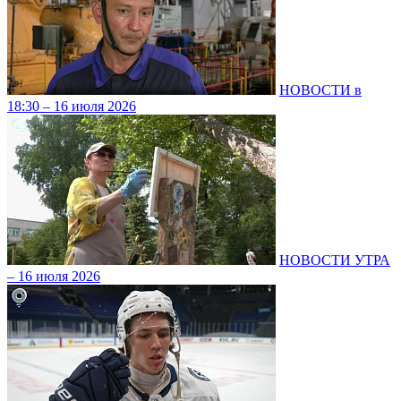
НОВОСТИ в
18:30 – 16 июля 2026
НОВОСТИ УТРА
– 16 июля 2026