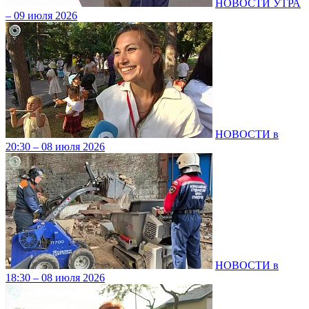
НОВОСТИ УТРА
– 09 июля 2026
НОВОСТИ в
20:30 – 08 июля 2026
НОВОСТИ в
18:30 – 08 июля 2026