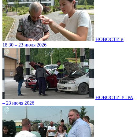
НОВОСТИ в
18:30 – 23 июля 2026
НОВОСТИ УТРА
– 23 июля 2026