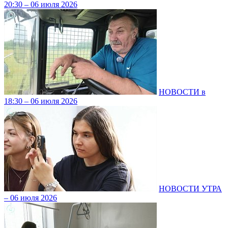
20:30 – 06 июля 2026
НОВОСТИ в
18:30 – 06 июля 2026
НОВОСТИ УТРА
– 06 июля 2026