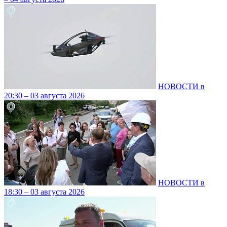
НОВОСТИ в
20:30 – 03 августа 2026
НОВОСТИ в
18:30 – 03 августа 2026