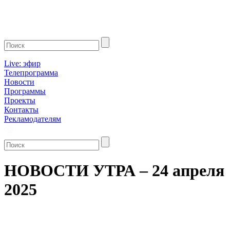
Live: эфир
Телепрограмма
Новости
Программы
Проекты
Контакты
Рекламодателям
НОВОСТИ УТРА – 24 апреля
2025