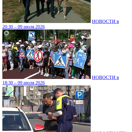
НОВОСТИ в
20:30 – 09 июля 2026
НОВОСТИ в
18:30 – 09 июля 2026