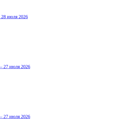
28 июля 2026
 27 июля 2026
 27 июля 2026