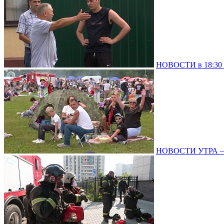
НОВОСТИ в 18:30 –
НОВОСТИ УТРА – 