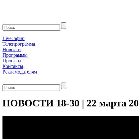
Live: эфир
Телепрограмма
Новости
Программы
Проекты
Контакты
Рекламодателям
НОВОСТИ 18-30 | 22 марта 20