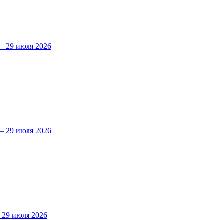
 29 июля 2026
 29 июля 2026
29 июля 2026