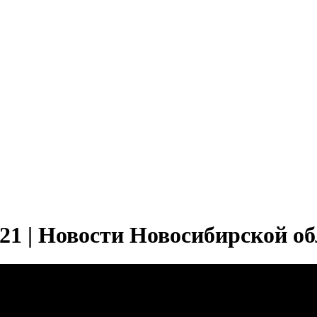
21 | Новости Новосибирской об