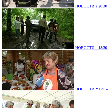
НОВОСТИ в 20:30 –
НОВОСТИ в 18:30 –
НОВОСТИ УТРА – 