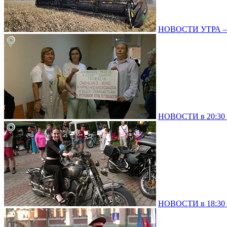
НОВОСТИ УТРА – 
НОВОСТИ в 20:30 –
НОВОСТИ в 18:30 –