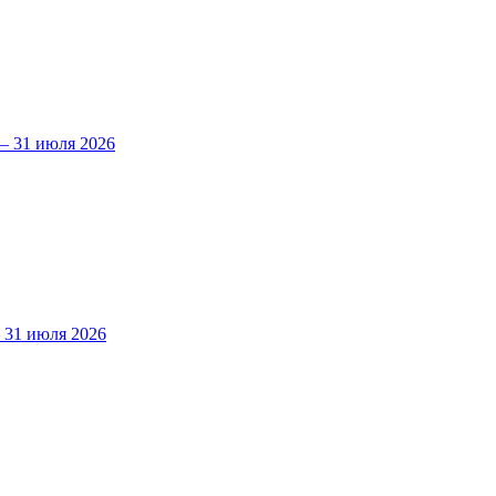
 31 июля 2026
31 июля 2026