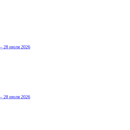
 28 июля 2026
 28 июля 2026