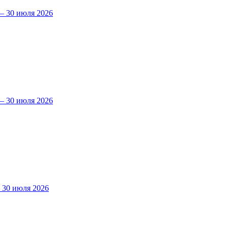
 30 июля 2026
 30 июля 2026
30 июля 2026