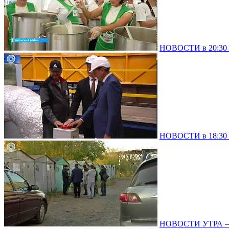
НОВОСТИ в 20:30 –
НОВОСТИ в 18:30 –
НОВОСТИ УТРА – 