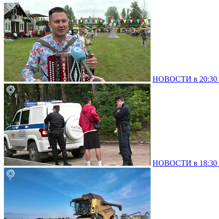
НОВОСТИ в 20:30 –
НОВОСТИ в 18:30 –