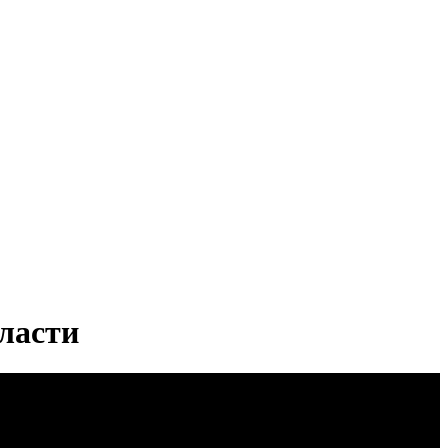
ласти