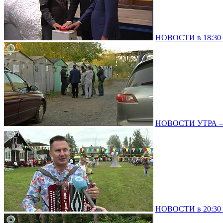
НОВОСТИ в 18:30 –
НОВОСТИ УТРА – 
НОВОСТИ в 20:30 –