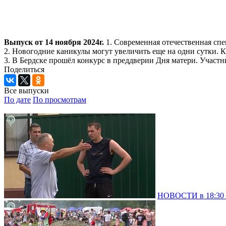
Выпуск от 14 ноября 2024г.
1. Современная отечественная спе
2. Новогодние каникулы могут увеличить еще на одни сутки.
3. В Бердске прошёл конкурс в преддверии Дня матери. Участ
Поделиться
Все выпуски
По дате
По просмотрам
НОВОСТИ в 18:30 –