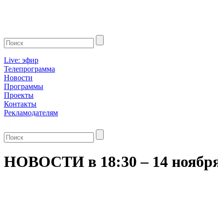
Live: эфир
Телепрограмма
Новости
Программы
Проекты
Контакты
Рекламодателям
НОВОСТИ в 18:30 – 14 ноября