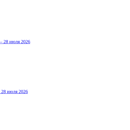
 28 июля 2026
28 июля 2026