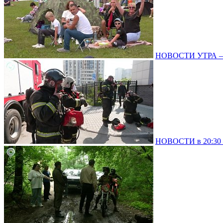
НОВОСТИ УТРА – 
НОВОСТИ в 20:30 –