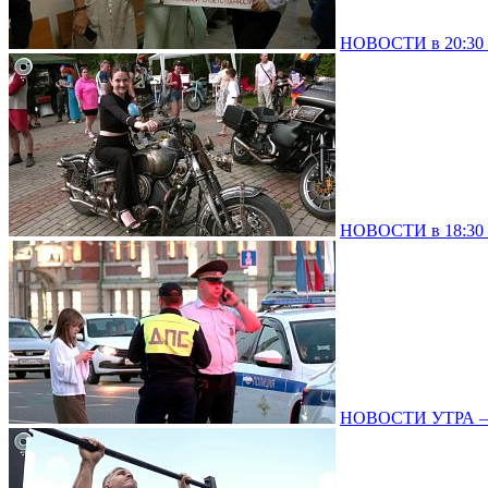
НОВОСТИ в 20:30 –
НОВОСТИ в 18:30 –
НОВОСТИ УТРА – 