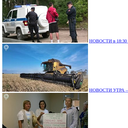
НОВОСТИ в 18:30 –
НОВОСТИ УТРА – 