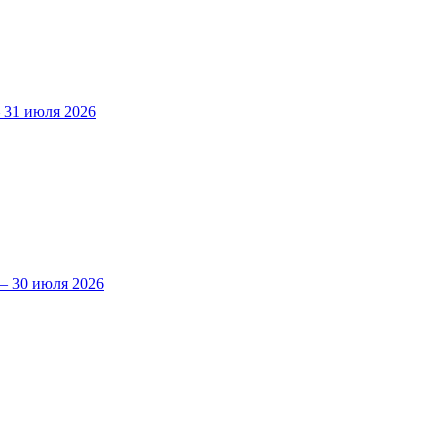
31 июля 2026
 30 июля 2026