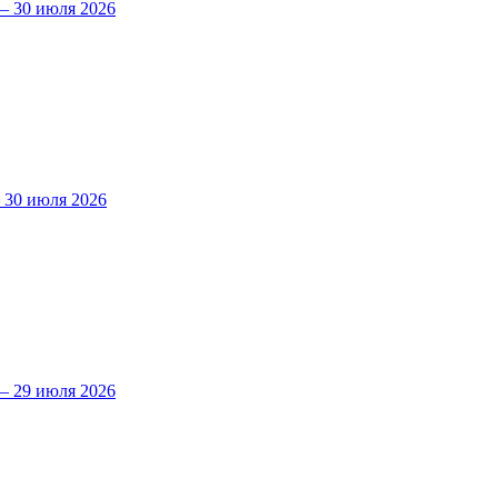
 30 июля 2026
30 июля 2026
 29 июля 2026