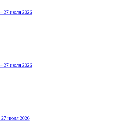
 27 июля 2026
 27 июля 2026
27 июля 2026