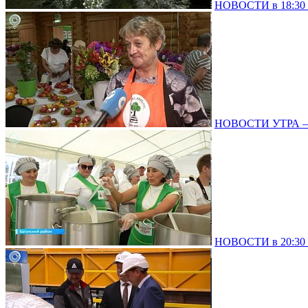
НОВОСТИ в 18:30 –
НОВОСТИ УТРА – 
НОВОСТИ в 20:30 –