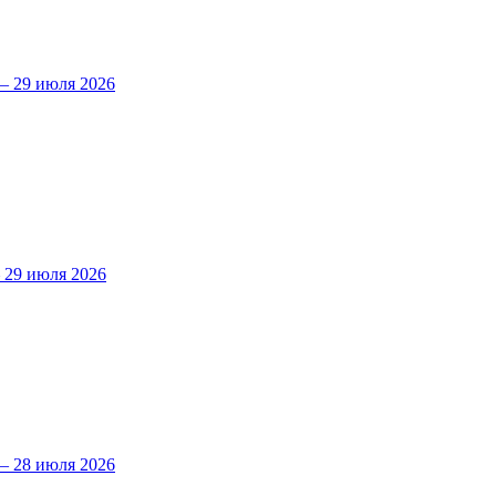
 29 июля 2026
29 июля 2026
 28 июля 2026