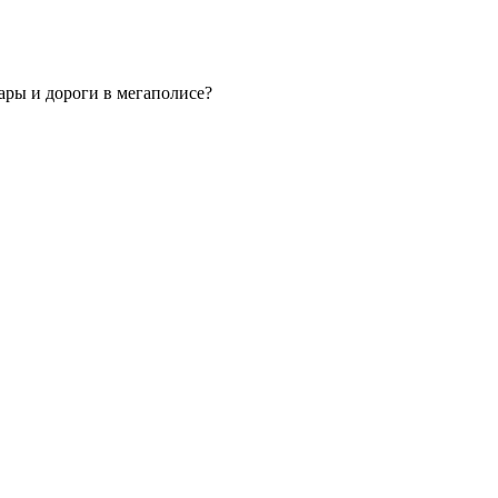
ары и дороги в мегаполисе?