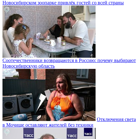
Новосибирском зоопарке привлёк гостей со всей страны
Соотечественники возвращаются в Россию: почему выбирают
Новосибирскую область
Отключения света
в Мочище оставляют жителей без техники