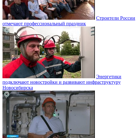
Строители России
отмечают профессиональный праздник
Энергетики
подключают новостройки и развивают инфраструктуру
Новосибирска