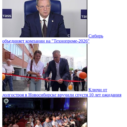
Сибирь
объединяет компании на "Технопроме-2026"
Ключи от
долгостроя в Новосибирске вручили спустя 10 лет ожидания