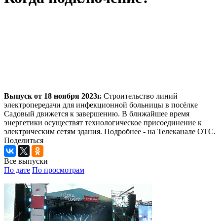
Выпуск от 18 ноября 2023г.
Строительство линий
электропередачи для инфекционной больницы в посёлке
Садовый движется к завершению. В ближайшее время
энергетики осуществят технологическое присоединение к
электрическим сетям здания. Подробнее - на Телеканале ОТС.
Поделиться
Все выпуски
По дате
По просмотрам