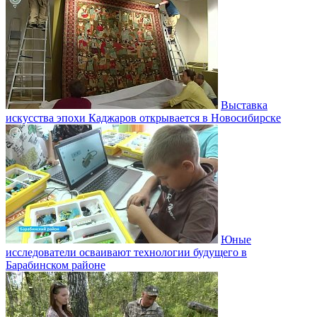
Выставка
искусства эпохи Каджаров открывается в Новосибирске
Юные
исследователи осваивают технологии будущего в
Барабинском районе