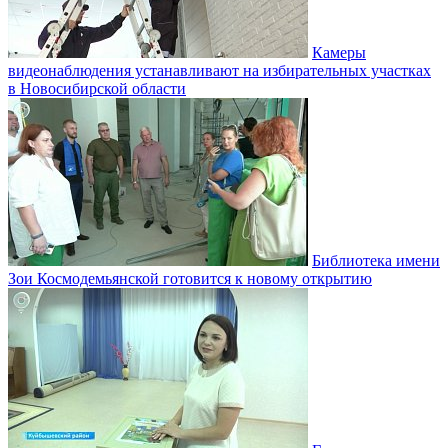
Камеры
видеонаблюдения устанавливают на избирательных участках
в Новосибирской области
Библиотека имени
Зои Космодемьянской готовится к новому открытию