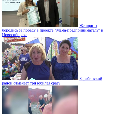
Женщины
боролись за победу в проекте "Мама-предприниматель" в
Новосибирске
Барабинский
район отмечает три юбилея сразу