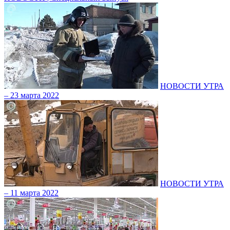
НОВОСТИ УТРА
– 23 марта 2022
НОВОСТИ УТРА
– 11 марта 2022