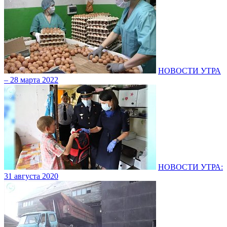
НОВОСТИ УТРА
– 28 марта 2022
НОВОСТИ УТРА:
31 августа 2020