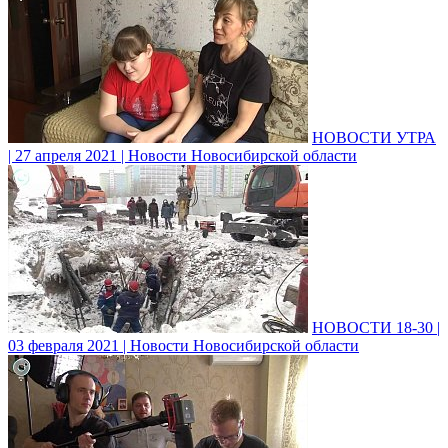
НОВОСТИ УТРА
| 27 апреля 2021 | Новости Новосибирской области
НОВОСТИ 18-30 |
03 февраля 2021 | Новости Новосибирской области