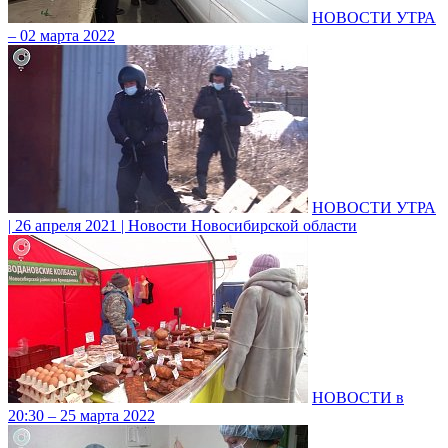
НОВОСТИ УТРА
– 02 марта 2022
НОВОСТИ УТРА
| 26 апреля 2021 | Новости Новосибирской области
НОВОСТИ в
20:30 – 25 марта 2022