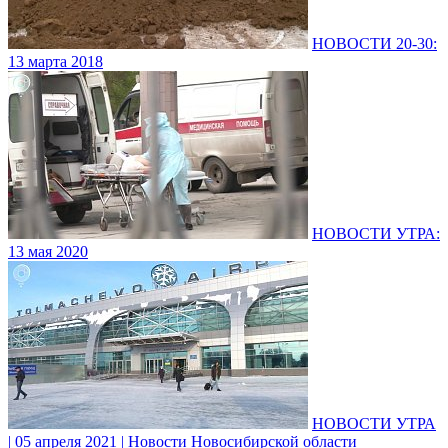
НОВОСТИ 20-30:
13 марта 2018
НОВОСТИ УТРА:
13 мая 2020
НОВОСТИ УТРА
| 05 апреля 2021 | Новости Новосибирской области