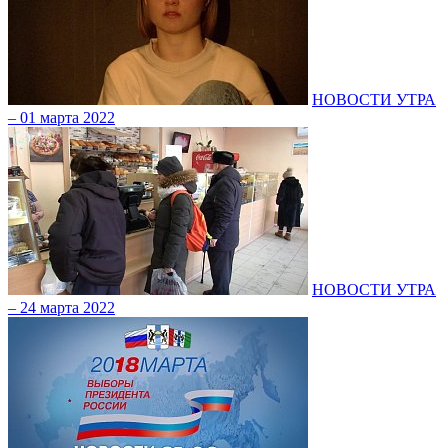
НОВОСТИ УТРА
– 01 марта 2022
НОВОСТИ УТРА
– 24 марта 2022