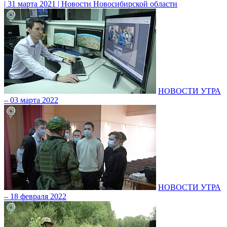
| 31 марта 2021 | Новости Новосибирской области
НОВОСТИ УТРА
– 03 марта 2022
НОВОСТИ УТРА
– 18 февраля 2022