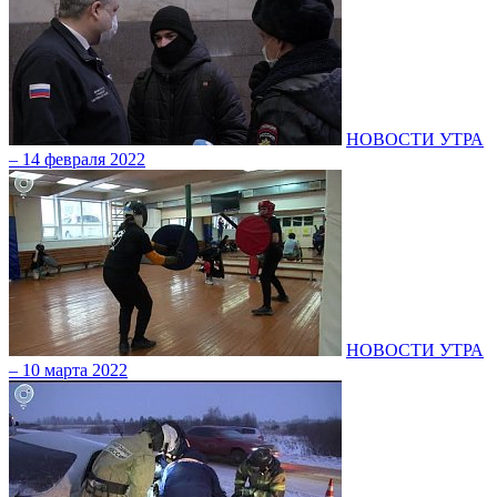
НОВОСТИ УТРА
– 14 февраля 2022
НОВОСТИ УТРА
– 10 марта 2022