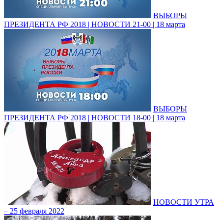
ВЫБОРЫ
ПРЕЗИДЕНТА РФ 2018 | НОВОСТИ 21-00 | 18 марта
ВЫБОРЫ
ПРЕЗИДЕНТА РФ 2018 | НОВОСТИ 18-00 | 18 марта
НОВОСТИ УТРА
– 25 февраля 2022