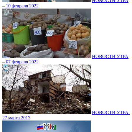
НОВОСТИ УТРА
– 10 февраля 2022
НОВОСТИ УТРА
– 07 февраля 2022
НОВОСТИ УТРА:
27 марта 2017