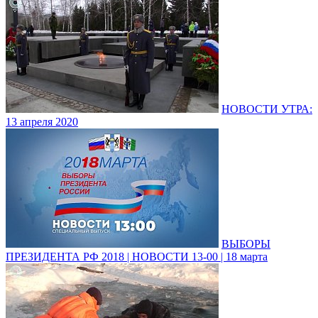
НОВОСТИ УТРА:
13 апреля 2020
ВЫБОРЫ
ПРЕЗИДЕНТА РФ 2018 | НОВОСТИ 13-00 | 18 марта