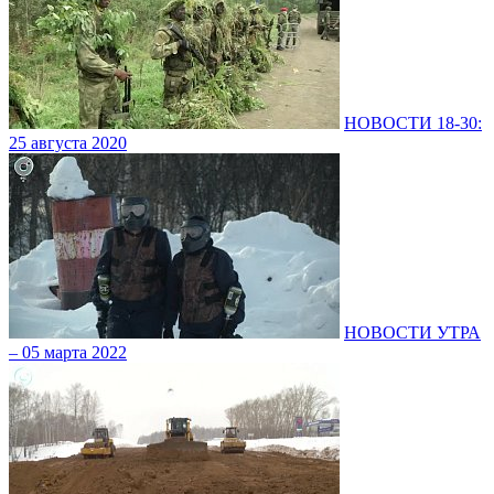
НОВОСТИ 18-30:
25 августа 2020
НОВОСТИ УТРА
– 05 марта 2022