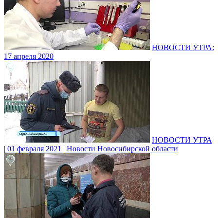
НОВОСТИ УТРА:
17 апреля 2020
НОВОСТИ УТРА
| 01 февраля 2021 | Новости Новосибирской области