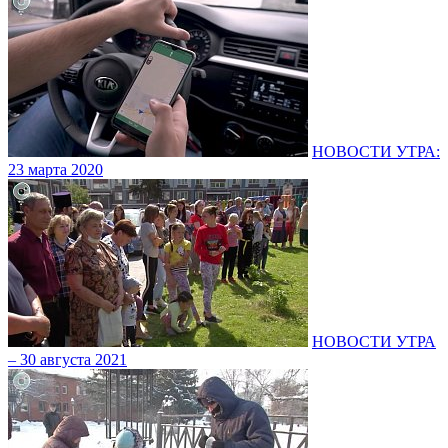
НОВОСТИ УТРА:
23 марта 2020
НОВОСТИ УТРА
– 30 августа 2021