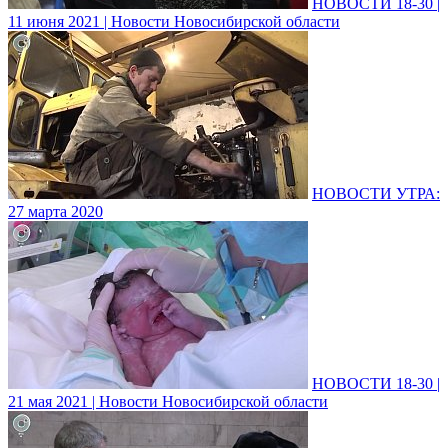
НОВОСТИ 18-30 |
11 июня 2021 | Новости Новосибирской области
НОВОСТИ УТРА:
27 марта 2020
НОВОСТИ 18-30 |
21 мая 2021 | Новости Новосибирской области