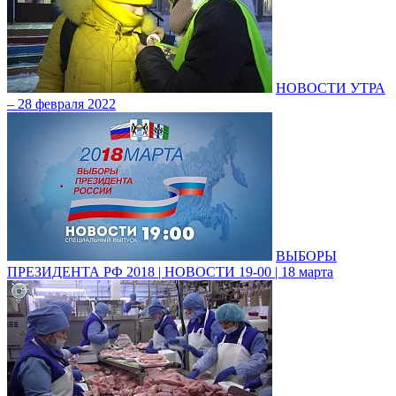
НОВОСТИ УТРА
– 28 февраля 2022
ВЫБОРЫ
ПРЕЗИДЕНТА РФ 2018 | НОВОСТИ 19-00 | 18 марта