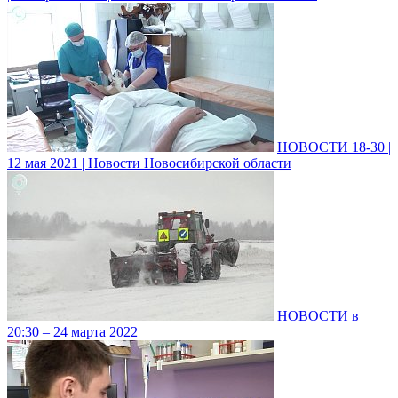
НОВОСТИ 18-30 |
12 мая 2021 | Новости Новосибирской области
НОВОСТИ в
20:30 – 24 марта 2022