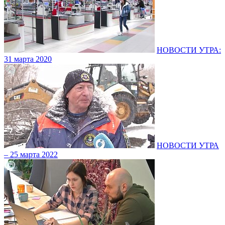
НОВОСТИ УТРА:
31 марта 2020
НОВОСТИ УТРА
– 25 марта 2022