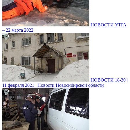
НОВОСТИ УТРА
– 22 марта 2022
НОВОСТИ 18-30 |
11 февраля 2021 | Новости Новосибирской области