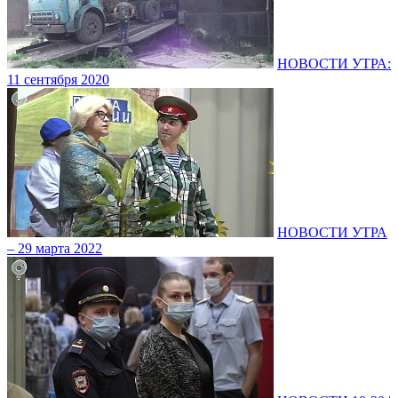
НОВОСТИ УТРА:
11 сентября 2020
НОВОСТИ УТРА
– 29 марта 2022