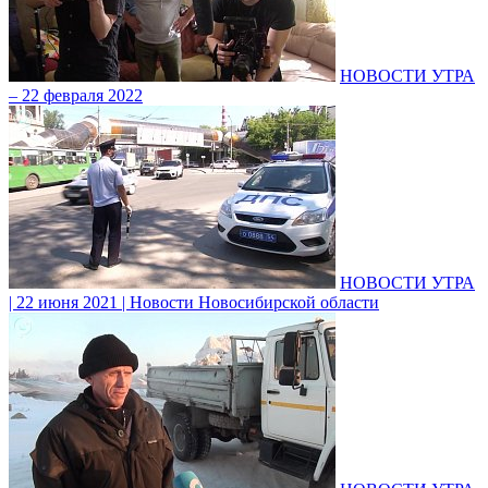
НОВОСТИ УТРА
– 22 февраля 2022
НОВОСТИ УТРА
| 22 июня 2021 | Новости Новосибирской области