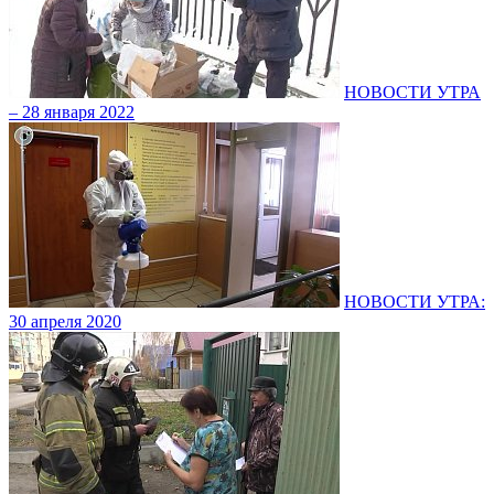
НОВОСТИ УТРА
– 28 января 2022
НОВОСТИ УТРА:
30 апреля 2020