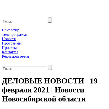
Live: эфир
Телепрограмма
Новости
Программы
Проекты
Контакты
Рекламодателям
ДЕЛОВЫЕ НОВОСТИ | 19
февраля 2021 | Новости
Новосибирской области