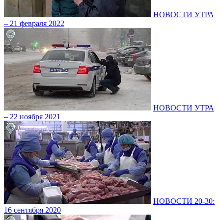
НОВОСТИ УТРА
– 21 февраля 2022
НОВОСТИ УТРА
– 22 ноября 2021
НОВОСТИ 20-30:
16 сентября 2020