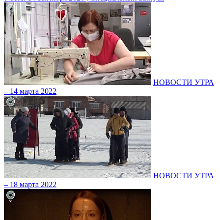
НОВОСТИ УТРА
– 14 марта 2022
НОВОСТИ УТРА
– 18 марта 2022