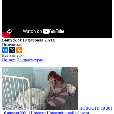
Выпуск от 19 февраля 2021г.
Поделиться
Все выпуски
По дате
По просмотрам
НОВОСТИ 18-30 |
16 апреля 2021 | Новости Новосибирской области