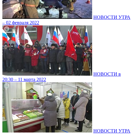
НОВОСТИ УТРА
– 02 февраля 2022
НОВОСТИ в
20:30 – 11 марта 2022
НОВОСТИ УТРА