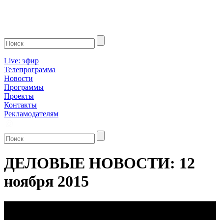
Live: эфир
Телепрограмма
Новости
Программы
Проекты
Контакты
Рекламодателям
ДЕЛОВЫЕ НОВОСТИ: 12
ноября 2015