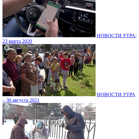
НОВОСТИ УТРА:
23 марта 2020
НОВОСТИ УТРА
– 30 августа 2021