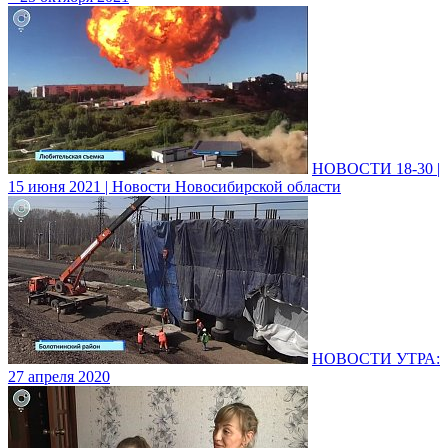
НОВОСТИ 18-30 |
15 июня 2021 | Новости Новосибирской области
НОВОСТИ УТРА:
27 апреля 2020