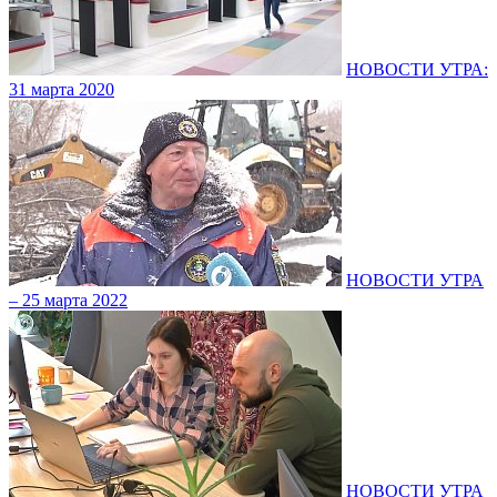
НОВОСТИ УТРА:
31 марта 2020
НОВОСТИ УТРА
– 25 марта 2022
НОВОСТИ УТРА