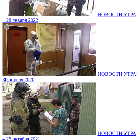
НОВОСТИ УТРА
– 28 января 2022
НОВОСТИ УТРА:
30 апреля 2020
НОВОСТИ УТРА
– 25 октября 2021