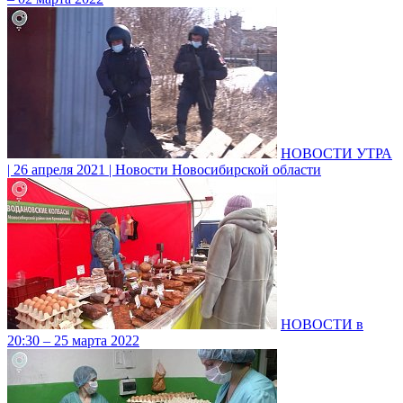
НОВОСТИ УТРА
| 26 апреля 2021 | Новости Новосибирской области
НОВОСТИ в
20:30 – 25 марта 2022