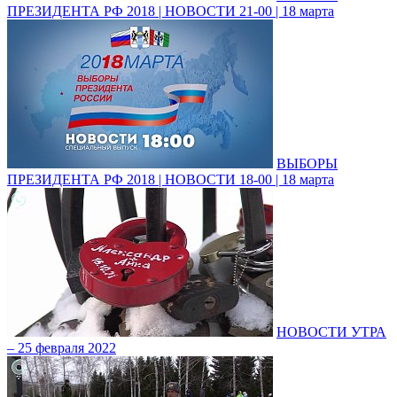
ПРЕЗИДЕНТА РФ 2018 | НОВОСТИ 21-00 | 18 марта
ВЫБОРЫ
ПРЕЗИДЕНТА РФ 2018 | НОВОСТИ 18-00 | 18 марта
НОВОСТИ УТРА
– 25 февраля 2022