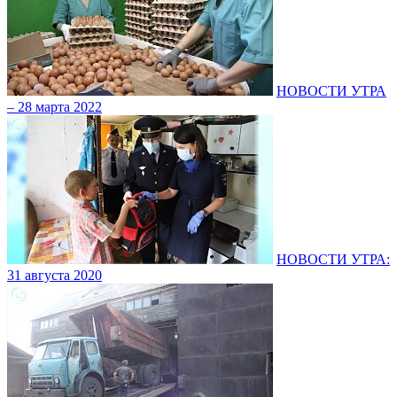
НОВОСТИ УТРА
– 28 марта 2022
НОВОСТИ УТРА:
31 августа 2020