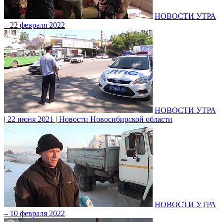
НОВОСТИ УТРА
– 22 февраля 2022
НОВОСТИ УТРА
| 22 июня 2021 | Новости Новосибирской области
НОВОСТИ УТРА
– 10 февраля 2022