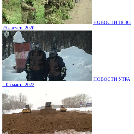
НОВОСТИ 18-30:
25 августа 2020
НОВОСТИ УТРА
– 05 марта 2022