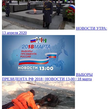
НОВОСТИ УТРА:
13 апреля 2020
ВЫБОРЫ
ПРЕЗИДЕНТА РФ 2018 | НОВОСТИ 13-00 | 18 марта