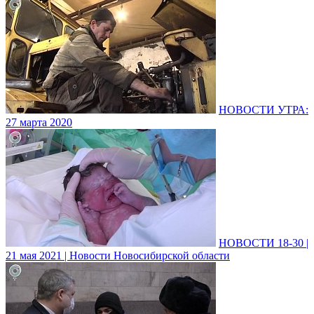
НОВОСТИ УТРА:
27 марта 2020
НОВОСТИ 18-30 |
21 мая 2021 | Новости Новосибирской области