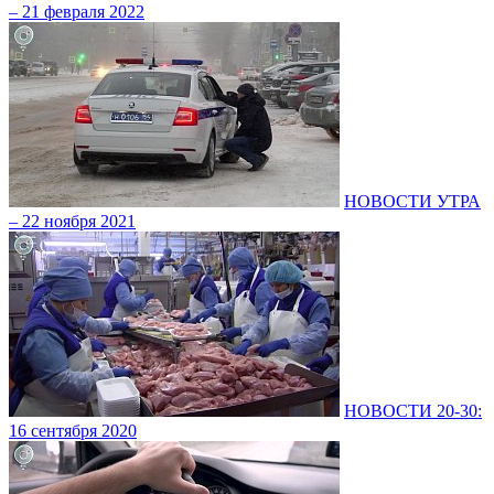
– 21 февраля 2022
НОВОСТИ УТРА
– 22 ноября 2021
НОВОСТИ 20-30:
16 сентября 2020