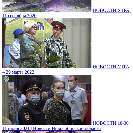
НОВОСТИ УТРА:
11 сентября 2020
НОВОСТИ УТРА
– 29 марта 2022
НОВОСТИ 18-30 |
11 июня 2021 | Новости Новосибирской области