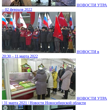
НОВОСТИ УТРА
– 02 февраля 2022
НОВОСТИ в
20:30 – 11 марта 2022
НОВОСТИ УТРА
| 31 марта 2021 | Новости Новосибирской области