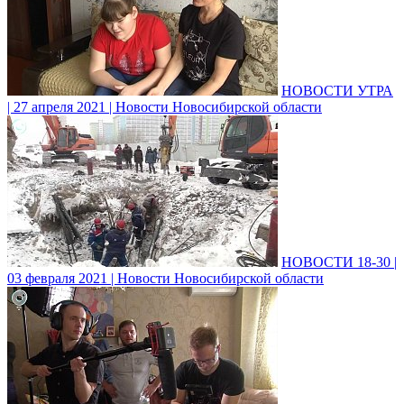
НОВОСТИ УТРА
| 27 апреля 2021 | Новости Новосибирской области
НОВОСТИ 18-30 |
03 февраля 2021 | Новости Новосибирской области