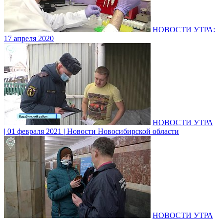
НОВОСТИ УТРА:
17 апреля 2020
НОВОСТИ УТРА
| 01 февраля 2021 | Новости Новосибирской области
НОВОСТИ УТРА