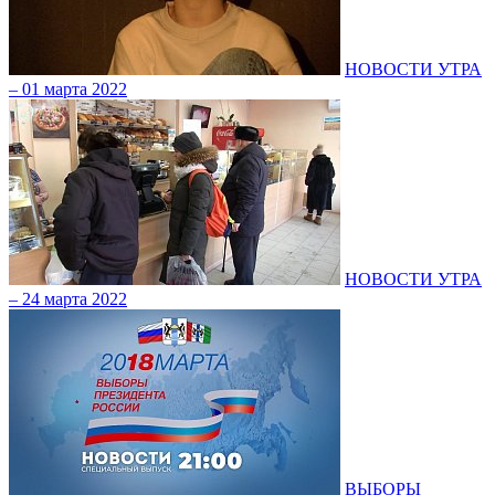
НОВОСТИ УТРА
– 01 марта 2022
НОВОСТИ УТРА
– 24 марта 2022
ВЫБОРЫ