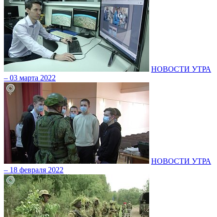
НОВОСТИ УТРА
– 03 марта 2022
НОВОСТИ УТРА
– 18 февраля 2022