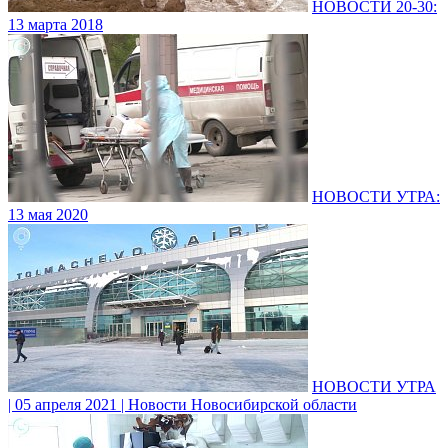
НОВОСТИ 20-30:
13 марта 2018
НОВОСТИ УТРА:
13 мая 2020
НОВОСТИ УТРА
| 05 апреля 2021 | Новости Новосибирской области