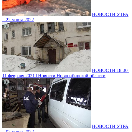
НОВОСТИ УТРА
– 22 марта 2022
НОВОСТИ 18-30 |
11 февраля 2021 | Новости Новосибирской области
НОВОСТИ УТРА
– 02 марта 2022