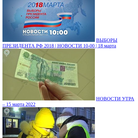
ВЫБОРЫ
ПРЕЗИДЕНТА РФ 2018 | НОВОСТИ 10-00 | 18 марта
НОВОСТИ УТРА
– 15 марта 2022