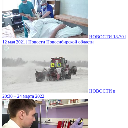
НОВОСТИ 18-30 |
12 мая 2021 | Новости Новосибирской области
НОВОСТИ в
20:30 – 24 марта 2022