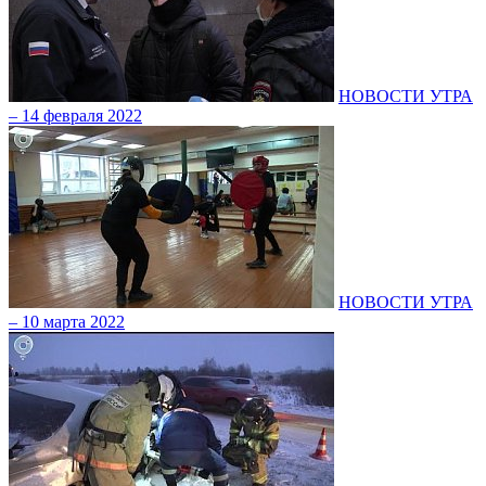
НОВОСТИ УТРА
– 14 февраля 2022
НОВОСТИ УТРА
– 10 марта 2022