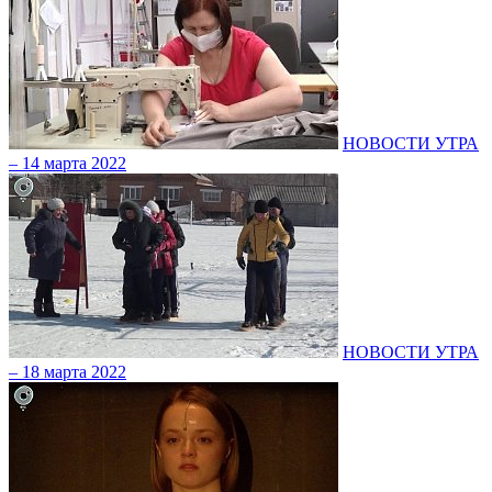
НОВОСТИ УТРА
– 14 марта 2022
НОВОСТИ УТРА
– 18 марта 2022