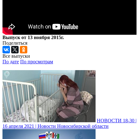
Выпуск от 13 ноября 2015г.
Поделиться
Все выпуски
По дате
По просмотрам
НОВОСТИ 18-30 |
16 апреля 2021 | Новости Новосибирской области