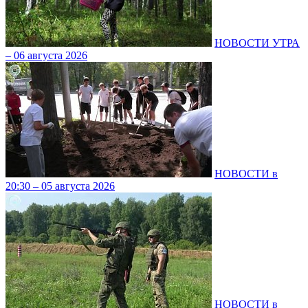
НОВОСТИ УТРА
– 06 августа 2026
НОВОСТИ в
20:30 – 05 августа 2026
НОВОСТИ в