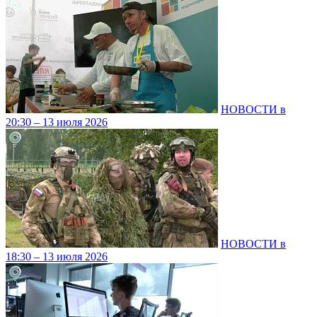
НОВОСТИ в
20:30 – 13 июля 2026
НОВОСТИ в
18:30 – 13 июля 2026