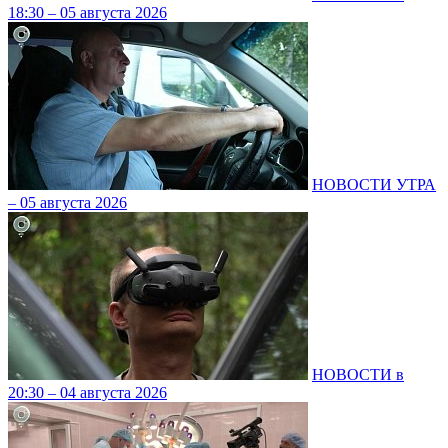
18:30 – 05 августа 2026
НОВОСТИ УТРА
– 05 августа 2026
НОВОСТИ в
20:30 – 04 августа 2026