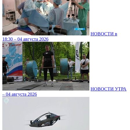
НОВОСТИ в
18:30 – 04 августа 2026
НОВОСТИ УТРА
– 04 августа 2026