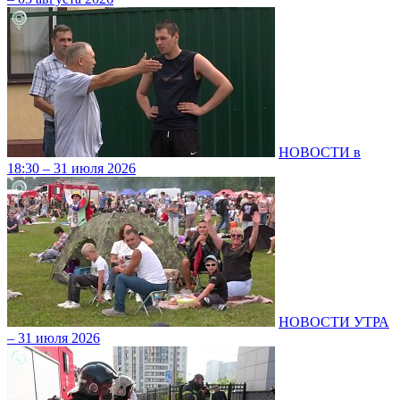
НОВОСТИ в
18:30 – 31 июля 2026
НОВОСТИ УТРА
– 31 июля 2026