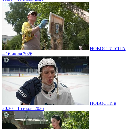
НОВОСТИ УТРА
– 16 июля 2026
НОВОСТИ в
20:30 – 15 июля 2026