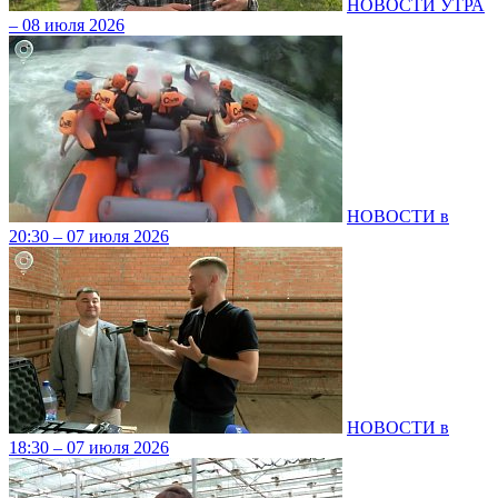
НОВОСТИ УТРА
– 08 июля 2026
НОВОСТИ в
20:30 – 07 июля 2026
НОВОСТИ в
18:30 – 07 июля 2026