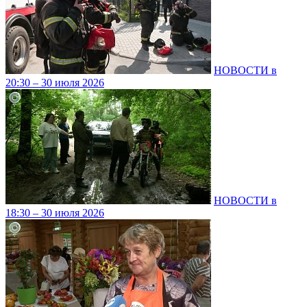
НОВОСТИ в
20:30 – 30 июля 2026
НОВОСТИ в
18:30 – 30 июля 2026