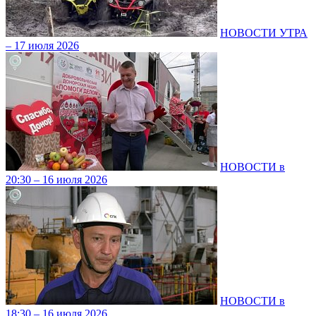
НОВОСТИ УТРА
– 17 июля 2026
НОВОСТИ в
20:30 – 16 июля 2026
НОВОСТИ в
18:30 – 16 июля 2026