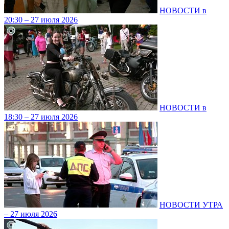
НОВОСТИ в
20:30 – 27 июля 2026
НОВОСТИ в
18:30 – 27 июля 2026
НОВОСТИ УТРА
– 27 июля 2026