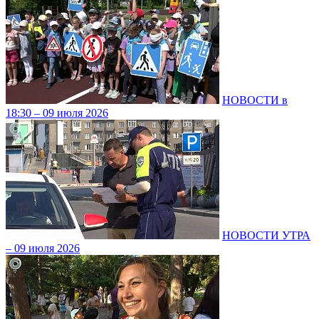
НОВОСТИ в
18:30 – 09 июля 2026
НОВОСТИ УТРА
– 09 июля 2026