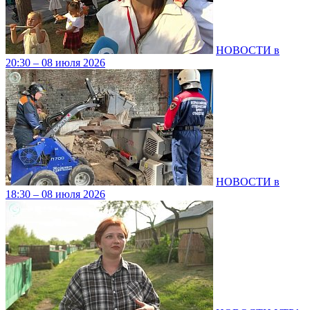
НОВОСТИ в
20:30 – 08 июля 2026
НОВОСТИ в
18:30 – 08 июля 2026