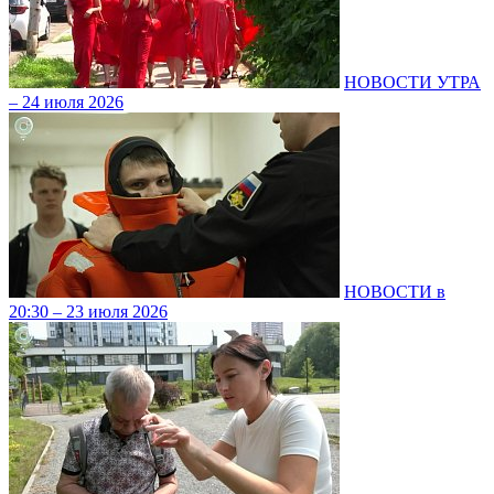
НОВОСТИ УТРА
– 24 июля 2026
НОВОСТИ в
20:30 – 23 июля 2026