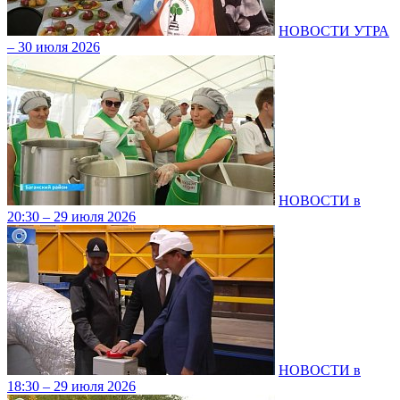
НОВОСТИ УТРА
– 30 июля 2026
НОВОСТИ в
20:30 – 29 июля 2026
НОВОСТИ в
18:30 – 29 июля 2026