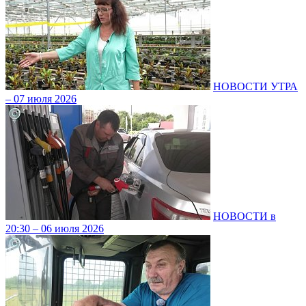
НОВОСТИ УТРА
– 07 июля 2026
НОВОСТИ в
20:30 – 06 июля 2026