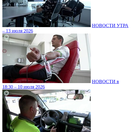
НОВОСТИ УТРА
– 13 июля 2026
НОВОСТИ в
18:30 – 10 июля 2026