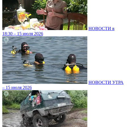
НОВОСТИ в
18:30 – 15 июля 2026
НОВОСТИ УТРА
– 15 июля 2026