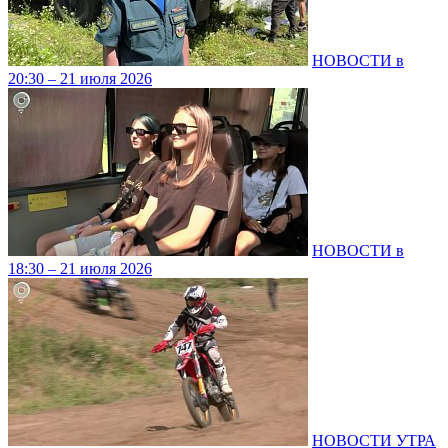
НОВОСТИ в
20:30 – 21 июля 2026
НОВОСТИ в
18:30 – 21 июля 2026
НОВОСТИ УТРА