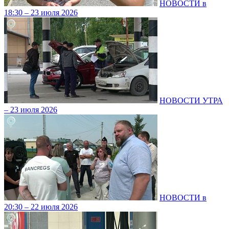
НОВОСТИ в
18:30 – 23 июля 2026
НОВОСТИ УТРА
– 23 июля 2026
НОВОСТИ в
20:30 – 22 июля 2026