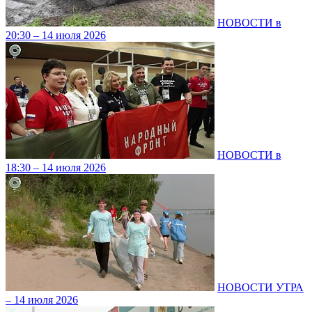
НОВОСТИ в
20:30 – 14 июля 2026
НОВОСТИ в
18:30 – 14 июля 2026
НОВОСТИ УТРА
– 14 июля 2026