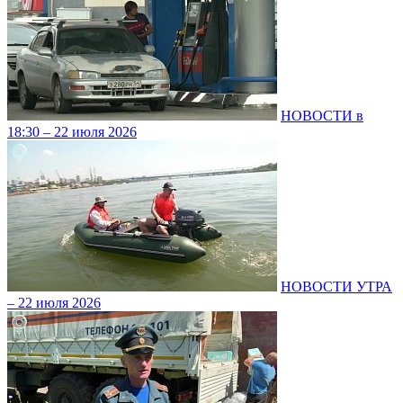
НОВОСТИ в
18:30 – 22 июля 2026
НОВОСТИ УТРА
– 22 июля 2026