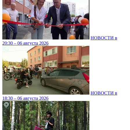
НОВОСТИ в
20:30 – 06 августа 2026
НОВОСТИ в
18:30 – 06 августа 2026