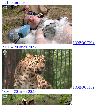
– 21 июля 2026
НОВОСТИ в
20:30 – 20 июля 2026
НОВОСТИ в
18:30 – 20 июля 2026