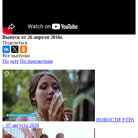
Выпуск от 26 апреля 2016г.
Поделиться
Все выпуски
По дате
По просмотрам
НОВОСТИ УТРА
– 07 августа 2026