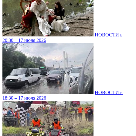
НОВОСТИ в
20:30 – 17 июля 2026
НОВОСТИ в
18:30 – 17 июля 2026