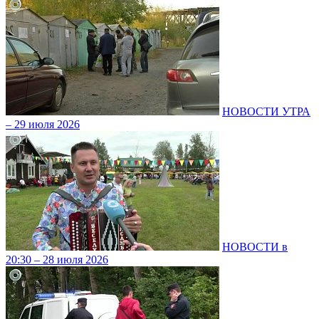
НОВОСТИ УТРА
– 29 июля 2026
НОВОСТИ в
20:30 – 28 июля 2026