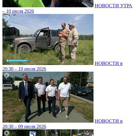
НОВОСТИ УТРА
– 10 июля 2026
НОВОСТИ в
20:30 – 10 июля 2026
НОВОСТИ в
20:30 – 09 июля 2026