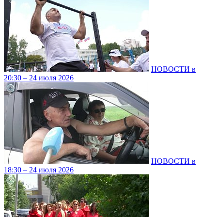
НОВОСТИ в
20:30 – 24 июля 2026
НОВОСТИ в
18:30 – 24 июля 2026