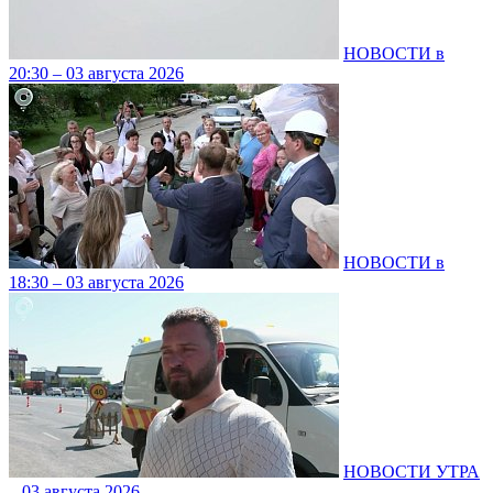
НОВОСТИ в
20:30 – 03 августа 2026
НОВОСТИ в
18:30 – 03 августа 2026
НОВОСТИ УТРА
– 03 августа 2026