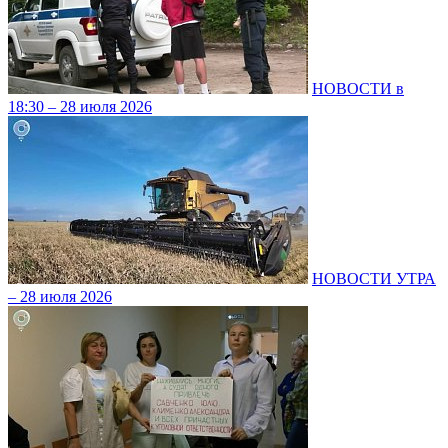
НОВОСТИ в
18:30 – 28 июля 2026
НОВОСТИ УТРА
– 28 июля 2026