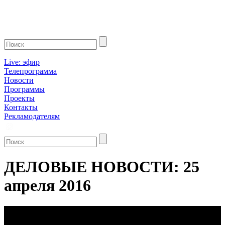
Live: эфир
Телепрограмма
Новости
Программы
Проекты
Контакты
Рекламодателям
ДЕЛОВЫЕ НОВОСТИ: 25
апреля 2016