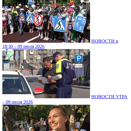
НОВОСТИ в
18:30 – 09 июля 2026
НОВОСТИ УТРА
– 09 июля 2026