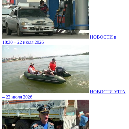
НОВОСТИ в
18:30 – 22 июля 2026
НОВОСТИ УТРА
– 22 июля 2026