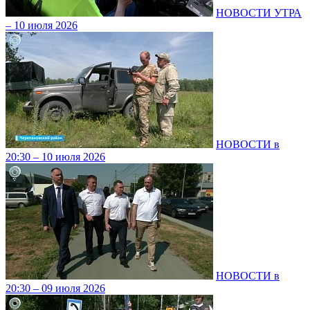
НОВОСТИ УТРА
– 10 июля 2026
НОВОСТИ в
20:30 – 10 июля 2026
НОВОСТИ в
20:30 – 09 июля 2026