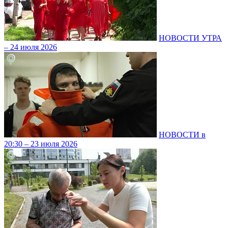
НОВОСТИ УТРА
– 24 июля 2026
НОВОСТИ в
20:30 – 23 июля 2026