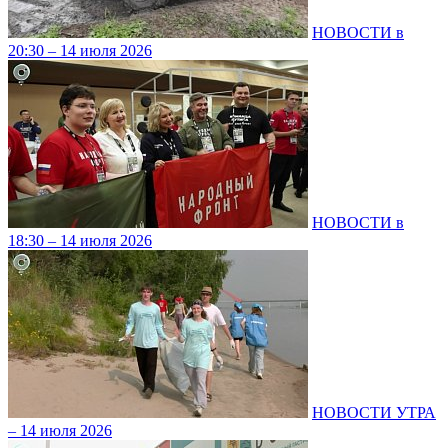
НОВОСТИ в
20:30 – 14 июля 2026
НОВОСТИ в
18:30 – 14 июля 2026
НОВОСТИ УТРА
– 14 июля 2026