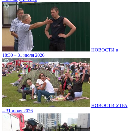
НОВОСТИ в
18:30 – 31 июля 2026
НОВОСТИ УТРА
– 31 июля 2026