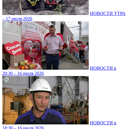
НОВОСТИ УТРА
– 17 июля 2026
НОВОСТИ в
20:30 – 16 июля 2026
НОВОСТИ в
18:30 – 16 июля 2026