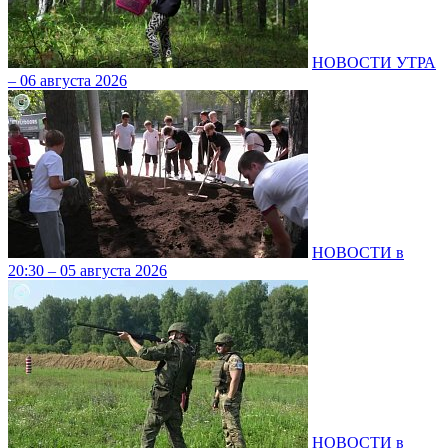
НОВОСТИ УТРА
– 06 августа 2026
НОВОСТИ в
20:30 – 05 августа 2026
НОВОСТИ в