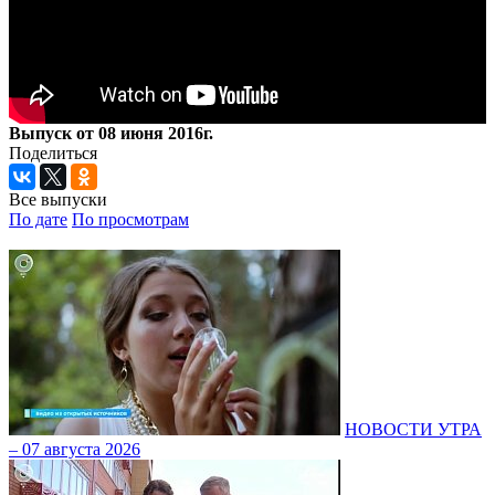
Выпуск от 08 июня 2016г.
Поделиться
Все выпуски
По дате
По просмотрам
НОВОСТИ УТРА
– 07 августа 2026