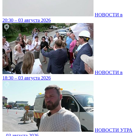
НОВОСТИ в
20:30 – 03 августа 2026
НОВОСТИ в
18:30 – 03 августа 2026
НОВОСТИ УТРА
– 03 августа 2026