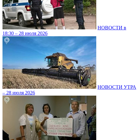
НОВОСТИ в
18:30 – 28 июля 2026
НОВОСТИ УТРА
– 28 июля 2026