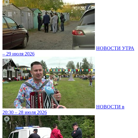
НОВОСТИ УТРА
– 29 июля 2026
НОВОСТИ в
20:30 – 28 июля 2026