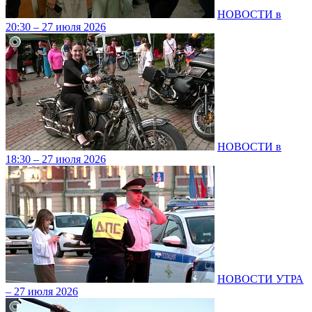
НОВОСТИ в
20:30 – 27 июля 2026
НОВОСТИ в
18:30 – 27 июля 2026
НОВОСТИ УТРА
– 27 июля 2026