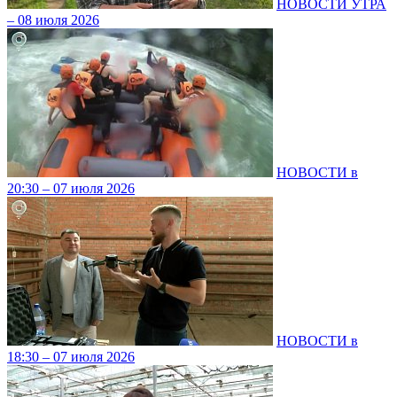
НОВОСТИ УТРА
– 08 июля 2026
НОВОСТИ в
20:30 – 07 июля 2026
НОВОСТИ в
18:30 – 07 июля 2026