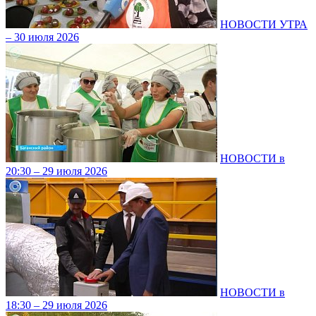
НОВОСТИ УТРА
– 30 июля 2026
НОВОСТИ в
20:30 – 29 июля 2026
НОВОСТИ в
18:30 – 29 июля 2026