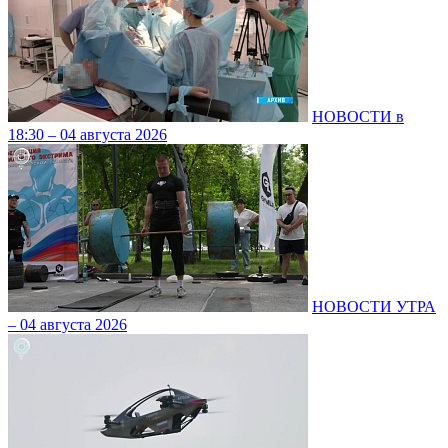
НОВОСТИ в
18:30 – 04 августа 2026
НОВОСТИ УТРА
– 04 августа 2026