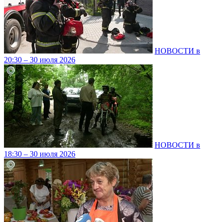
НОВОСТИ в
20:30 – 30 июля 2026
НОВОСТИ в
18:30 – 30 июля 2026