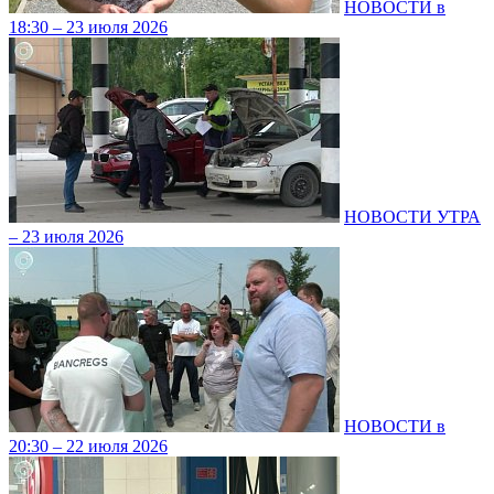
НОВОСТИ в
18:30 – 23 июля 2026
НОВОСТИ УТРА
– 23 июля 2026
НОВОСТИ в
20:30 – 22 июля 2026