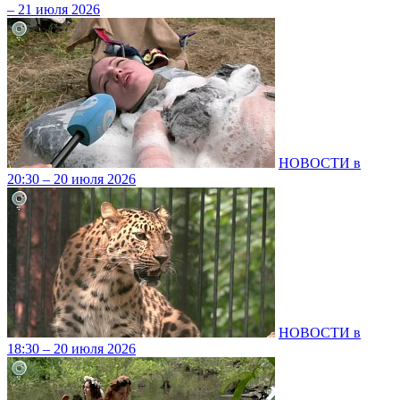
– 21 июля 2026
НОВОСТИ в
20:30 – 20 июля 2026
НОВОСТИ в
18:30 – 20 июля 2026