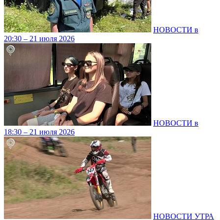
НОВОСТИ в
20:30 – 21 июля 2026
НОВОСТИ в
18:30 – 21 июля 2026
НОВОСТИ УТРА