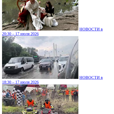
НОВОСТИ в
20:30 – 17 июля 2026
НОВОСТИ в
18:30 – 17 июля 2026