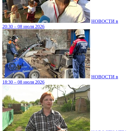
НОВОСТИ в
20:30 – 08 июля 2026
НОВОСТИ в
18:30 – 08 июля 2026