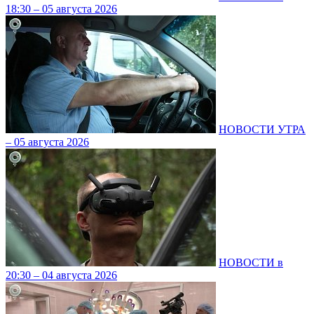
18:30 – 05 августа 2026
НОВОСТИ УТРА
– 05 августа 2026
НОВОСТИ в
20:30 – 04 августа 2026