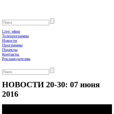
Live: эфир
Телепрограмма
Новости
Программы
Проекты
Контакты
Рекламодателям
НОВОСТИ 20-30: 07 июня
2016