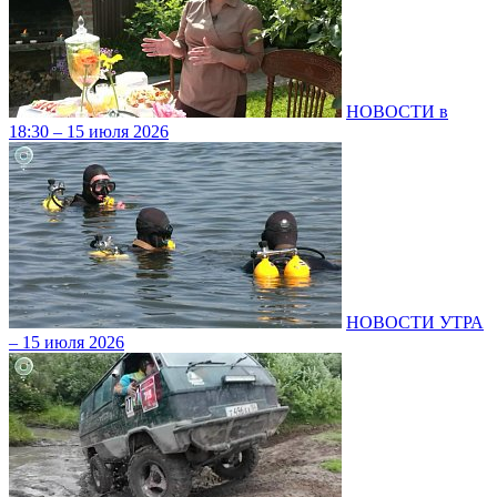
НОВОСТИ в
18:30 – 15 июля 2026
НОВОСТИ УТРА
– 15 июля 2026