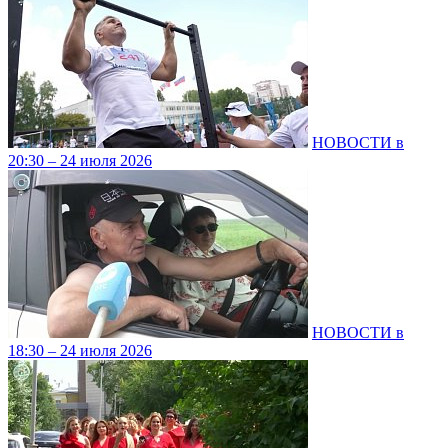
НОВОСТИ в
20:30 – 24 июля 2026
НОВОСТИ в
18:30 – 24 июля 2026