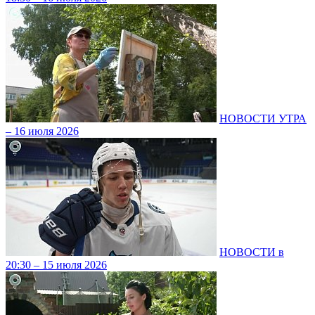
НОВОСТИ УТРА
– 16 июля 2026
НОВОСТИ в
20:30 – 15 июля 2026