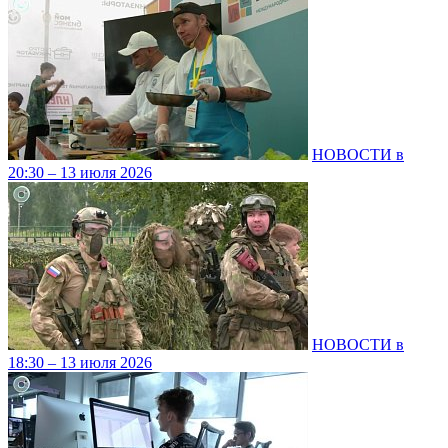
НОВОСТИ в
20:30 – 13 июля 2026
НОВОСТИ в
18:30 – 13 июля 2026