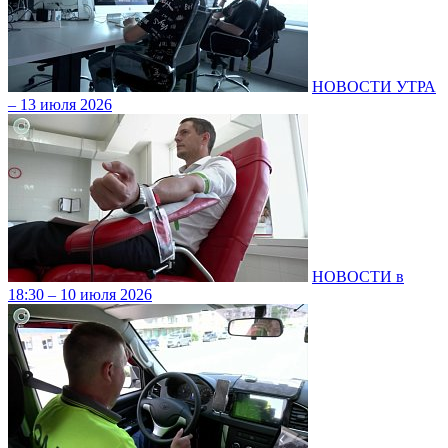
НОВОСТИ УТРА
– 13 июля 2026
НОВОСТИ в
18:30 – 10 июля 2026