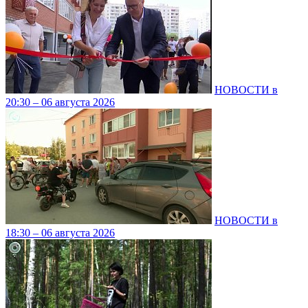
НОВОСТИ в
20:30 – 06 августа 2026
НОВОСТИ в
18:30 – 06 августа 2026