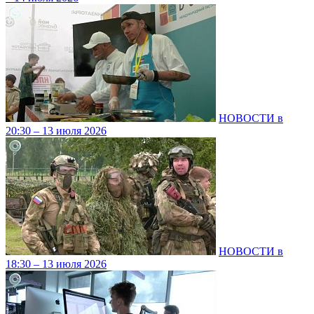
НОВОСТИ в
20:30 – 13 июля 2026
НОВОСТИ в
18:30 – 13 июля 2026