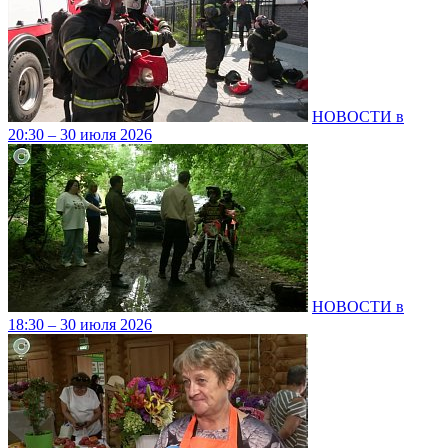
НОВОСТИ в
20:30 – 30 июля 2026
НОВОСТИ в
18:30 – 30 июля 2026