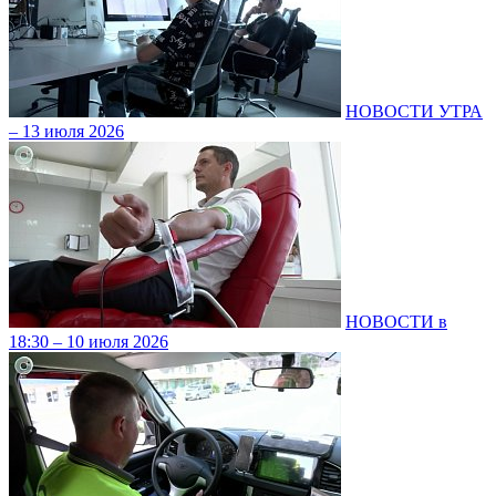
НОВОСТИ УТРА
– 13 июля 2026
НОВОСТИ в
18:30 – 10 июля 2026