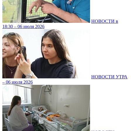
НОВОСТИ в
18:30 – 06 июля 2026
НОВОСТИ УТРА
– 06 июля 2026