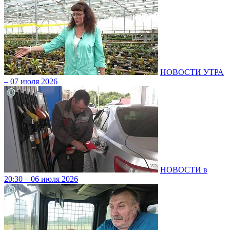
НОВОСТИ УТРА
– 07 июля 2026
НОВОСТИ в
20:30 – 06 июля 2026