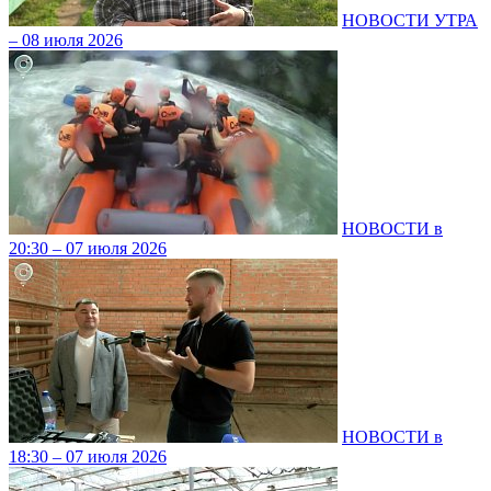
НОВОСТИ УТРА
– 08 июля 2026
НОВОСТИ в
20:30 – 07 июля 2026
НОВОСТИ в
18:30 – 07 июля 2026