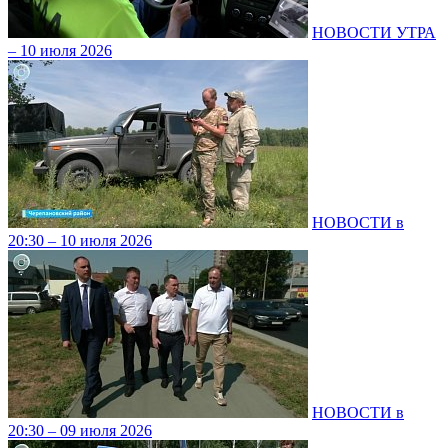
НОВОСТИ УТРА
– 10 июля 2026
НОВОСТИ в
20:30 – 10 июля 2026
НОВОСТИ в
20:30 – 09 июля 2026