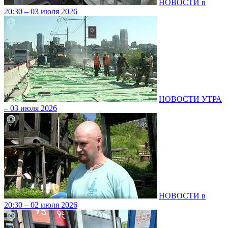
НОВОСТИ в
20:30 – 03 июля 2026
НОВОСТИ УТРА
– 03 июля 2026
НОВОСТИ в
20:30 – 02 июля 2026