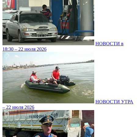
НОВОСТИ в
18:30 – 22 июля 2026
НОВОСТИ УТРА
– 22 июля 2026