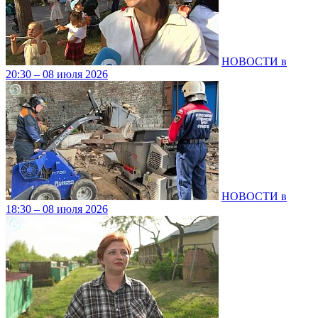
НОВОСТИ в
20:30 – 08 июля 2026
НОВОСТИ в
18:30 – 08 июля 2026