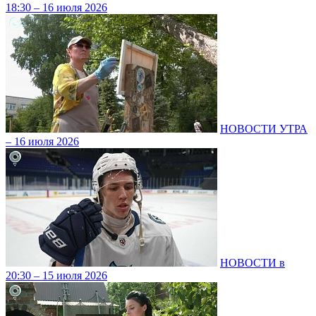
18:30 – 16 июля 2026
НОВОСТИ УТРА
– 16 июля 2026
НОВОСТИ в
20:30 – 15 июля 2026