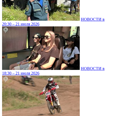
НОВОСТИ в
20:30 – 21 июля 2026
НОВОСТИ в
18:30 – 21 июля 2026