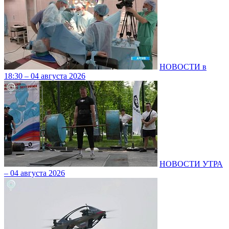
НОВОСТИ в
18:30 – 04 августа 2026
НОВОСТИ УТРА
– 04 августа 2026