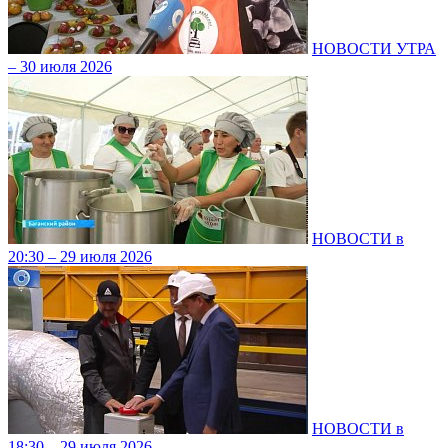
НОВОСТИ УТРА
– 30 июля 2026
НОВОСТИ в
20:30 – 29 июля 2026
НОВОСТИ в
18:30 – 29 июля 2026