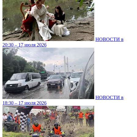
НОВОСТИ в
20:30 – 17 июля 2026
НОВОСТИ в
18:30 – 17 июля 2026