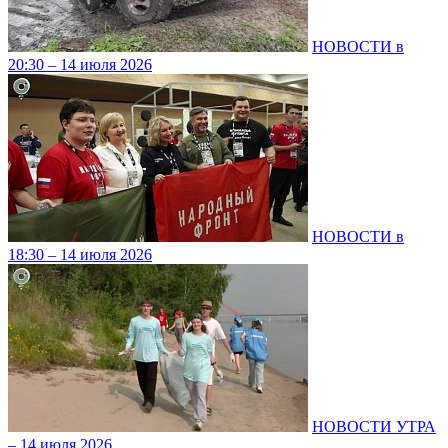
НОВОСТИ в
20:30 – 14 июля 2026
НОВОСТИ в
18:30 – 14 июля 2026
НОВОСТИ УТРА
– 14 июля 2026