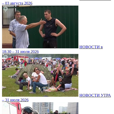
– 03 августа 2026
НОВОСТИ в
18:30 – 31 июля 2026
НОВОСТИ УТРА
– 31 июля 2026