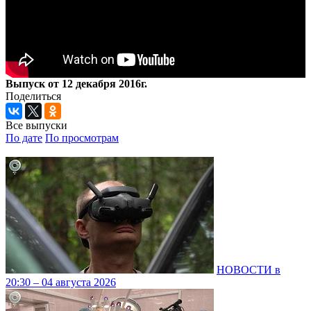
Выпуск от 12 декабря 2016г.
Поделиться
Все выпуски
По дате
По просмотрам
НОВОСТИ в
20:30 – 04 августа 2026