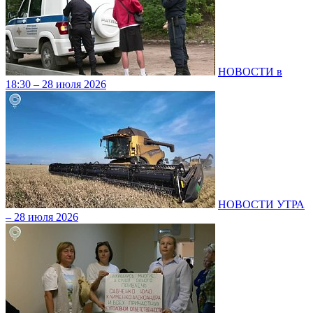
НОВОСТИ в
18:30 – 28 июля 2026
НОВОСТИ УТРА
– 28 июля 2026