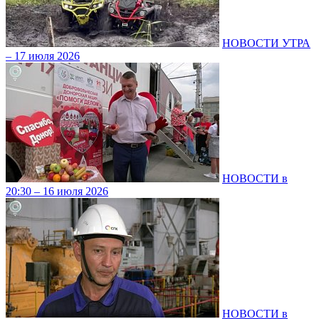
НОВОСТИ УТРА
– 17 июля 2026
НОВОСТИ в
20:30 – 16 июля 2026
НОВОСТИ в