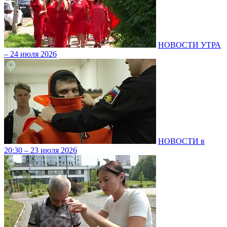
НОВОСТИ УТРА
– 24 июля 2026
НОВОСТИ в
20:30 – 23 июля 2026