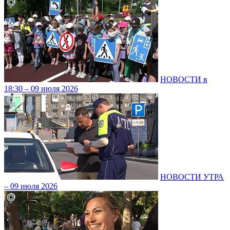
НОВОСТИ в
18:30 – 09 июля 2026
НОВОСТИ УТРА
– 09 июля 2026