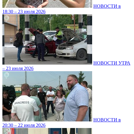
НОВОСТИ в
18:30 – 23 июля 2026
НОВОСТИ УТРА
– 23 июля 2026
НОВОСТИ в
20:30 – 22 июля 2026