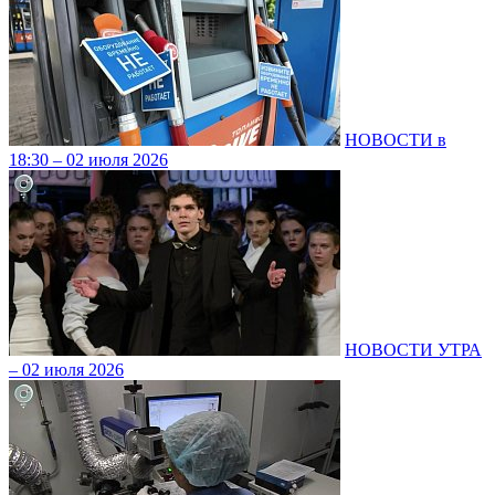
НОВОСТИ в
18:30 – 02 июля 2026
НОВОСТИ УТРА
– 02 июля 2026