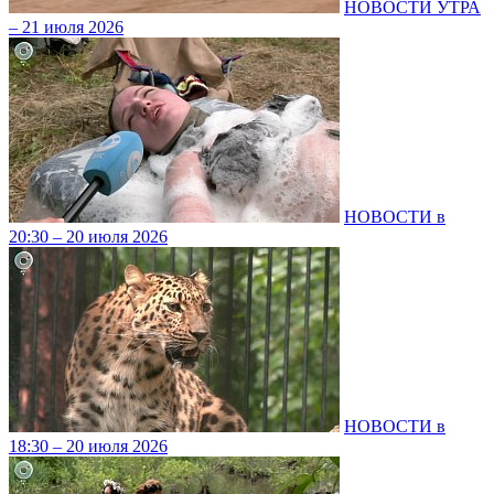
НОВОСТИ УТРА
– 21 июля 2026
НОВОСТИ в
20:30 – 20 июля 2026
НОВОСТИ в
18:30 – 20 июля 2026