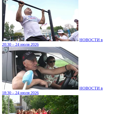
НОВОСТИ в
20:30 – 24 июля 2026
НОВОСТИ в
18:30 – 24 июля 2026