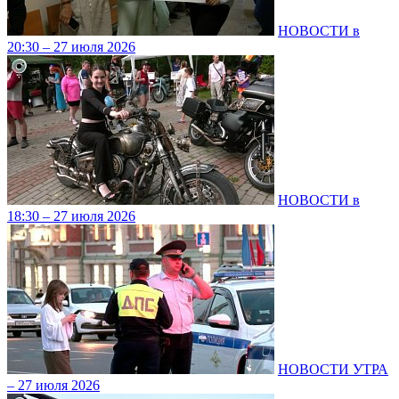
НОВОСТИ в
20:30 – 27 июля 2026
НОВОСТИ в
18:30 – 27 июля 2026
НОВОСТИ УТРА
– 27 июля 2026