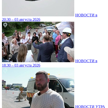
НОВОСТИ в
20:30 – 03 августа 2026
НОВОСТИ в
18:30 – 03 августа 2026
НОВОСТИ УТРА