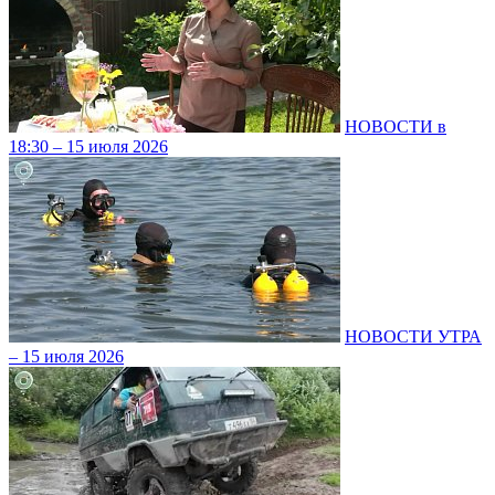
НОВОСТИ в
18:30 – 15 июля 2026
НОВОСТИ УТРА
– 15 июля 2026