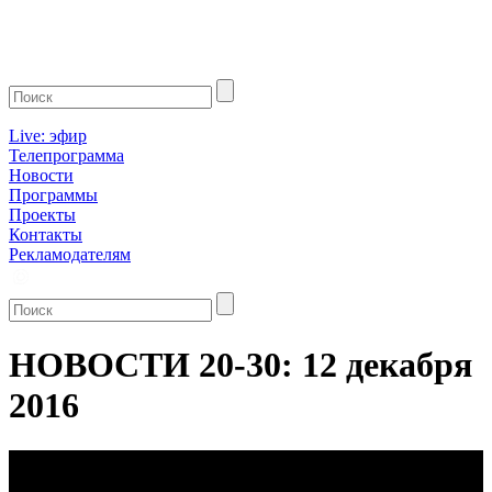
Live: эфир
Телепрограмма
Новости
Программы
Проекты
Контакты
Рекламодателям
НОВОСТИ 20-30: 12 декабря
2016