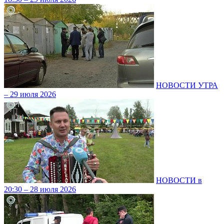
НОВОСТИ УТРА
– 29 июля 2026
НОВОСТИ в
20:30 – 28 июля 2026