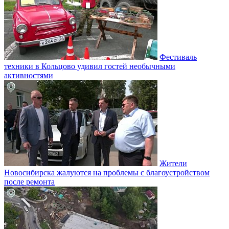
Фестиваль
техники в Кольцово удивил гостей необычными
активностями
Жители
Новосибирска жалуются на проблемы с благоустройством
после ремонта