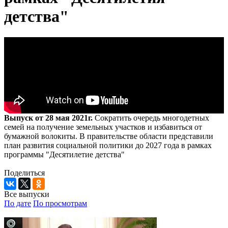
детства"
Выпуск от 28 мая 2021г.
Сократить очередь многодетных
семей на получение земельных участков и избавиться от
бумажной волокиты. В правительстве области представили
план развития социальной политики до 2027 года в рамках
программы "Десятилетие детства"
Поделиться
Все выпуски
По дате
По просмотрам