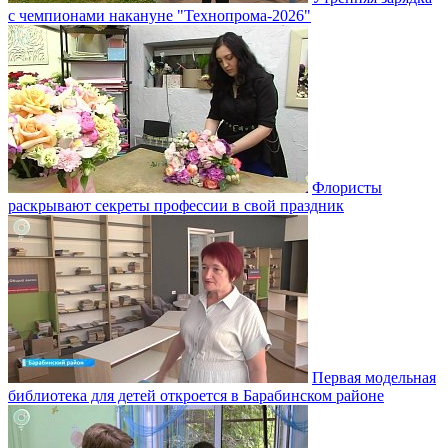
с чемпионами накануне "Технопрома-2026"
Флористы
раскрывают секреты профессии в свой праздник
Первая модельная
библиотека для детей откроется в Барабинском районе