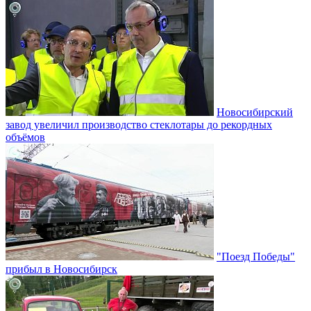
Новосибирский
завод увеличил производство стеклотары до рекордных
объёмов
"Поезд Победы"
прибыл в Новосибирск