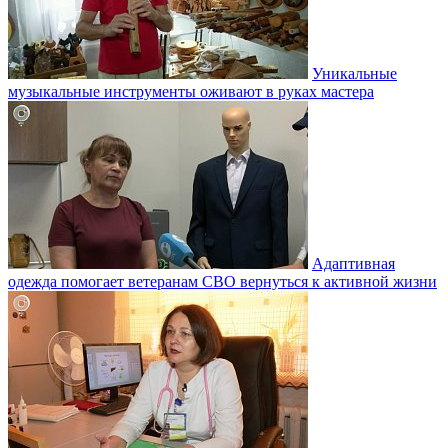
Уникальные
музыкальные инструменты оживают в руках мастера
Адаптивная
одежда помогает ветеранам СВО вернуться к активной жизни