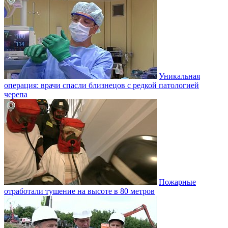
Уникальная
операция: врачи спасли близнецов с редкой патологией
черепа
Пожарные
отработали тушение на высоте в 80 метров