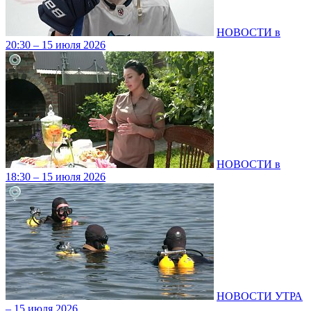
НОВОСТИ в
20:30 – 15 июля 2026
НОВОСТИ в
18:30 – 15 июля 2026
НОВОСТИ УТРА
– 15 июля 2026