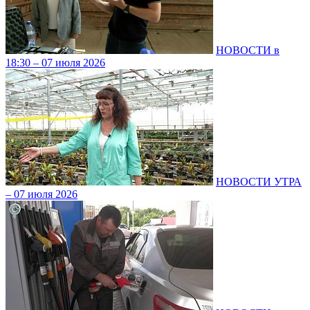
НОВОСТИ в
18:30 – 07 июля 2026
НОВОСТИ УТРА
– 07 июля 2026