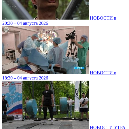
НОВОСТИ в
20:30 – 04 августа 2026
НОВОСТИ в
18:30 – 04 августа 2026
НОВОСТИ УТРА