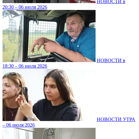
НОВОСТИ в
20:30 – 06 июля 2026
НОВОСТИ в
18:30 – 06 июля 2026
НОВОСТИ УТРА
– 06 июля 2026