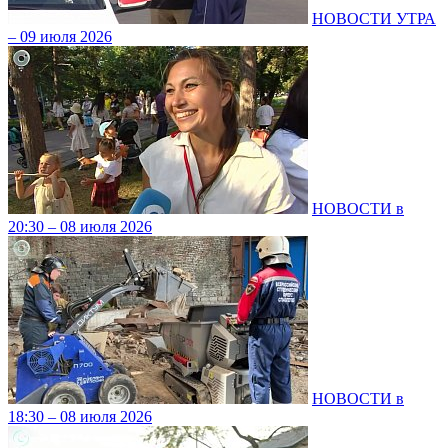
НОВОСТИ УТРА
– 09 июля 2026
НОВОСТИ в
20:30 – 08 июля 2026
НОВОСТИ в
18:30 – 08 июля 2026