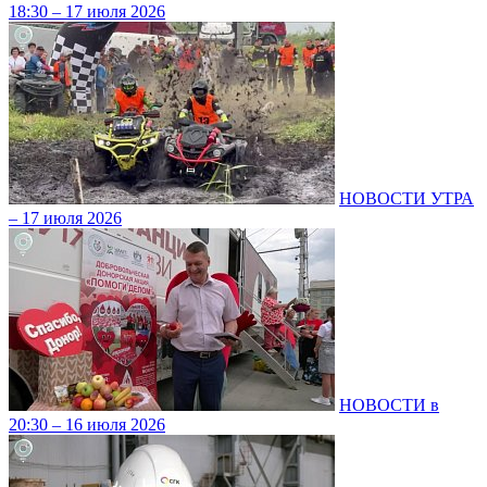
18:30 – 17 июля 2026
НОВОСТИ УТРА
– 17 июля 2026
НОВОСТИ в
20:30 – 16 июля 2026