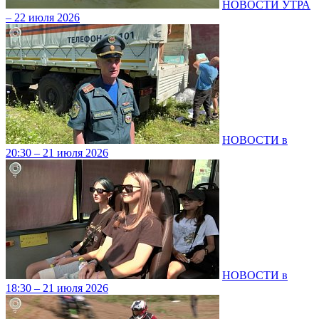
НОВОСТИ УТРА
– 22 июля 2026
НОВОСТИ в
20:30 – 21 июля 2026
НОВОСТИ в
18:30 – 21 июля 2026