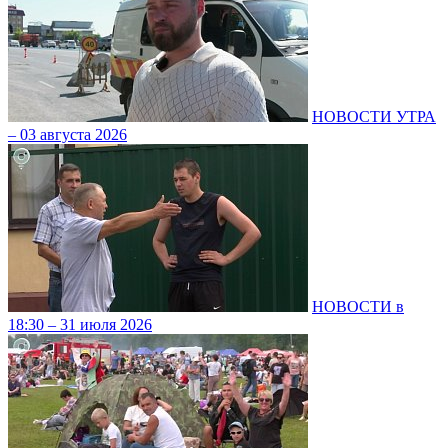
НОВОСТИ УТРА
– 03 августа 2026
НОВОСТИ в
18:30 – 31 июля 2026