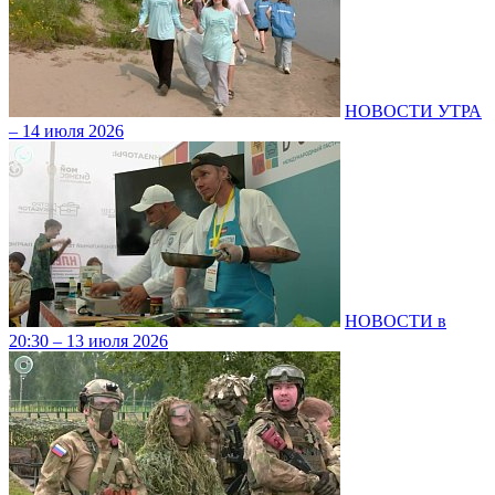
НОВОСТИ УТРА
– 14 июля 2026
НОВОСТИ в
20:30 – 13 июля 2026