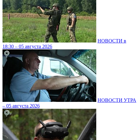
НОВОСТИ в
18:30 – 05 августа 2026
НОВОСТИ УТРА
– 05 августа 2026