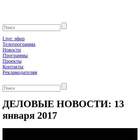
Live: эфир
Телепрограмма
Новости
Программы
Проекты
Контакты
Рекламодателям
ДЕЛОВЫЕ НОВОСТИ: 13
января 2017