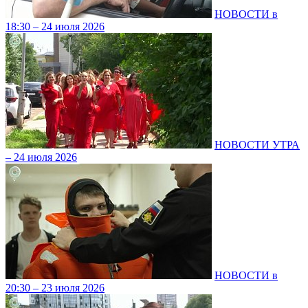
НОВОСТИ в
18:30 – 24 июля 2026
НОВОСТИ УТРА
– 24 июля 2026
НОВОСТИ в
20:30 – 23 июля 2026