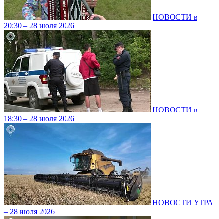
НОВОСТИ в
20:30 – 28 июля 2026
НОВОСТИ в
18:30 – 28 июля 2026
НОВОСТИ УТРА
– 28 июля 2026