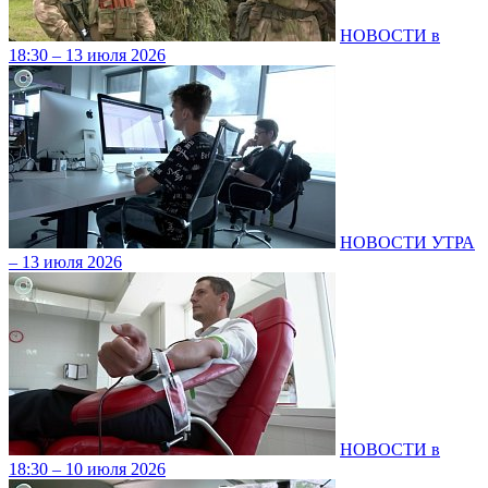
НОВОСТИ в
18:30 – 13 июля 2026
НОВОСТИ УТРА
– 13 июля 2026
НОВОСТИ в
18:30 – 10 июля 2026