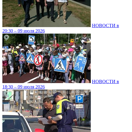
НОВОСТИ в
20:30 – 09 июля 2026
НОВОСТИ в
18:30 – 09 июля 2026