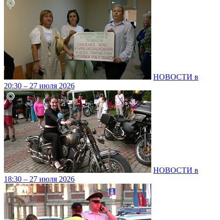
НОВОСТИ в
20:30 – 27 июля 2026
НОВОСТИ в
18:30 – 27 июля 2026