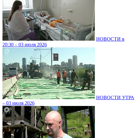
НОВОСТИ в
20:30 – 03 июля 2026
НОВОСТИ УТРА
– 03 июля 2026