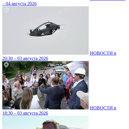
– 04 августа 2026
НОВОСТИ в
20:30 – 03 августа 2026
НОВОСТИ в
18:30 – 03 августа 2026