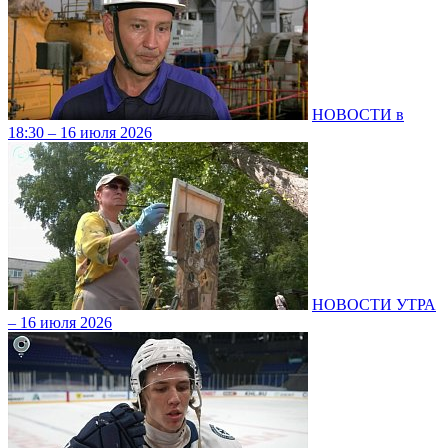
НОВОСТИ в
18:30 – 16 июля 2026
НОВОСТИ УТРА
– 16 июля 2026