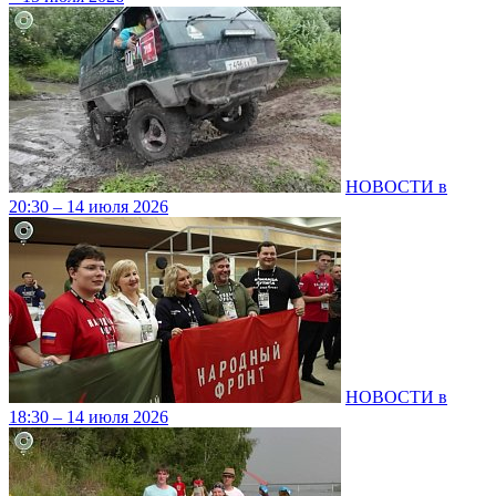
НОВОСТИ в
20:30 – 14 июля 2026
НОВОСТИ в
18:30 – 14 июля 2026