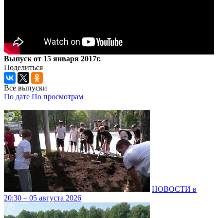
Выпуск от 15 января 2017г.
Поделиться
Все выпуски
По дате
По просмотрам
НОВОСТИ в
20:30 – 05 августа 2026