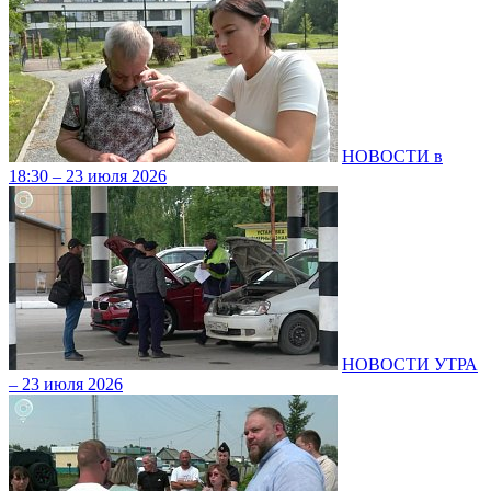
НОВОСТИ в
18:30 – 23 июля 2026
НОВОСТИ УТРА
– 23 июля 2026