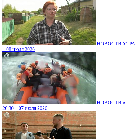
НОВОСТИ УТРА
– 08 июля 2026
НОВОСТИ в
20:30 – 07 июля 2026