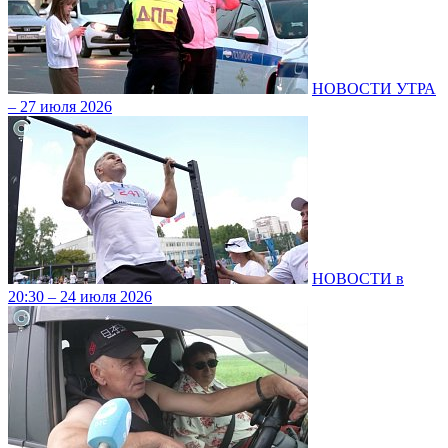
НОВОСТИ УТРА
– 27 июля 2026
НОВОСТИ в
20:30 – 24 июля 2026