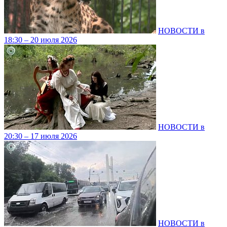
НОВОСТИ в
18:30 – 20 июля 2026
НОВОСТИ в
20:30 – 17 июля 2026
НОВОСТИ в