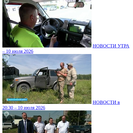
НОВОСТИ УТРА
– 10 июля 2026
НОВОСТИ в
20:30 – 10 июля 2026