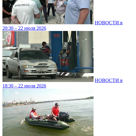
НОВОСТИ в
20:30 – 22 июля 2026
НОВОСТИ в
18:30 – 22 июля 2026