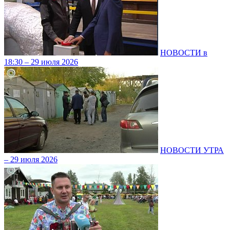
НОВОСТИ в
18:30 – 29 июля 2026
НОВОСТИ УТРА
– 29 июля 2026