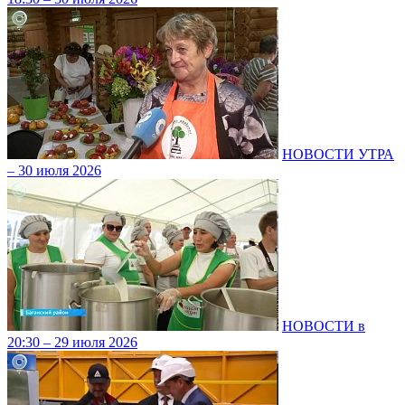
НОВОСТИ УТРА
– 30 июля 2026
НОВОСТИ в
20:30 – 29 июля 2026