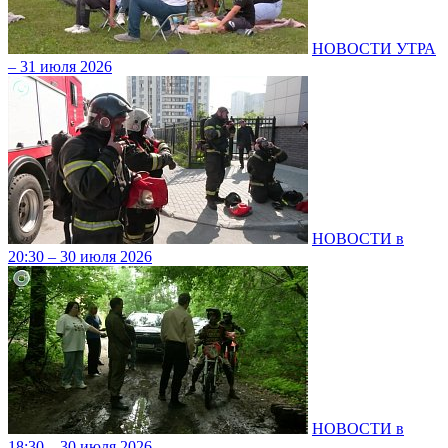
НОВОСТИ УТРА
– 31 июля 2026
НОВОСТИ в
20:30 – 30 июля 2026
НОВОСТИ в
18:30 – 30 июля 2026