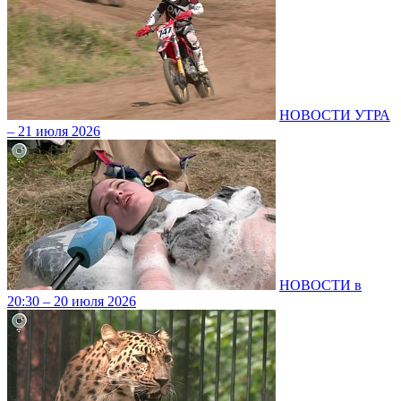
НОВОСТИ УТРА
– 21 июля 2026
НОВОСТИ в
20:30 – 20 июля 2026