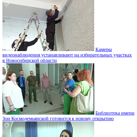
Камеры
видеонаблюдения устанавливают на избирательных участках
в Новосибирской области
Библиотека имени
Зои Космодемьянской готовится к новому открытию