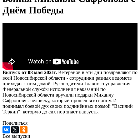
Днём Победы
Выпуск от 08 мая 2021г.
Ветеранов в эти дни поздравляют по
всей Новосибирской области - сотрудники разных ведомств
приходят к ним домой. Руководители Главного управления
Федеральной службы исполнения наказаний по
Новосибирской области вручили подарки Михаилу
Сафронову - человеку, который прошёл всю войну. И
поднимал боевой дух своих подчинённых поэмой "Василий
Теркин", которую до сих пор знает наизусть.
Поделиться
Все выпуски