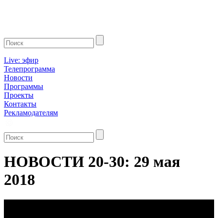
Live: эфир
Телепрограмма
Новости
Программы
Проекты
Контакты
Рекламодателям
НОВОСТИ 20-30: 29 мая
2018