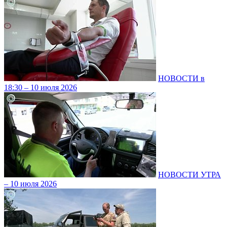
НОВОСТИ в
18:30 – 10 июля 2026
НОВОСТИ УТРА
– 10 июля 2026