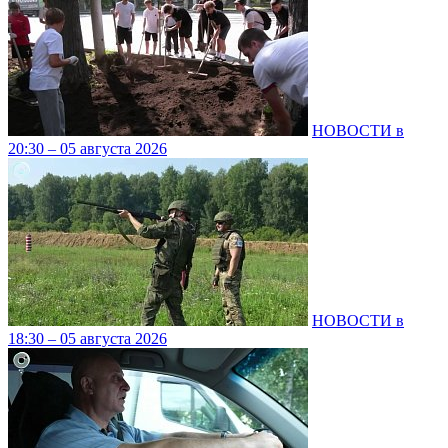
НОВОСТИ в
20:30 – 05 августа 2026
НОВОСТИ в
18:30 – 05 августа 2026