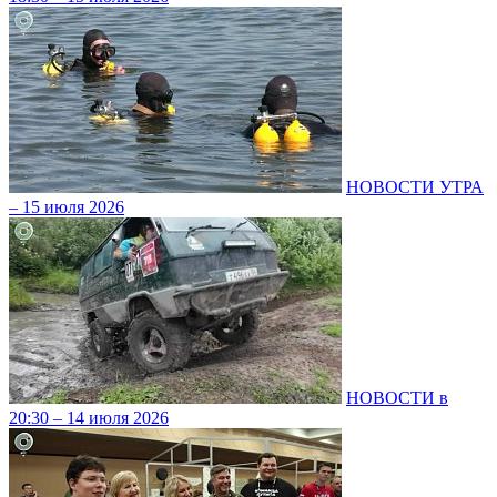
НОВОСТИ УТРА
– 15 июля 2026
НОВОСТИ в
20:30 – 14 июля 2026