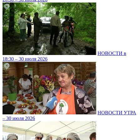
НОВОСТИ в
18:30 – 30 июля 2026
НОВОСТИ УТРА
– 30 июля 2026