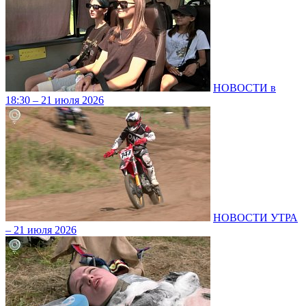
НОВОСТИ в
18:30 – 21 июля 2026
НОВОСТИ УТРА
– 21 июля 2026