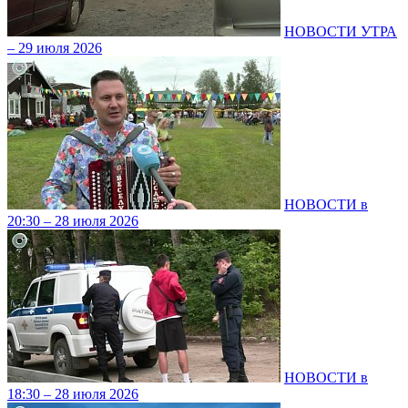
НОВОСТИ УТРА
– 29 июля 2026
НОВОСТИ в
20:30 – 28 июля 2026
НОВОСТИ в
18:30 – 28 июля 2026