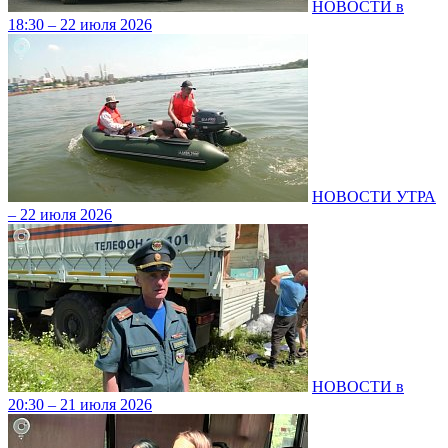
НОВОСТИ в
18:30 – 22 июля 2026
НОВОСТИ УТРА
– 22 июля 2026
НОВОСТИ в
20:30 – 21 июля 2026