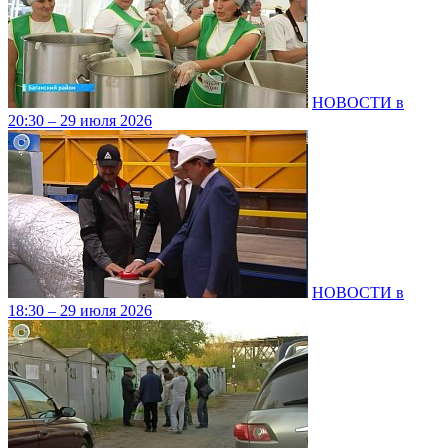
НОВОСТИ в
20:30 – 29 июля 2026
НОВОСТИ в
18:30 – 29 июля 2026