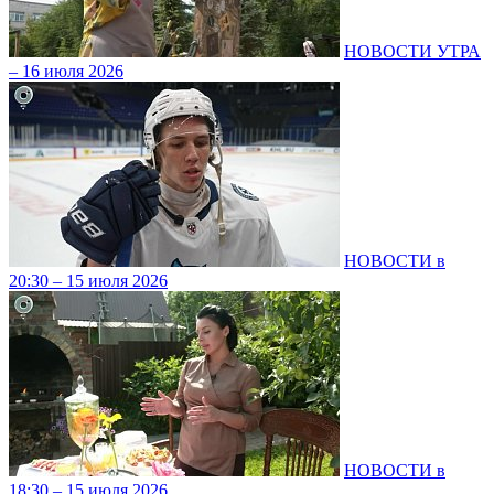
НОВОСТИ УТРА
– 16 июля 2026
НОВОСТИ в
20:30 – 15 июля 2026
НОВОСТИ в
18:30 – 15 июля 2026