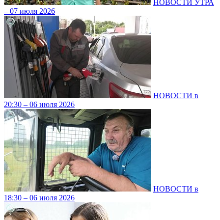
НОВОСТИ УТРА
– 07 июля 2026
НОВОСТИ в
20:30 – 06 июля 2026
НОВОСТИ в
18:30 – 06 июля 2026