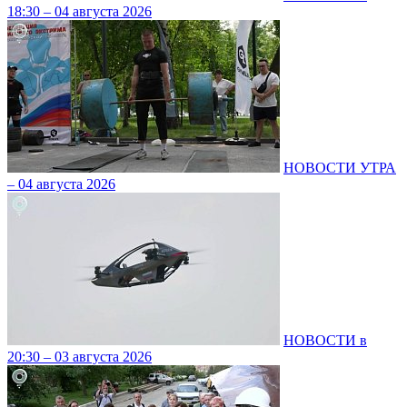
18:30 – 04 августа 2026
НОВОСТИ УТРА
– 04 августа 2026
НОВОСТИ в
20:30 – 03 августа 2026