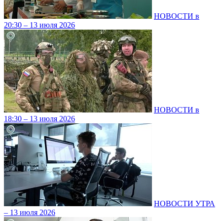
НОВОСТИ в
20:30 – 13 июля 2026
НОВОСТИ в
18:30 – 13 июля 2026
НОВОСТИ УТРА
– 13 июля 2026