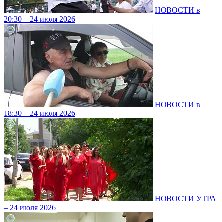
НОВОСТИ в
20:30 – 24 июля 2026
НОВОСТИ в
18:30 – 24 июля 2026
НОВОСТИ УТРА
– 24 июля 2026