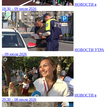
НОВОСТИ в
18:30 – 09 июля 2026
НОВОСТИ УТРА
– 09 июля 2026
НОВОСТИ в
20:30 – 08 июля 2026