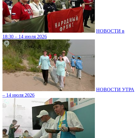
НОВОСТИ в
18:30 – 14 июля 2026
НОВОСТИ УТРА
– 14 июля 2026