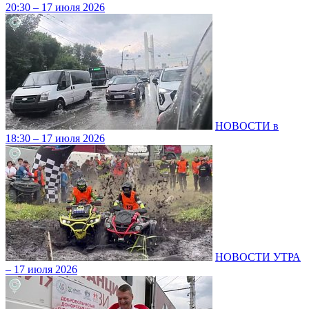
20:30 – 17 июля 2026
НОВОСТИ в
18:30 – 17 июля 2026
НОВОСТИ УТРА
– 17 июля 2026