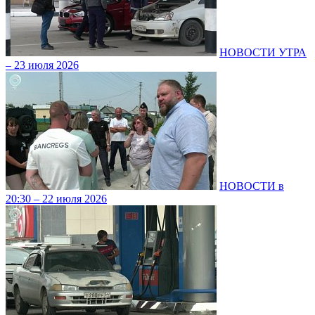
НОВОСТИ УТРА
– 23 июля 2026
НОВОСТИ в
20:30 – 22 июля 2026