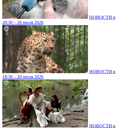
НОВОСТИ в
20:30 – 20 июля 2026
НОВОСТИ в
18:30 – 20 июля 2026
НОВОСТИ в