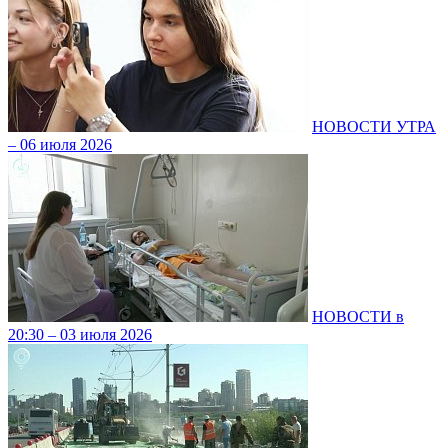
НОВОСТИ УТРА
– 06 июля 2026
НОВОСТИ в
20:30 – 03 июля 2026