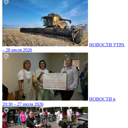
НОВОСТИ УТРА
– 28 июля 2026
НОВОСТИ в
20:30 – 27 июля 2026