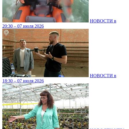
НОВОСТИ в
20:30 – 07 июля 2026
НОВОСТИ в
18:30 – 07 июля 2026