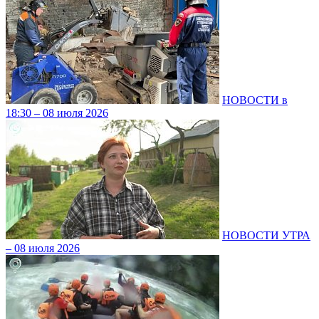
НОВОСТИ в
18:30 – 08 июля 2026
НОВОСТИ УТРА
– 08 июля 2026