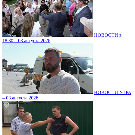
НОВОСТИ в
18:30 – 03 августа 2026
НОВОСТИ УТРА
– 03 августа 2026