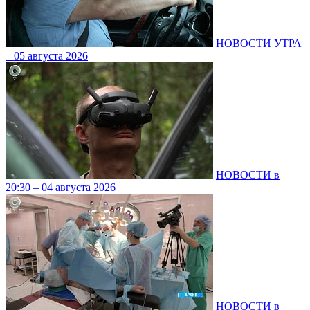
НОВОСТИ УТРА
– 05 августа 2026
НОВОСТИ в
20:30 – 04 августа 2026
НОВОСТИ в