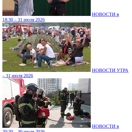
НОВОСТИ в
18:30 – 31 июля 2026
НОВОСТИ УТРА
– 31 июля 2026
НОВОСТИ в
20:30 – 30 июля 2026