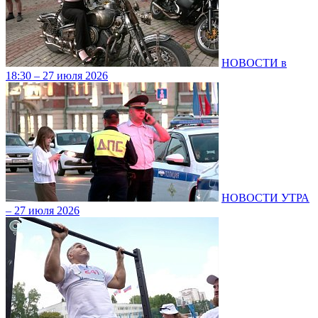
НОВОСТИ в
18:30 – 27 июля 2026
НОВОСТИ УТРА
– 27 июля 2026