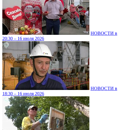
НОВОСТИ в
20:30 – 16 июля 2026
НОВОСТИ в
18:30 – 16 июля 2026