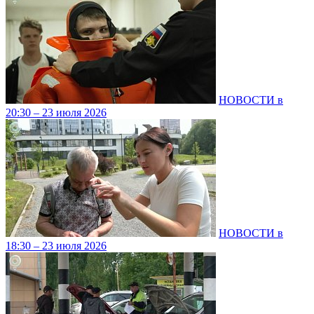
НОВОСТИ в
20:30 – 23 июля 2026
НОВОСТИ в
18:30 – 23 июля 2026