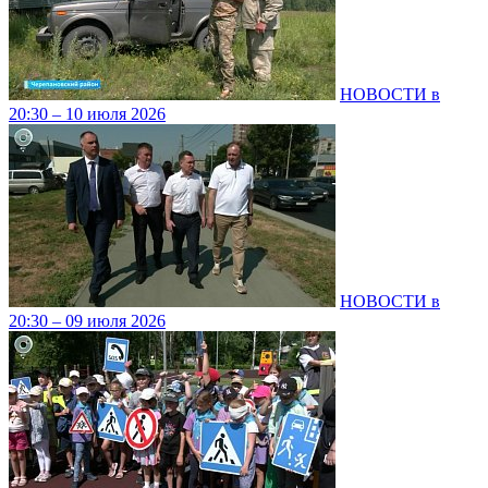
НОВОСТИ в
20:30 – 10 июля 2026
НОВОСТИ в
20:30 – 09 июля 2026